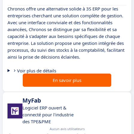
Chronos offre une alternative solide à 3S ERP pour les
entreprises cherchant une solution complète de gestion.
Avec une interface conviviale et des fonctionnalités
avancées, Chronos se distingue par sa flexibilité et sa
capacité à s'adapter aux besoins spécifiques de chaque
entreprise. La solution propose une gestion intégrée des
processus, du suivi des stocks à la comptabilité, facilitant
ainsi la prise de décisions éclairées.
Voir plus de détails
En savoir plus
MyFab
Logiciel ERP ouvert &
connecté pour l'industrie
des TPE&PME
Aucun avis utilisateurs