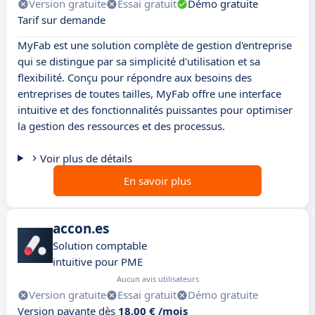
Version gratuite
Essai gratuit
Démo gratuite
Tarif sur demande
MyFab est une solution complète de gestion d'entreprise
qui se distingue par sa simplicité d'utilisation et sa
flexibilité. Conçu pour répondre aux besoins des
entreprises de toutes tailles, MyFab offre une interface
intuitive et des fonctionnalités puissantes pour optimiser
la gestion des ressources et des processus.
Voir plus de détails
En savoir plus
accon.es
Solution comptable
intuitive pour PME
Aucun avis utilisateurs
Version gratuite
Essai gratuit
Démo gratuite
Version payante dès
18,00 € /mois