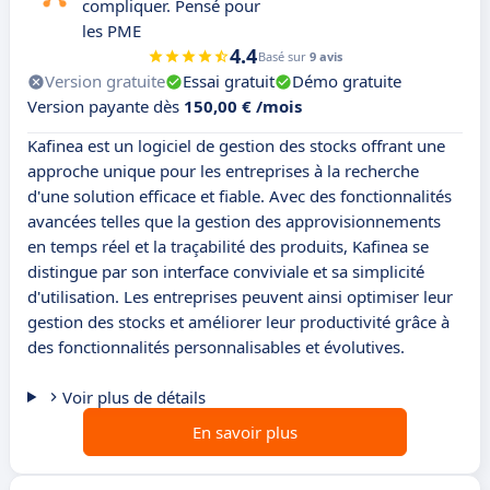
compliquer. Pensé pour
les PME
4.4
Basé sur
9 avis
Version gratuite
Essai gratuit
Démo gratuite
Version payante dès
150,00 € /mois
Kafinea est un logiciel de gestion des stocks offrant une
approche unique pour les entreprises à la recherche
d'une solution efficace et fiable. Avec des fonctionnalités
avancées telles que la gestion des approvisionnements
en temps réel et la traçabilité des produits, Kafinea se
distingue par son interface conviviale et sa simplicité
d'utilisation. Les entreprises peuvent ainsi optimiser leur
gestion des stocks et améliorer leur productivité grâce à
des fonctionnalités personnalisables et évolutives.
Voir plus de détails
En savoir plus