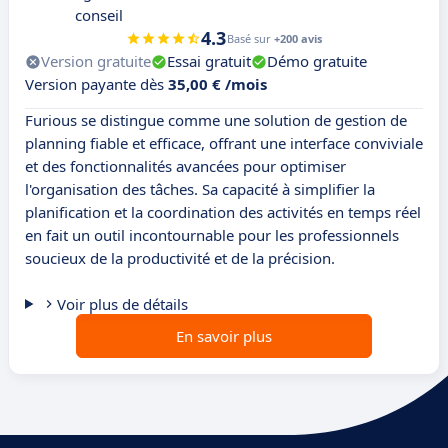
conseil
4.3
Basé sur
+200 avis
Version gratuite
Essai gratuit
Démo gratuite
Version payante dès
35,00 € /mois
Furious se distingue comme une solution de gestion de
planning fiable et efficace, offrant une interface conviviale
et des fonctionnalités avancées pour optimiser
l'organisation des tâches. Sa capacité à simplifier la
planification et la coordination des activités en temps réel
en fait un outil incontournable pour les professionnels
soucieux de la productivité et de la précision.
Voir plus de détails
En savoir plus