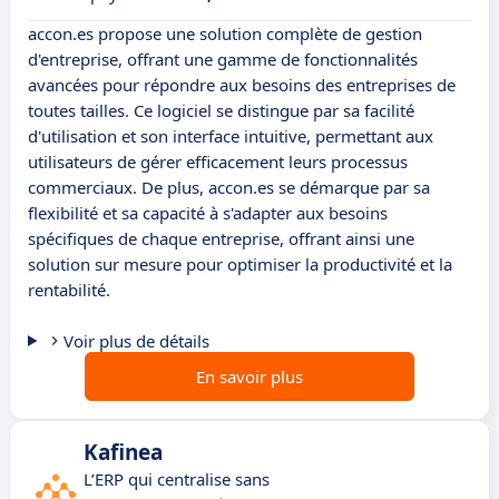
accon.es propose une solution complète de gestion
d'entreprise, offrant une gamme de fonctionnalités
avancées pour répondre aux besoins des entreprises de
toutes tailles. Ce logiciel se distingue par sa facilité
d'utilisation et son interface intuitive, permettant aux
utilisateurs de gérer efficacement leurs processus
commerciaux. De plus, accon.es se démarque par sa
flexibilité et sa capacité à s'adapter aux besoins
spécifiques de chaque entreprise, offrant ainsi une
solution sur mesure pour optimiser la productivité et la
rentabilité.
Voir plus de détails
En savoir plus
Kafinea
L’ERP qui centralise sans