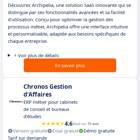
Découvrez Archipelia, une solution SaaS innovante qui se
distingue par ses fonctionnalités avancées et sa facilité
d'utilisation. Conçu pour optimiser la gestion des
processus métier, Archipelia offre une interface intuitive
et personnalisable, adaptée aux besoins spécifiques de
chaque entreprise.
Voir plus de détails
En savoir plus
Chronos Gestion
d'Affaires
ERP métier pour cabinets
de conseil et bureaux
d’études
4.6
Basé sur
75 avis
Version gratuite
Essai gratuit
Démo gratuite
Tarif sur demande