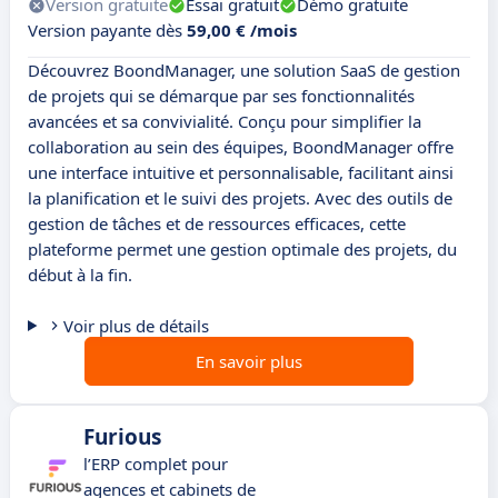
Version gratuite
Essai gratuit
Démo gratuite
Version payante dès
59,00 € /mois
Découvrez BoondManager, une solution SaaS de gestion
de projets qui se démarque par ses fonctionnalités
avancées et sa convivialité. Conçu pour simplifier la
collaboration au sein des équipes, BoondManager offre
une interface intuitive et personnalisable, facilitant ainsi
la planification et le suivi des projets. Avec des outils de
gestion de tâches et de ressources efficaces, cette
plateforme permet une gestion optimale des projets, du
début à la fin.
Voir plus de détails
En savoir plus
Furious
l’ERP complet pour
agences et cabinets de