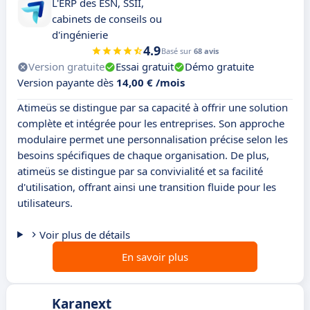
L'ERP des ESN, SSII,
cabinets de conseils ou
d'ingénierie
4.9
Basé sur
68 avis
Version gratuite
Essai gratuit
Démo gratuite
Version payante dès
14,00 € /mois
Atimeüs se distingue par sa capacité à offrir une solution
complète et intégrée pour les entreprises. Son approche
modulaire permet une personnalisation précise selon les
besoins spécifiques de chaque organisation. De plus,
atimeüs se distingue par sa convivialité et sa facilité
d'utilisation, offrant ainsi une transition fluide pour les
utilisateurs.
Voir plus de détails
En savoir plus
Karanext