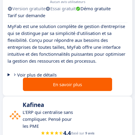
Aucun avis utilisateurs
Version gratuite
Essai gratuit
Démo gratuite
Tarif sur demande
MyFab est une solution complète de gestion d'entreprise
qui se distingue par sa simplicité d'utilisation et sa
flexibilité. Conçu pour répondre aux besoins des
entreprises de toutes tailles, MyFab offre une interface
intuitive et des fonctionnalités puissantes pour optimiser
la gestion des ressources et des processus.
Voir plus de détails
En savoir plus
Kafinea
L’ERP qui centralise sans
compliquer. Pensé pour
les PME
4.4
Basé sur
9 avis