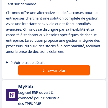
Tarif sur demande
Chronos offre une alternative solide à accon.es pour les
entreprises cherchant une solution complète de gestion.
Avec une interface conviviale et des fonctionnalités
avancées, Chronos se distingue par sa flexibilité et sa
capacité à s'adapter aux besoins spécifiques de chaque
entreprise. La solution propose une gestion intégrée des
processus, du suivi des stocks à la comptabilité, facilitant
ainsi la prise de décisions éclairées.
Voir plus de détails
En savoir plus
MyFab
Logiciel ERP ouvert &
connecté pour l'industrie
des TPE&PME