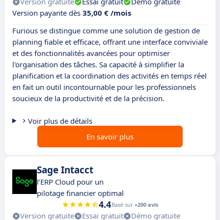
Version gratuite
Essai gratuit
Démo gratuite
Version payante dès
35,00 € /mois
Furious se distingue comme une solution de gestion de
planning fiable et efficace, offrant une interface conviviale
et des fonctionnalités avancées pour optimiser
l'organisation des tâches. Sa capacité à simplifier la
planification et la coordination des activités en temps réel
en fait un outil incontournable pour les professionnels
soucieux de la productivité et de la précision.
Voir plus de détails
En savoir plus
Sage Intacct
l’ERP Cloud pour un
pilotage financier optimal
4.4
Basé sur
+200 avis
Version gratuite
Essai gratuit
Démo gratuite