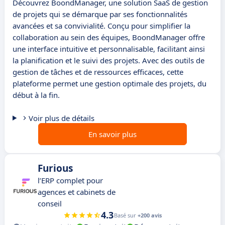
Découvrez BoondManager, une solution SaaS de gestion
de projets qui se démarque par ses fonctionnalités
avancées et sa convivialité. Conçu pour simplifier la
collaboration au sein des équipes, BoondManager offre
une interface intuitive et personnalisable, facilitant ainsi
la planification et le suivi des projets. Avec des outils de
gestion de tâches et de ressources efficaces, cette
plateforme permet une gestion optimale des projets, du
début à la fin.
Voir plus de détails
En savoir plus
Furious
l’ERP complet pour
agences et cabinets de
conseil
4.3
Basé sur
+200 avis