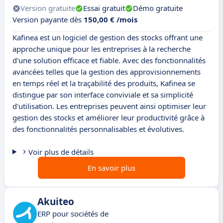
Version gratuite
Essai gratuit
Démo gratuite
Version payante dès
150,00 € /mois
Kafinea est un logiciel de gestion des stocks offrant une
approche unique pour les entreprises à la recherche
d'une solution efficace et fiable. Avec des fonctionnalités
avancées telles que la gestion des approvisionnements
en temps réel et la traçabilité des produits, Kafinea se
distingue par son interface conviviale et sa simplicité
d'utilisation. Les entreprises peuvent ainsi optimiser leur
gestion des stocks et améliorer leur productivité grâce à
des fonctionnalités personnalisables et évolutives.
Voir plus de détails
En savoir plus
Akuiteo
ERP pour sociétés de