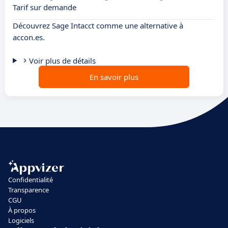
Tarif sur demande
Découvrez Sage Intacct comme une alternative à
accon.es.
Voir plus de détails
En savoir plus
Confidentialité
Transparence
CGU
À propos
Logiciels