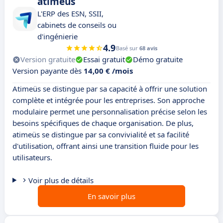
atimeüs
L'ERP des ESN, SSII,
cabinets de conseils ou
d'ingénierie
4.9
Basé sur
68 avis
Version gratuite
Essai gratuit
Démo gratuite
Version payante dès
14,00 € /mois
Atimeüs se distingue par sa capacité à offrir une solution
complète et intégrée pour les entreprises. Son approche
modulaire permet une personnalisation précise selon les
besoins spécifiques de chaque organisation. De plus,
atimeüs se distingue par sa convivialité et sa facilité
d'utilisation, offrant ainsi une transition fluide pour les
utilisateurs.
Voir plus de détails
En savoir plus