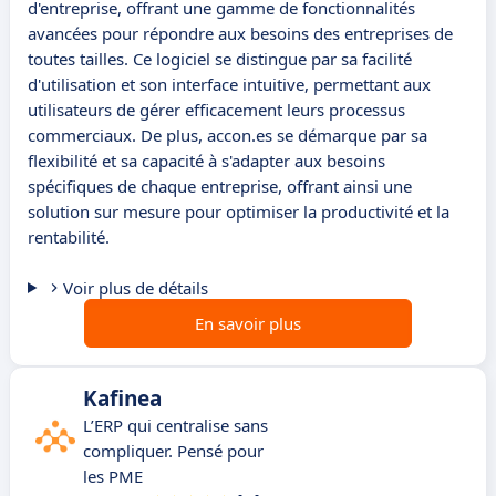
d'entreprise, offrant une gamme de fonctionnalités
avancées pour répondre aux besoins des entreprises de
toutes tailles. Ce logiciel se distingue par sa facilité
d'utilisation et son interface intuitive, permettant aux
utilisateurs de gérer efficacement leurs processus
commerciaux. De plus, accon.es se démarque par sa
flexibilité et sa capacité à s'adapter aux besoins
spécifiques de chaque entreprise, offrant ainsi une
solution sur mesure pour optimiser la productivité et la
rentabilité.
Voir plus de détails
En savoir plus
Kafinea
L’ERP qui centralise sans
compliquer. Pensé pour
les PME