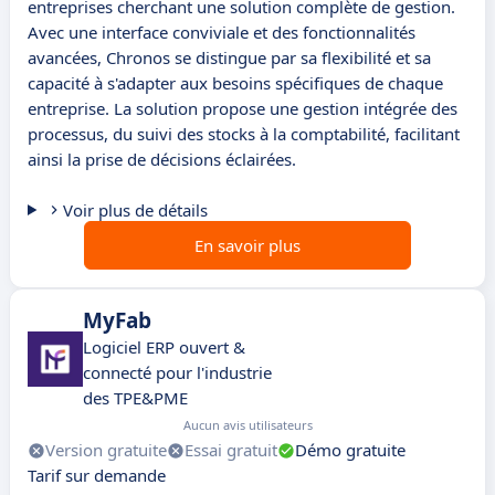
entreprises cherchant une solution complète de gestion.
Avec une interface conviviale et des fonctionnalités
avancées, Chronos se distingue par sa flexibilité et sa
capacité à s'adapter aux besoins spécifiques de chaque
entreprise. La solution propose une gestion intégrée des
processus, du suivi des stocks à la comptabilité, facilitant
ainsi la prise de décisions éclairées.
Voir plus de détails
En savoir plus
MyFab
Logiciel ERP ouvert &
connecté pour l'industrie
des TPE&PME
Aucun avis utilisateurs
Version gratuite
Essai gratuit
Démo gratuite
Tarif sur demande