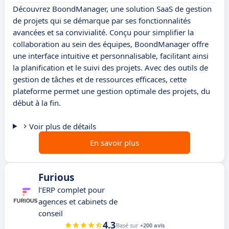
Découvrez BoondManager, une solution SaaS de gestion
de projets qui se démarque par ses fonctionnalités
avancées et sa convivialité. Conçu pour simplifier la
collaboration au sein des équipes, BoondManager offre
une interface intuitive et personnalisable, facilitant ainsi
la planification et le suivi des projets. Avec des outils de
gestion de tâches et de ressources efficaces, cette
plateforme permet une gestion optimale des projets, du
début à la fin.
Voir plus de détails
En savoir plus
Furious
l’ERP complet pour
agences et cabinets de
conseil
4.3
Basé sur
+200 avis