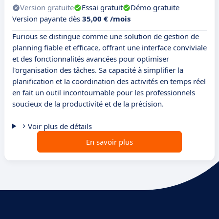
Version gratuite
Essai gratuit
Démo gratuite
Version payante dès
35,00 € /mois
Furious se distingue comme une solution de gestion de
planning fiable et efficace, offrant une interface conviviale
et des fonctionnalités avancées pour optimiser
l'organisation des tâches. Sa capacité à simplifier la
planification et la coordination des activités en temps réel
en fait un outil incontournable pour les professionnels
soucieux de la productivité et de la précision.
Voir plus de détails
En savoir plus