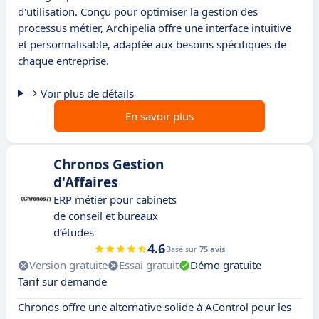
d'utilisation. Conçu pour optimiser la gestion des
processus métier, Archipelia offre une interface intuitive
et personnalisable, adaptée aux besoins spécifiques de
chaque entreprise.
Voir plus de détails
En savoir plus
Chronos Gestion
d'Affaires
ERP métier pour cabinets
de conseil et bureaux
d’études
4.6
Basé sur
75 avis
Version gratuite
Essai gratuit
Démo gratuite
Tarif sur demande
Chronos offre une alternative solide à AControl pour les