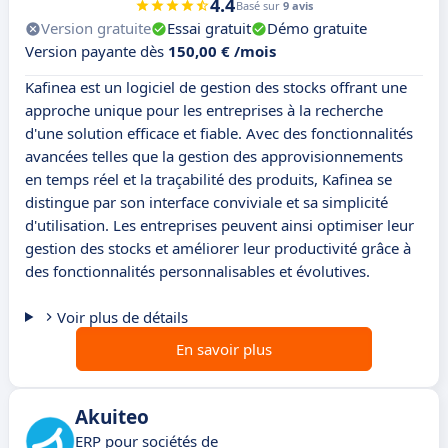
4.4
Basé sur
9 avis
Version gratuite
Essai gratuit
Démo gratuite
Version payante dès
150,00 € /mois
Kafinea est un logiciel de gestion des stocks offrant une
approche unique pour les entreprises à la recherche
d'une solution efficace et fiable. Avec des fonctionnalités
avancées telles que la gestion des approvisionnements
en temps réel et la traçabilité des produits, Kafinea se
distingue par son interface conviviale et sa simplicité
d'utilisation. Les entreprises peuvent ainsi optimiser leur
gestion des stocks et améliorer leur productivité grâce à
des fonctionnalités personnalisables et évolutives.
Voir plus de détails
En savoir plus
Akuiteo
ERP pour sociétés de