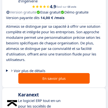
d'ingénierie
4.9
Basé sur
68 avis
Version gratuite
Essai gratuit
Démo gratuite
Version payante dès
14,00 € /mois
Atimeüs se distingue par sa capacité à offrir une solution
complète et intégrée pour les entreprises. Son approche
modulaire permet une personnalisation précise selon les
besoins spécifiques de chaque organisation. De plus,
atimeüs se distingue par sa convivialité et sa facilité
d'utilisation, offrant ainsi une transition fluide pour les
utilisateurs.
Voir plus de détails
En savoir plus
Karanext
Le logiciel ERP tout-en-un
pour les sociétés de