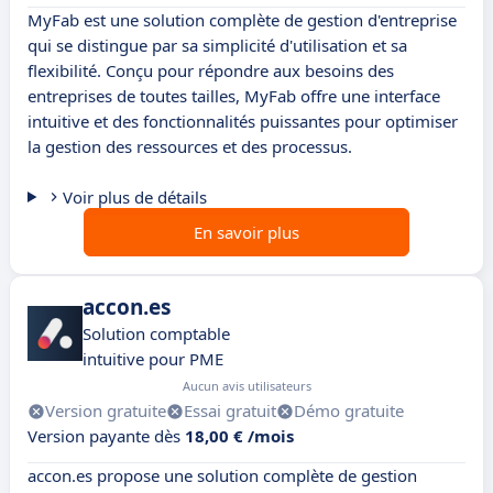
MyFab est une solution complète de gestion d'entreprise
qui se distingue par sa simplicité d'utilisation et sa
flexibilité. Conçu pour répondre aux besoins des
entreprises de toutes tailles, MyFab offre une interface
intuitive et des fonctionnalités puissantes pour optimiser
la gestion des ressources et des processus.
Voir plus de détails
En savoir plus
accon.es
Solution comptable
intuitive pour PME
Aucun avis utilisateurs
Version gratuite
Essai gratuit
Démo gratuite
Version payante dès
18,00 € /mois
accon.es propose une solution complète de gestion