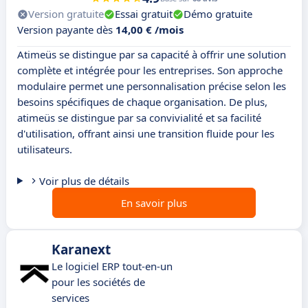
Version gratuite
Essai gratuit
Démo gratuite
Version payante dès
14,00 € /mois
Atimeüs se distingue par sa capacité à offrir une solution
complète et intégrée pour les entreprises. Son approche
modulaire permet une personnalisation précise selon les
besoins spécifiques de chaque organisation. De plus,
atimeüs se distingue par sa convivialité et sa facilité
d'utilisation, offrant ainsi une transition fluide pour les
utilisateurs.
Voir plus de détails
En savoir plus
Karanext
Le logiciel ERP tout-en-un
pour les sociétés de
services