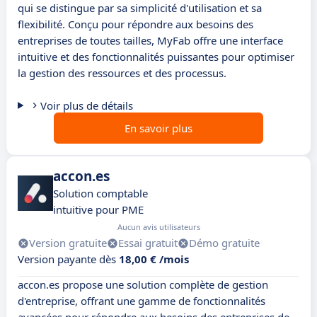
qui se distingue par sa simplicité d'utilisation et sa
flexibilité. Conçu pour répondre aux besoins des
entreprises de toutes tailles, MyFab offre une interface
intuitive et des fonctionnalités puissantes pour optimiser
la gestion des ressources et des processus.
Voir plus de détails
En savoir plus
accon.es
Solution comptable
intuitive pour PME
Aucun avis utilisateurs
Version gratuite
Essai gratuit
Démo gratuite
Version payante dès
18,00 € /mois
accon.es propose une solution complète de gestion
d'entreprise, offrant une gamme de fonctionnalités