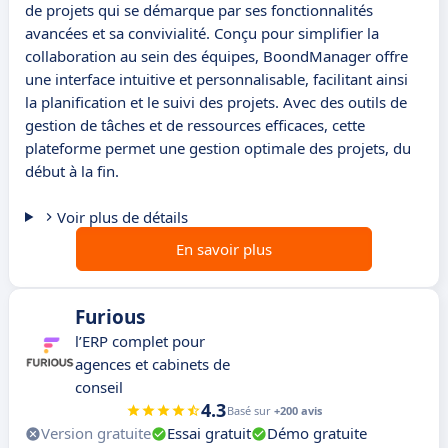
de projets qui se démarque par ses fonctionnalités
avancées et sa convivialité. Conçu pour simplifier la
collaboration au sein des équipes, BoondManager offre
une interface intuitive et personnalisable, facilitant ainsi
la planification et le suivi des projets. Avec des outils de
gestion de tâches et de ressources efficaces, cette
plateforme permet une gestion optimale des projets, du
début à la fin.
Voir plus de détails
En savoir plus
Furious
l’ERP complet pour
agences et cabinets de
conseil
4.3
Basé sur
+200 avis
Version gratuite
Essai gratuit
Démo gratuite