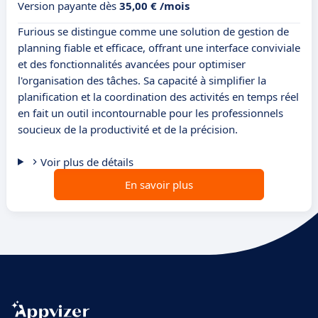
Version payante dès
35,00 € /mois
Furious se distingue comme une solution de gestion de
planning fiable et efficace, offrant une interface conviviale
et des fonctionnalités avancées pour optimiser
l'organisation des tâches. Sa capacité à simplifier la
planification et la coordination des activités en temps réel
en fait un outil incontournable pour les professionnels
soucieux de la productivité et de la précision.
Voir plus de détails
En savoir plus