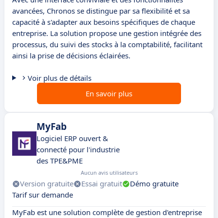
avancées, Chronos se distingue par sa flexibilité et sa
capacité à s'adapter aux besoins spécifiques de chaque
entreprise. La solution propose une gestion intégrée des
processus, du suivi des stocks à la comptabilité, facilitant
ainsi la prise de décisions éclairées.
Voir plus de détails
En savoir plus
MyFab
Logiciel ERP ouvert &
connecté pour l'industrie
des TPE&PME
Aucun avis utilisateurs
Version gratuite
Essai gratuit
Démo gratuite
Tarif sur demande
MyFab est une solution complète de gestion d'entreprise