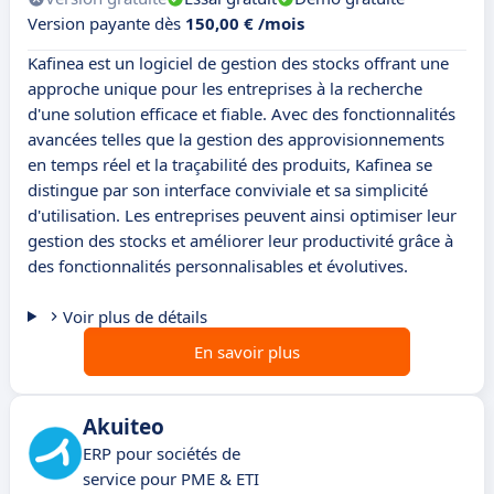
Version payante dès
150,00 € /mois
Kafinea est un logiciel de gestion des stocks offrant une
approche unique pour les entreprises à la recherche
d'une solution efficace et fiable. Avec des fonctionnalités
avancées telles que la gestion des approvisionnements
en temps réel et la traçabilité des produits, Kafinea se
distingue par son interface conviviale et sa simplicité
d'utilisation. Les entreprises peuvent ainsi optimiser leur
gestion des stocks et améliorer leur productivité grâce à
des fonctionnalités personnalisables et évolutives.
Voir plus de détails
En savoir plus
Akuiteo
ERP pour sociétés de
service pour PME & ETI