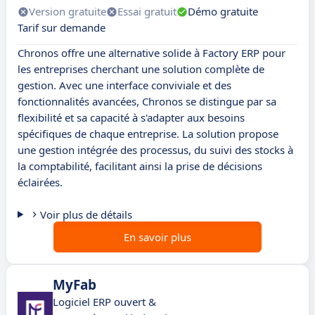
Version gratuite
Essai gratuit
Démo gratuite
Tarif sur demande
Chronos offre une alternative solide à Factory ERP pour
les entreprises cherchant une solution complète de
gestion. Avec une interface conviviale et des
fonctionnalités avancées, Chronos se distingue par sa
flexibilité et sa capacité à s'adapter aux besoins
spécifiques de chaque entreprise. La solution propose
une gestion intégrée des processus, du suivi des stocks à
la comptabilité, facilitant ainsi la prise de décisions
éclairées.
Voir plus de détails
En savoir plus
MyFab
Logiciel ERP ouvert &