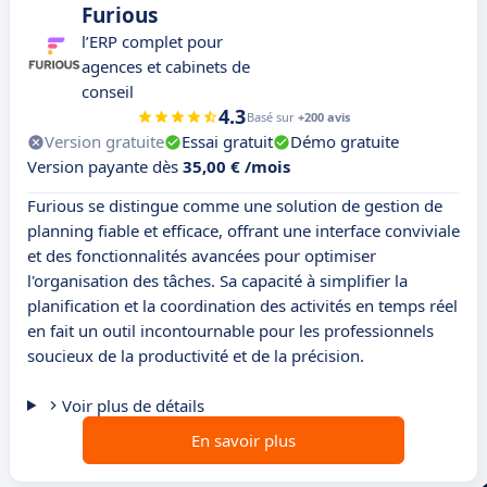
Furious
l’ERP complet pour
agences et cabinets de
conseil
4.3
Basé sur
+200 avis
Version gratuite
Essai gratuit
Démo gratuite
Version payante dès
35,00 € /mois
Furious se distingue comme une solution de gestion de
planning fiable et efficace, offrant une interface conviviale
et des fonctionnalités avancées pour optimiser
l'organisation des tâches. Sa capacité à simplifier la
planification et la coordination des activités en temps réel
en fait un outil incontournable pour les professionnels
soucieux de la productivité et de la précision.
Voir plus de détails
En savoir plus