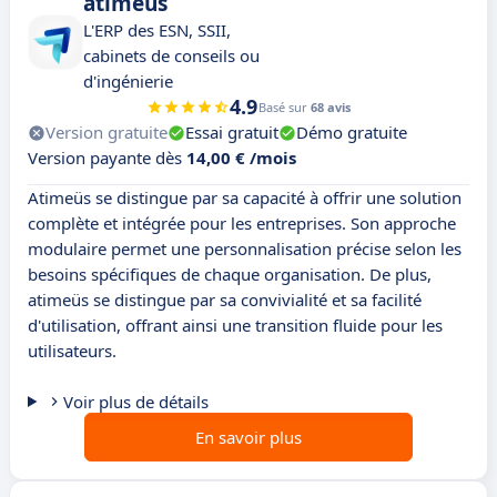
atimeüs
L'ERP des ESN, SSII,
cabinets de conseils ou
d'ingénierie
4.9
Basé sur
68 avis
Version gratuite
Essai gratuit
Démo gratuite
Version payante dès
14,00 € /mois
Atimeüs se distingue par sa capacité à offrir une solution
complète et intégrée pour les entreprises. Son approche
modulaire permet une personnalisation précise selon les
besoins spécifiques de chaque organisation. De plus,
atimeüs se distingue par sa convivialité et sa facilité
d'utilisation, offrant ainsi une transition fluide pour les
utilisateurs.
Voir plus de détails
En savoir plus