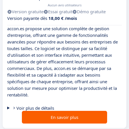
Aucun avis utilisateurs
Version gratuite
Essai gratuit
Démo gratuite
Version payante dès
18,00 € /mois
accon.es propose une solution complète de gestion
d'entreprise, offrant une gamme de fonctionnalités
avancées pour répondre aux besoins des entreprises de
toutes tailles. Ce logiciel se distingue par sa facilité
d'utilisation et son interface intuitive, permettant aux
utilisateurs de gérer efficacement leurs processus
commerciaux. De plus, accon.es se démarque par sa
flexibilité et sa capacité à s'adapter aux besoins
spécifiques de chaque entreprise, offrant ainsi une
solution sur mesure pour optimiser la productivité et la
rentabilité.
Voir plus de détails
En savoir plus