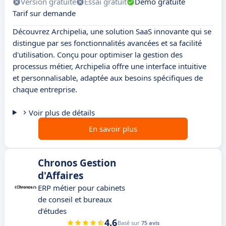
Version gratuite
Essai gratuit
Démo gratuite
Tarif sur demande
Découvrez Archipelia, une solution SaaS innovante qui se
distingue par ses fonctionnalités avancées et sa facilité
d'utilisation. Conçu pour optimiser la gestion des
processus métier, Archipelia offre une interface intuitive
et personnalisable, adaptée aux besoins spécifiques de
chaque entreprise.
Voir plus de détails
En savoir plus
Chronos Gestion
d'Affaires
ERP métier pour cabinets
de conseil et bureaux
d’études
4.6
Basé sur
75 avis