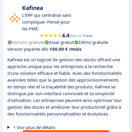
Kafinea
L’ERP qui centralise sans
compliquer. Pensé pour
les PME
4.4
Basé sur
9 avis
Version gratuite
Essai gratuit
Démo gratuite
Version payante dès
150,00 € /mois
Kafinea est un logiciel de gestion des stocks offrant une
approche unique pour les entreprises à la recherche
d'une solution efficace et fiable. Avec des fonctionnalités
avancées telles que la gestion des approvisionnements
en temps réel et la traçabilité des produits, Kafinea se
distingue par son interface conviviale et sa simplicité
d'utilisation. Les entreprises peuvent ainsi optimiser leur
gestion des stocks et améliorer leur productivité grâce à
des fonctionnalités personnalisables et évolutives.
Voir plus de détails