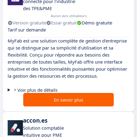
connecté pour l'industrie
des TPE&PME
Aucun avis utilisateurs
Version gratuite
Essai gratuit
Démo gratuite
Tarif sur demande
MyFab est une solution complète de gestion d'entreprise
qui se distingue par sa simplicité d'utilisation et sa
flexibilité. Conçu pour répondre aux besoins des
entreprises de toutes tailles, MyFab offre une interface
intuitive et des fonctionnalités puissantes pour optimiser
la gestion des ressources et des processus.
Voir plus de détails
En savoir plus
accon.es
Solution comptable
intuitive pour PME