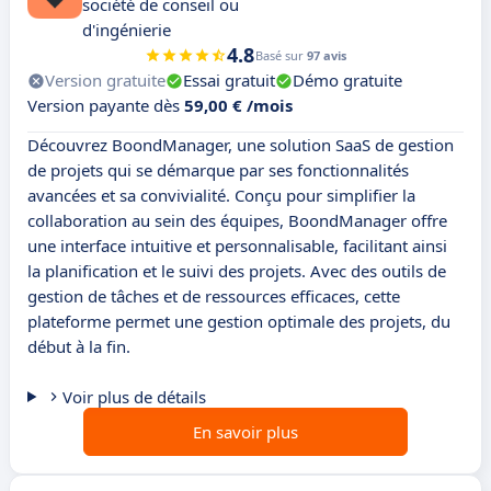
société de conseil ou
d'ingénierie
4.8
Basé sur
97 avis
Version gratuite
Essai gratuit
Démo gratuite
Version payante dès
59,00 € /mois
Découvrez BoondManager, une solution SaaS de gestion
de projets qui se démarque par ses fonctionnalités
avancées et sa convivialité. Conçu pour simplifier la
collaboration au sein des équipes, BoondManager offre
une interface intuitive et personnalisable, facilitant ainsi
la planification et le suivi des projets. Avec des outils de
gestion de tâches et de ressources efficaces, cette
plateforme permet une gestion optimale des projets, du
début à la fin.
Voir plus de détails
En savoir plus