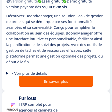
Version gratuite
Essai gratuit
Démo gratuite
Version payante dès
59,00 € /mois
Découvrez BoondManager, une solution SaaS de gestion
de projets qui se démarque par ses fonctionnalités
avancées et sa convivialité. Conçu pour simplifier la
collaboration au sein des équipes, BoondManager offre
une interface intuitive et personnalisable, facilitant ainsi
la planification et le suivi des projets. Avec des outils de
gestion de tâches et de ressources efficaces, cette
plateforme permet une gestion optimale des projets, du
début à la fin.
Voir plus de détails
En savoir plus
Furious
l’ERP complet pour
agences et cabinets de