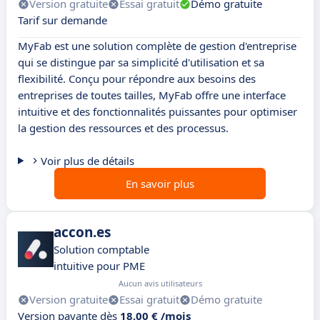
Version gratuite
Essai gratuit
Démo gratuite
Tarif sur demande
MyFab est une solution complète de gestion d'entreprise
qui se distingue par sa simplicité d'utilisation et sa
flexibilité. Conçu pour répondre aux besoins des
entreprises de toutes tailles, MyFab offre une interface
intuitive et des fonctionnalités puissantes pour optimiser
la gestion des ressources et des processus.
Voir plus de détails
En savoir plus
accon.es
Solution comptable
intuitive pour PME
Aucun avis utilisateurs
Version gratuite
Essai gratuit
Démo gratuite
Version payante dès
18,00 € /mois