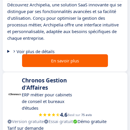
Découvrez Archipelia, une solution SaaS innovante qui se
distingue par ses fonctionnalités avancées et sa facilité
d'utilisation. Conçu pour optimiser la gestion des
processus métier, Archipelia offre une interface intuitive
et personnalisable, adaptée aux besoins spécifiques de
chaque entreprise.
Voir plus de détails
En savoir plus
Chronos Gestion
d'Affaires
ERP métier pour cabinets
de conseil et bureaux
d’études
4.6
Basé sur
75 avis
Version gratuite
Essai gratuit
Démo gratuite
Tarif sur demande