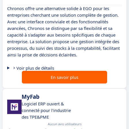
Chronos offre une alternative solide à EGO pour les
entreprises cherchant une solution complète de gestion.
Avec une interface conviviale et des fonctionnalités
avancées, Chronos se distingue par sa flexibilité et sa
capacité à s'adapter aux besoins spécifiques de chaque
entreprise. La solution propose une gestion intégrée des
processus, du suivi des stocks à la comptabilité, facilitant
ainsi la prise de décisions éclairées.
Voir plus de détails
En savoir plus
MyFab
Logiciel ERP ouvert &
connecté pour l'industrie
des TPE&PME
Aucun avis utilisateurs