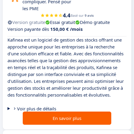
compliquer. Pensé pour
les PME
4.4
Basé sur
9 avis
Version gratuite
Essai gratuit
Démo gratuite
Version payante dès
150,00 € /mois
Kafinea est un logiciel de gestion des stocks offrant une
approche unique pour les entreprises à la recherche
d'une solution efficace et fiable. Avec des fonctionnalités
avancées telles que la gestion des approvisionnements
en temps réel et la traçabilité des produits, Kafinea se
distingue par son interface conviviale et sa simplicité
d'utilisation. Les entreprises peuvent ainsi optimiser leur
gestion des stocks et améliorer leur productivité grâce à
des fonctionnalités personnalisables et évolutives.
Voir plus de détails
En savoir plus