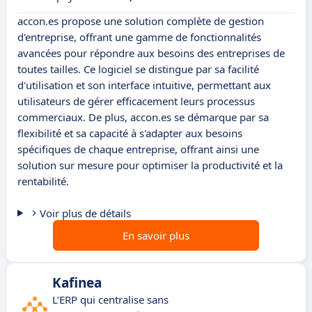
accon.es propose une solution complète de gestion
d'entreprise, offrant une gamme de fonctionnalités
avancées pour répondre aux besoins des entreprises de
toutes tailles. Ce logiciel se distingue par sa facilité
d'utilisation et son interface intuitive, permettant aux
utilisateurs de gérer efficacement leurs processus
commerciaux. De plus, accon.es se démarque par sa
flexibilité et sa capacité à s'adapter aux besoins
spécifiques de chaque entreprise, offrant ainsi une
solution sur mesure pour optimiser la productivité et la
rentabilité.
Voir plus de détails
En savoir plus
Kafinea
L’ERP qui centralise sans