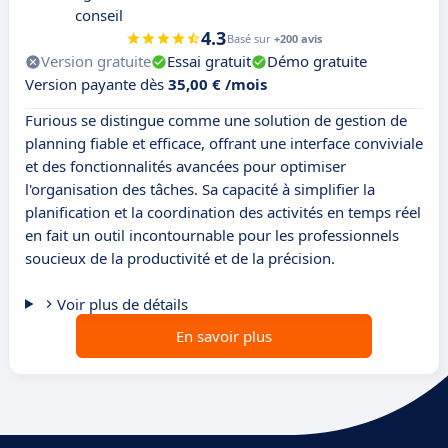
conseil
4.3
Basé sur
+200 avis
Version gratuite
Essai gratuit
Démo gratuite
Version payante dès
35,00 € /mois
Furious se distingue comme une solution de gestion de
planning fiable et efficace, offrant une interface conviviale
et des fonctionnalités avancées pour optimiser
l'organisation des tâches. Sa capacité à simplifier la
planification et la coordination des activités en temps réel
en fait un outil incontournable pour les professionnels
soucieux de la productivité et de la précision.
Voir plus de détails
En savoir plus