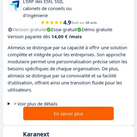
L'ERP des ESN, SSII,
cabinets de conseils ou
d'ingénierie
4.9
Basé sur
68 avis
Version gratuite
Essai gratuit
Démo gratuite
Version payante dès
14,00 € /mois
Atimeüs se distingue par sa capacité à offrir une solution
complète et intégrée pour les entreprises. Son approche
modulaire permet une personnalisation précise selon les
besoins spécifiques de chaque organisation. De plus,
atimeüs se distingue par sa convivialité et sa facilité
d'utilisation, offrant ainsi une transition fluide pour les
utilisateurs.
Voir plus de détails
En savoir plus
Karanext