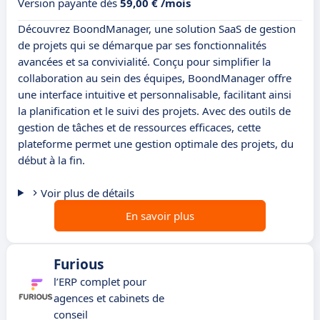
Version payante dès
59,00 € /mois
Découvrez BoondManager, une solution SaaS de gestion
de projets qui se démarque par ses fonctionnalités
avancées et sa convivialité. Conçu pour simplifier la
collaboration au sein des équipes, BoondManager offre
une interface intuitive et personnalisable, facilitant ainsi
la planification et le suivi des projets. Avec des outils de
gestion de tâches et de ressources efficaces, cette
plateforme permet une gestion optimale des projets, du
début à la fin.
Voir plus de détails
En savoir plus
Furious
l’ERP complet pour
agences et cabinets de
conseil