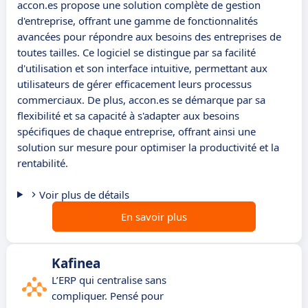
accon.es propose une solution complète de gestion
d'entreprise, offrant une gamme de fonctionnalités
avancées pour répondre aux besoins des entreprises de
toutes tailles. Ce logiciel se distingue par sa facilité
d'utilisation et son interface intuitive, permettant aux
utilisateurs de gérer efficacement leurs processus
commerciaux. De plus, accon.es se démarque par sa
flexibilité et sa capacité à s'adapter aux besoins
spécifiques de chaque entreprise, offrant ainsi une
solution sur mesure pour optimiser la productivité et la
rentabilité.
Voir plus de détails
En savoir plus
Kafinea
L’ERP qui centralise sans
compliquer. Pensé pour