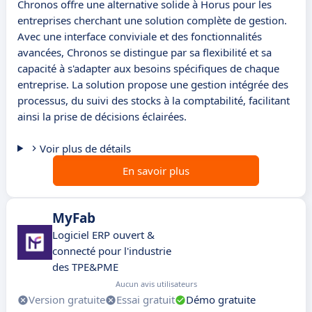
Chronos offre une alternative solide à Horus pour les
entreprises cherchant une solution complète de gestion.
Avec une interface conviviale et des fonctionnalités
avancées, Chronos se distingue par sa flexibilité et sa
capacité à s'adapter aux besoins spécifiques de chaque
entreprise. La solution propose une gestion intégrée des
processus, du suivi des stocks à la comptabilité, facilitant
ainsi la prise de décisions éclairées.
Voir plus de détails
En savoir plus
MyFab
Logiciel ERP ouvert &
connecté pour l'industrie
des TPE&PME
Aucun avis utilisateurs
Version gratuite
Essai gratuit
Démo gratuite