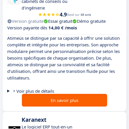
cabinets de conseils ou
d'ingénierie
4.9
Basé sur
68 avis
Version gratuite
Essai gratuit
Démo gratuite
Version payante dès
14,00 € /mois
Atimeüs se distingue par sa capacité à offrir une solution
complète et intégrée pour les entreprises. Son approche
modulaire permet une personnalisation précise selon les
besoins spécifiques de chaque organisation. De plus,
atimeüs se distingue par sa convivialité et sa facilité
d'utilisation, offrant ainsi une transition fluide pour les
utilisateurs.
Voir plus de détails
En savoir plus
Karanext
Le logiciel ERP tout-en-un