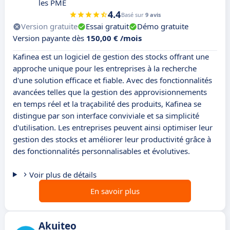
les PME
4.4
Basé sur
9 avis
Version gratuite
Essai gratuit
Démo gratuite
Version payante dès
150,00 € /mois
Kafinea est un logiciel de gestion des stocks offrant une
approche unique pour les entreprises à la recherche
d'une solution efficace et fiable. Avec des fonctionnalités
avancées telles que la gestion des approvisionnements
en temps réel et la traçabilité des produits, Kafinea se
distingue par son interface conviviale et sa simplicité
d'utilisation. Les entreprises peuvent ainsi optimiser leur
gestion des stocks et améliorer leur productivité grâce à
des fonctionnalités personnalisables et évolutives.
Voir plus de détails
En savoir plus
Akuiteo