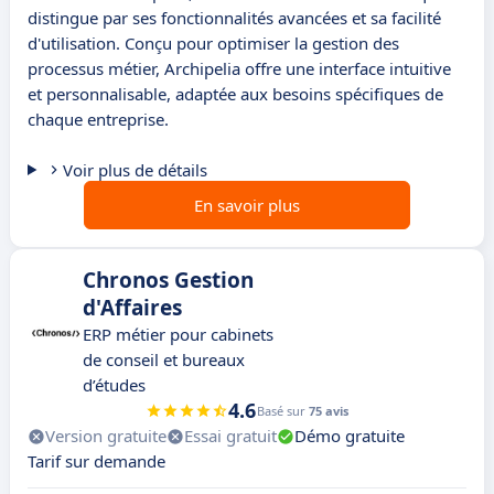
distingue par ses fonctionnalités avancées et sa facilité
d'utilisation. Conçu pour optimiser la gestion des
processus métier, Archipelia offre une interface intuitive
et personnalisable, adaptée aux besoins spécifiques de
chaque entreprise.
Voir plus de détails
En savoir plus
Chronos Gestion
d'Affaires
ERP métier pour cabinets
de conseil et bureaux
d’études
4.6
Basé sur
75 avis
Version gratuite
Essai gratuit
Démo gratuite
Tarif sur demande