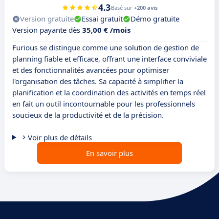
4.3
Basé sur
+200 avis
Version gratuite
Essai gratuit
Démo gratuite
Version payante dès
35,00 € /mois
Furious se distingue comme une solution de gestion de
planning fiable et efficace, offrant une interface conviviale
et des fonctionnalités avancées pour optimiser
l'organisation des tâches. Sa capacité à simplifier la
planification et la coordination des activités en temps réel
en fait un outil incontournable pour les professionnels
soucieux de la productivité et de la précision.
Voir plus de détails
En savoir plus