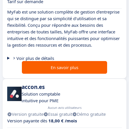
Tarif sur demande
MyFab est une solution complète de gestion d'entreprise
qui se distingue par sa simplicité d'utilisation et sa
flexibilité. Conçu pour répondre aux besoins des
entreprises de toutes tailles, MyFab offre une interface
intuitive et des fonctionnalités puissantes pour optimiser
la gestion des ressources et des processus.
Voir plus de détails
En savoir plus
accon.es
Solution comptable
intuitive pour PME
Aucun avis utilisateurs
Version gratuite
Essai gratuit
Démo gratuite
Version payante dès
18,00 € /mois