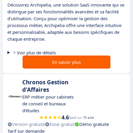
Découvrez Archipelia, une solution SaaS innovante qui se
distingue par ses fonctionnalités avancées et sa facilité
d'utilisation. Conçu pour optimiser la gestion des
processus métier, Archipelia offre une interface intuitive
et personnalisable, adaptée aux besoins spécifiques de
chaque entreprise.
Voir plus de détails
En savoir plus
Chronos Gestion
d'Affaires
ERP métier pour cabinets
de conseil et bureaux
d’études
4.6
Basé sur
75 avis
Version gratuite
Essai gratuit
Démo gratuite
Tarif sur demande