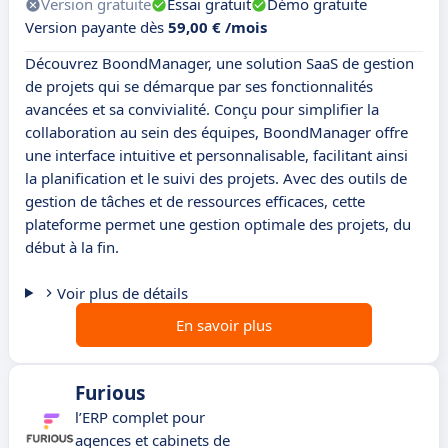
Version gratuite
Essai gratuit
Démo gratuite
Version payante dès
59,00 € /mois
Découvrez BoondManager, une solution SaaS de gestion
de projets qui se démarque par ses fonctionnalités
avancées et sa convivialité. Conçu pour simplifier la
collaboration au sein des équipes, BoondManager offre
une interface intuitive et personnalisable, facilitant ainsi
la planification et le suivi des projets. Avec des outils de
gestion de tâches et de ressources efficaces, cette
plateforme permet une gestion optimale des projets, du
début à la fin.
Voir plus de détails
En savoir plus
Furious
l’ERP complet pour
agences et cabinets de