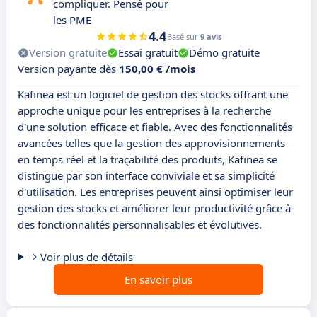
compliquer. Pensé pour
les PME
4.4
Basé sur
9 avis
Version gratuite
Essai gratuit
Démo gratuite
Version payante dès
150,00 € /mois
Kafinea est un logiciel de gestion des stocks offrant une
approche unique pour les entreprises à la recherche
d'une solution efficace et fiable. Avec des fonctionnalités
avancées telles que la gestion des approvisionnements
en temps réel et la traçabilité des produits, Kafinea se
distingue par son interface conviviale et sa simplicité
d'utilisation. Les entreprises peuvent ainsi optimiser leur
gestion des stocks et améliorer leur productivité grâce à
des fonctionnalités personnalisables et évolutives.
Voir plus de détails
En savoir plus