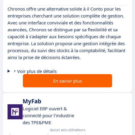
Chronos offre une alternative solide à il Conto pour les
entreprises cherchant une solution complète de gestion.
Avec une interface conviviale et des fonctionnalités
avancées, Chronos se distingue par sa flexibilité et sa
capacité à s'adapter aux besoins spécifiques de chaque
entreprise. La solution propose une gestion intégrée des
processus, du suivi des stocks à la comptabilité, facilitant
ainsi la prise de décisions éclairées.
Voir plus de détails
En savoir plus
MyFab
Logiciel ERP ouvert &
connecté pour l'industrie
des TPE&PME
Aucun avis utilisateurs