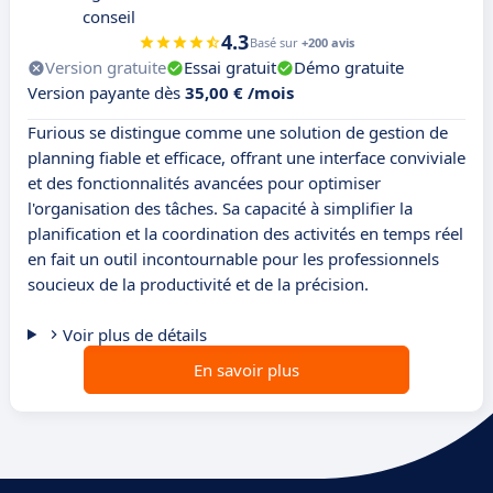
conseil
4.3
Basé sur
+200 avis
Version gratuite
Essai gratuit
Démo gratuite
Version payante dès
35,00 € /mois
Furious se distingue comme une solution de gestion de
planning fiable et efficace, offrant une interface conviviale
et des fonctionnalités avancées pour optimiser
l'organisation des tâches. Sa capacité à simplifier la
planification et la coordination des activités en temps réel
en fait un outil incontournable pour les professionnels
soucieux de la productivité et de la précision.
Voir plus de détails
En savoir plus