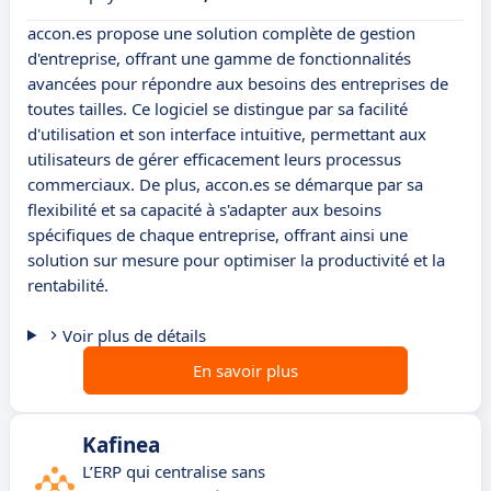
accon.es propose une solution complète de gestion
d'entreprise, offrant une gamme de fonctionnalités
avancées pour répondre aux besoins des entreprises de
toutes tailles. Ce logiciel se distingue par sa facilité
d'utilisation et son interface intuitive, permettant aux
utilisateurs de gérer efficacement leurs processus
commerciaux. De plus, accon.es se démarque par sa
flexibilité et sa capacité à s'adapter aux besoins
spécifiques de chaque entreprise, offrant ainsi une
solution sur mesure pour optimiser la productivité et la
rentabilité.
Voir plus de détails
En savoir plus
Kafinea
L’ERP qui centralise sans