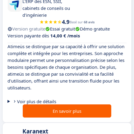
L'ERP des ESN, SSII,
cabinets de conseils ou
d'ingénierie
4.9
Basé sur
68 avis
Version gratuite
Essai gratuit
Démo gratuite
Version payante dès
14,00 € /mois
Atimeüs se distingue par sa capacité à offrir une solution
complète et intégrée pour les entreprises. Son approche
modulaire permet une personnalisation précise selon les
besoins spécifiques de chaque organisation. De plus,
atimeüs se distingue par sa convivialité et sa facilité
d'utilisation, offrant ainsi une transition fluide pour les
utilisateurs.
Voir plus de détails
En savoir plus
Karanext