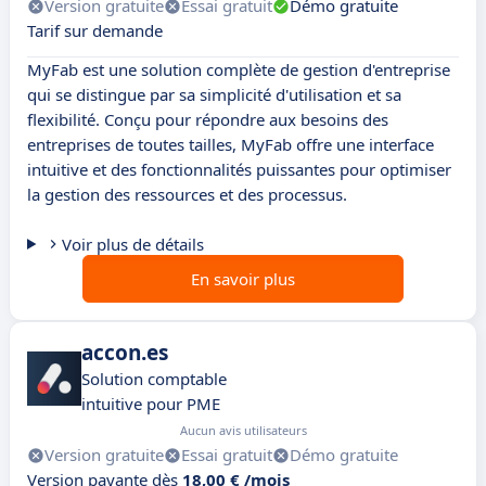
Version gratuite
Essai gratuit
Démo gratuite
Tarif sur demande
MyFab est une solution complète de gestion d'entreprise
qui se distingue par sa simplicité d'utilisation et sa
flexibilité. Conçu pour répondre aux besoins des
entreprises de toutes tailles, MyFab offre une interface
intuitive et des fonctionnalités puissantes pour optimiser
la gestion des ressources et des processus.
Voir plus de détails
En savoir plus
accon.es
Solution comptable
intuitive pour PME
Aucun avis utilisateurs
Version gratuite
Essai gratuit
Démo gratuite
Version payante dès
18,00 € /mois