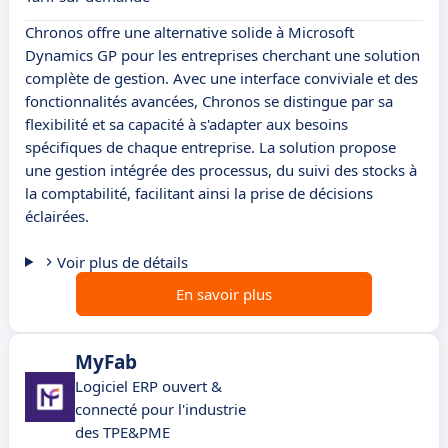
Chronos offre une alternative solide à Microsoft
Dynamics GP pour les entreprises cherchant une solution
complète de gestion. Avec une interface conviviale et des
fonctionnalités avancées, Chronos se distingue par sa
flexibilité et sa capacité à s'adapter aux besoins
spécifiques de chaque entreprise. La solution propose
une gestion intégrée des processus, du suivi des stocks à
la comptabilité, facilitant ainsi la prise de décisions
éclairées.
Voir plus de détails
En savoir plus
MyFab
Logiciel ERP ouvert &
connecté pour l'industrie
des TPE&PME