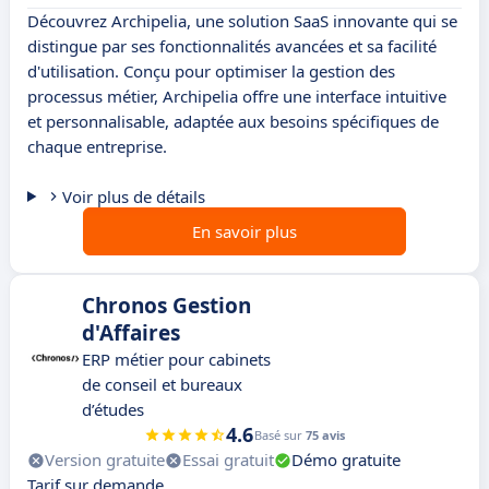
Découvrez Archipelia, une solution SaaS innovante qui se
distingue par ses fonctionnalités avancées et sa facilité
d'utilisation. Conçu pour optimiser la gestion des
processus métier, Archipelia offre une interface intuitive
et personnalisable, adaptée aux besoins spécifiques de
chaque entreprise.
Voir plus de détails
En savoir plus
Chronos Gestion
d'Affaires
ERP métier pour cabinets
de conseil et bureaux
d’études
4.6
Basé sur
75 avis
Version gratuite
Essai gratuit
Démo gratuite
Tarif sur demande