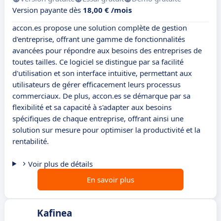
Version payante dès
18,00 € /mois
accon.es propose une solution complète de gestion
d'entreprise, offrant une gamme de fonctionnalités
avancées pour répondre aux besoins des entreprises de
toutes tailles. Ce logiciel se distingue par sa facilité
d'utilisation et son interface intuitive, permettant aux
utilisateurs de gérer efficacement leurs processus
commerciaux. De plus, accon.es se démarque par sa
flexibilité et sa capacité à s'adapter aux besoins
spécifiques de chaque entreprise, offrant ainsi une
solution sur mesure pour optimiser la productivité et la
rentabilité.
Voir plus de détails
En savoir plus
Kafinea