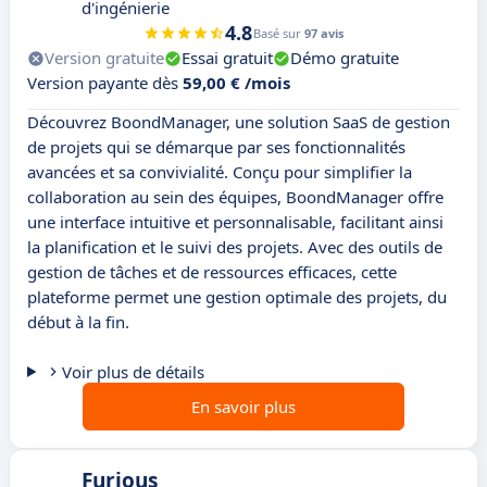
d'ingénierie
4.8
Basé sur
97 avis
Version gratuite
Essai gratuit
Démo gratuite
Version payante dès
59,00 € /mois
Découvrez BoondManager, une solution SaaS de gestion
de projets qui se démarque par ses fonctionnalités
avancées et sa convivialité. Conçu pour simplifier la
collaboration au sein des équipes, BoondManager offre
une interface intuitive et personnalisable, facilitant ainsi
la planification et le suivi des projets. Avec des outils de
gestion de tâches et de ressources efficaces, cette
plateforme permet une gestion optimale des projets, du
début à la fin.
Voir plus de détails
En savoir plus
Furious