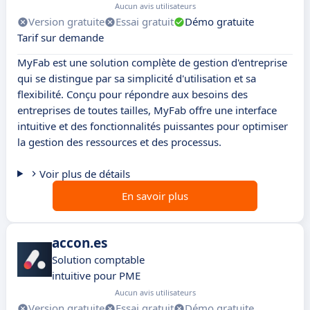
Aucun avis utilisateurs
Version gratuite
Essai gratuit
Démo gratuite
Tarif sur demande
MyFab est une solution complète de gestion d'entreprise
qui se distingue par sa simplicité d'utilisation et sa
flexibilité. Conçu pour répondre aux besoins des
entreprises de toutes tailles, MyFab offre une interface
intuitive et des fonctionnalités puissantes pour optimiser
la gestion des ressources et des processus.
Voir plus de détails
En savoir plus
accon.es
Solution comptable
intuitive pour PME
Aucun avis utilisateurs
Version gratuite
Essai gratuit
Démo gratuite