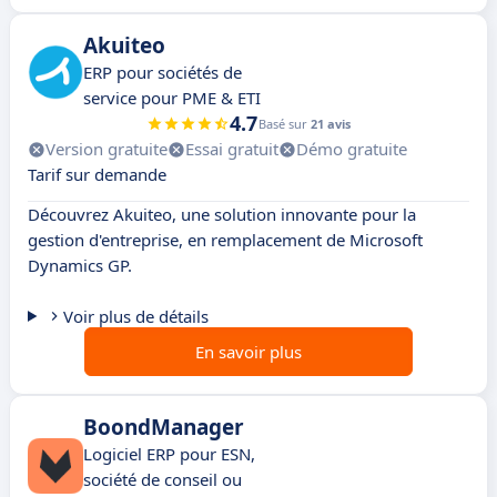
Akuiteo
ERP pour sociétés de
service pour PME & ETI
4.7
Basé sur
21 avis
Version gratuite
Essai gratuit
Démo gratuite
Tarif sur demande
Découvrez Akuiteo, une solution innovante pour la
gestion d'entreprise, en remplacement de Microsoft
Dynamics GP.
Voir plus de détails
En savoir plus
BoondManager
Logiciel ERP pour ESN,
société de conseil ou