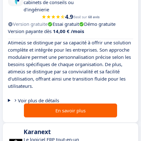
cabinets de conseils ou
d'ingénierie
4.9
Basé sur
68 avis
Version gratuite
Essai gratuit
Démo gratuite
Version payante dès
14,00 € /mois
Atimeüs se distingue par sa capacité à offrir une solution
complète et intégrée pour les entreprises. Son approche
modulaire permet une personnalisation précise selon les
besoins spécifiques de chaque organisation. De plus,
atimeüs se distingue par sa convivialité et sa facilité
d'utilisation, offrant ainsi une transition fluide pour les
utilisateurs.
Voir plus de détails
En savoir plus
Karanext
Le logiciel ERP tout-en-un