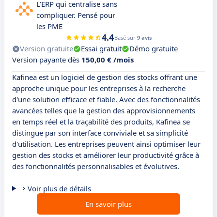
L’ERP qui centralise sans
compliquer. Pensé pour
les PME
4.4
Basé sur
9 avis
Version gratuite
Essai gratuit
Démo gratuite
Version payante dès
150,00 € /mois
Kafinea est un logiciel de gestion des stocks offrant une
approche unique pour les entreprises à la recherche
d'une solution efficace et fiable. Avec des fonctionnalités
avancées telles que la gestion des approvisionnements
en temps réel et la traçabilité des produits, Kafinea se
distingue par son interface conviviale et sa simplicité
d'utilisation. Les entreprises peuvent ainsi optimiser leur
gestion des stocks et améliorer leur productivité grâce à
des fonctionnalités personnalisables et évolutives.
Voir plus de détails
En savoir plus