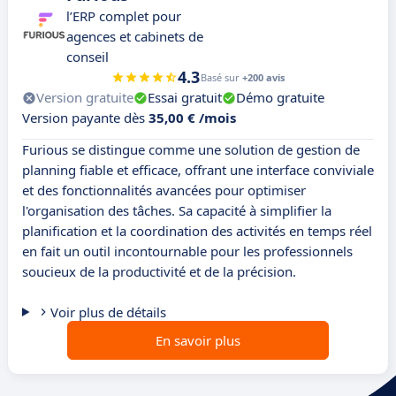
l’ERP complet pour
agences et cabinets de
conseil
4.3
Basé sur
+200 avis
Version gratuite
Essai gratuit
Démo gratuite
Version payante dès
35,00 € /mois
Furious se distingue comme une solution de gestion de
planning fiable et efficace, offrant une interface conviviale
et des fonctionnalités avancées pour optimiser
l'organisation des tâches. Sa capacité à simplifier la
planification et la coordination des activités en temps réel
en fait un outil incontournable pour les professionnels
soucieux de la productivité et de la précision.
Voir plus de détails
En savoir plus