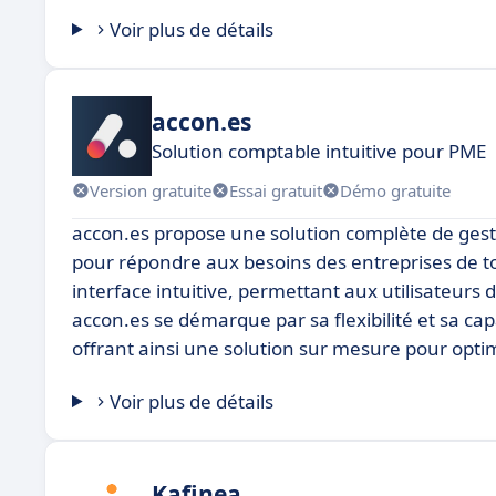
Voir plus de détails
accon.es
Solution comptable intuitive pour PME
Version gratuite
Essai gratuit
Démo gratuite
accon.es propose une solution complète de gest
pour répondre aux besoins des entreprises de toute
interface intuitive, permettant aux utilisateur
accon.es se démarque par sa flexibilité et sa ca
offrant ainsi une solution sur mesure pour optimis
Voir plus de détails
Kafinea