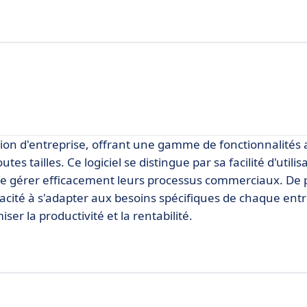
ion d'entreprise, offrant une gamme de fonctionnalités
s tailles. Ce logiciel se distingue par sa facilité d'utilis
s de gérer efficacement leurs processus commerciaux. De 
pacité à s'adapter aux besoins spécifiques de chaque entr
er la productivité et la rentabilité.