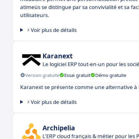
atimeüs se distingue par sa convivialité et sa facil
utilisateurs.
Voir plus de détails
Karanext
Le logiciel ERP tout-en-un pour les soci
Version gratuite
Essai gratuit
Démo gratuite
Karanext se présente comme une alternative à
Voir plus de détails
Archipelia
L'ERP cloud français & métier pour les 