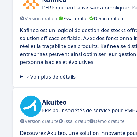
L’ERP qui centralise sans compliquer. 
Version gratuite
Essai gratuit
Démo gratuite
Kafinea est un logiciel de gestion des stocks of
solution efficace et fiable. Avec des fonctionna
réel et la traçabilité des produits, Kafinea se dis
entreprises peuvent ainsi optimiser leur gestion 
personnalisables et évolutives.
Voir plus de détails
Akuiteo
ERP pour sociétés de service pour PME 
Version gratuite
Essai gratuit
Démo gratuite
Découvrez Akuiteo, une solution innovante pour