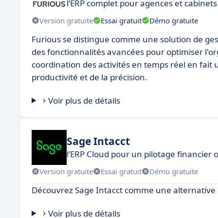
l’ERP complet pour agences et cabinets
Version gratuite
Essai gratuit
Démo gratuite
Furious se distingue comme une solution de gesti
des fonctionnalités avancées pour optimiser l'orga
coordination des activités en temps réel en fait
productivité et de la précision.
Voir plus de détails
Sage Intacct
l’ERP Cloud pour un pilotage financier 
Version gratuite
Essai gratuit
Démo gratuite
Découvrez Sage Intacct comme une alternative
Voir plus de détails