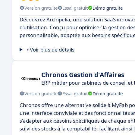
Version gratuite
Essai gratuit
Démo gratuite
Découvrez Archipelia, une solution SaaS innovant
d'utilisation. Conçu pour optimiser la gestion des
personnalisable, adaptée aux besoins spécifiqu
Voir plus de détails
Chronos Gestion d'Affaires
ERP métier pour cabinets de conseil et
Version gratuite
Essai gratuit
Démo gratuite
Chronos offre une alternative solide à MyFab po
une interface conviviale et des fonctionnalités a
s'adapter aux besoins spécifiques de chaque ent
suivi des stocks à la comptabilité, facilitant ainsi