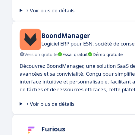
Voir plus de détails
BoondManager
Logiciel ERP pour ESN, société de consei
Version gratuite
Essai gratuit
Démo gratuite
Découvrez BoondManager, une solution SaaS de g
avancées et sa convivialité. Conçu pour simplif
interface intuitive et personnalisable, facilitant a
de tâches et de ressources efficaces, cette plat
Voir plus de détails
Furious