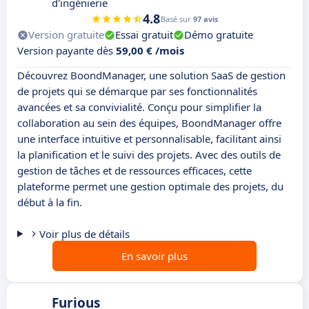
d'ingénierie
4.8
Basé sur
97 avis
Version gratuite
Essai gratuit
Démo gratuite
Version payante dès
59,00 € /mois
Découvrez BoondManager, une solution SaaS de gestion
de projets qui se démarque par ses fonctionnalités
avancées et sa convivialité. Conçu pour simplifier la
collaboration au sein des équipes, BoondManager offre
une interface intuitive et personnalisable, facilitant ainsi
la planification et le suivi des projets. Avec des outils de
gestion de tâches et de ressources efficaces, cette
plateforme permet une gestion optimale des projets, du
début à la fin.
Voir plus de détails
En savoir plus
Furious