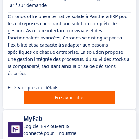
Tarif sur demande
Chronos offre une alternative solide à Panthera ERP pour
les entreprises cherchant une solution complète de
gestion. Avec une interface conviviale et des
fonctionnalités avancées, Chronos se distingue par sa
flexibilité et sa capacité à s'adapter aux besoins
spécifiques de chaque entreprise. La solution propose
une gestion intégrée des processus, du suivi des stocks à
la comptabilité, facilitant ainsi la prise de décisions
éclairées.
Voir plus de détails
En savoir plus
MyFab
Logiciel ERP ouvert &
connecté pour l'industrie