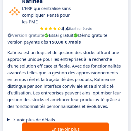
Kafinea
L’ERP qui centralise sans
compliquer. Pensé pour
les PME
4.4
Basé sur
9 avis
Version gratuite
Essai gratuit
Démo gratuite
Version payante dès
150,00 € /mois
Kafinea est un logiciel de gestion des stocks offrant une
approche unique pour les entreprises à la recherche
d'une solution efficace et fiable. Avec des fonctionnalités
avancées telles que la gestion des approvisionnements
en temps réel et la traçabilité des produits, Kafinea se
distingue par son interface conviviale et sa simplicité
d'utilisation. Les entreprises peuvent ainsi optimiser leur
gestion des stocks et améliorer leur productivité grâce à
des fonctionnalités personnalisables et évolutives.
Voir plus de détails
En savoir plus