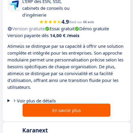
L'ERP des ESN, SSII,
cabinets de conseils ou
d'ingénierie
4.9
Basé sur
68 avis
Version gratuite
Essai gratuit
Démo gratuite
Version payante dès
14,00 € /mois
Atimeüs se distingue par sa capacité à offrir une solution
complète et intégrée pour les entreprises. Son approche
modulaire permet une personnalisation précise selon les
besoins spécifiques de chaque organisation. De plus,
atimeüs se distingue par sa convivialité et sa facilité
d'utilisation, offrant ainsi une transition fluide pour les
utilisateurs.
Voir plus de détails
En savoir plus
Karanext