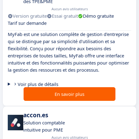
des TPE&PME
Aucun avis utilisateurs
Version gratuite
Essai gratuit
Démo gratuite
Tarif sur demande
MyFab est une solution complète de gestion d'entreprise
qui se distingue par sa simplicité d'utilisation et sa
flexibilité. Conçu pour répondre aux besoins des
entreprises de toutes tailles, MyFab offre une interface
intuitive et des fonctionnalités puissantes pour optimiser
la gestion des ressources et des processus.
Voir plus de détails
En savoir plus
accon.es
Solution comptable
intuitive pour PME
Aucun avis utilisateurs