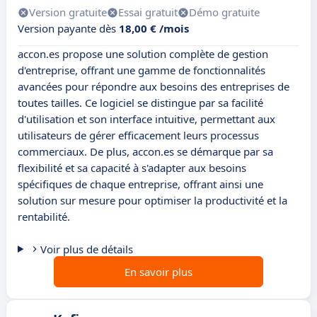
Version gratuite
Essai gratuit
Démo gratuite
Version payante dès
18,00 € /mois
accon.es propose une solution complète de gestion
d'entreprise, offrant une gamme de fonctionnalités
avancées pour répondre aux besoins des entreprises de
toutes tailles. Ce logiciel se distingue par sa facilité
d'utilisation et son interface intuitive, permettant aux
utilisateurs de gérer efficacement leurs processus
commerciaux. De plus, accon.es se démarque par sa
flexibilité et sa capacité à s'adapter aux besoins
spécifiques de chaque entreprise, offrant ainsi une
solution sur mesure pour optimiser la productivité et la
rentabilité.
Voir plus de détails
En savoir plus