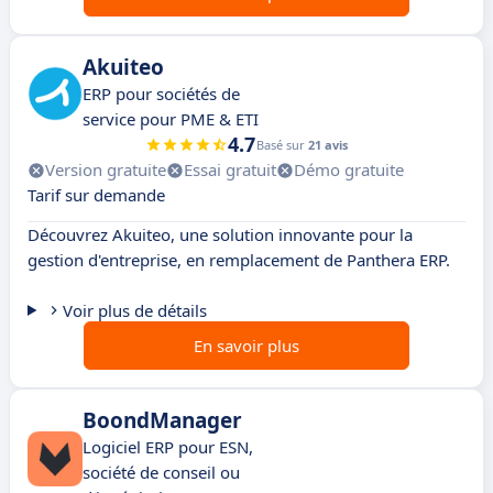
Akuiteo
ERP pour sociétés de
service pour PME & ETI
4.7
Basé sur
21 avis
Version gratuite
Essai gratuit
Démo gratuite
Tarif sur demande
Découvrez Akuiteo, une solution innovante pour la
gestion d'entreprise, en remplacement de Panthera ERP.
Voir plus de détails
En savoir plus
BoondManager
Logiciel ERP pour ESN,
société de conseil ou