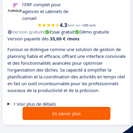
l’ERP complet pour
agences et cabinets de
conseil
4.3
Basé sur
+200 avis
Version gratuite
Essai gratuit
Démo gratuite
Version payante dès
35,00 € /mois
Furious se distingue comme une solution de gestion de
planning fiable et efficace, offrant une interface conviviale
et des fonctionnalités avancées pour optimiser
l'organisation des tâches. Sa capacité à simplifier la
planification et la coordination des activités en temps réel
en fait un outil incontournable pour les professionnels
soucieux de la productivité et de la précision.
Voir plus de détails
En savoir plus