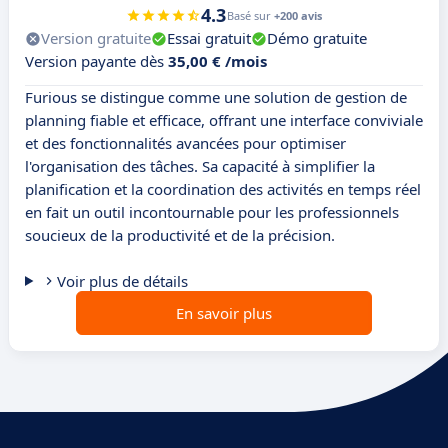
4.3
Basé sur
+200 avis
Version gratuite
Essai gratuit
Démo gratuite
Version payante dès
35,00 € /mois
Furious se distingue comme une solution de gestion de
planning fiable et efficace, offrant une interface conviviale
et des fonctionnalités avancées pour optimiser
l'organisation des tâches. Sa capacité à simplifier la
planification et la coordination des activités en temps réel
en fait un outil incontournable pour les professionnels
soucieux de la productivité et de la précision.
Voir plus de détails
En savoir plus