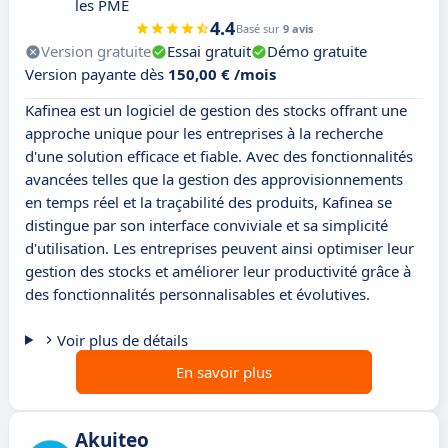
les PME
4.4
Basé sur
9 avis
Version gratuite
Essai gratuit
Démo gratuite
Version payante dès
150,00 € /mois
Kafinea est un logiciel de gestion des stocks offrant une
approche unique pour les entreprises à la recherche
d'une solution efficace et fiable. Avec des fonctionnalités
avancées telles que la gestion des approvisionnements
en temps réel et la traçabilité des produits, Kafinea se
distingue par son interface conviviale et sa simplicité
d'utilisation. Les entreprises peuvent ainsi optimiser leur
gestion des stocks et améliorer leur productivité grâce à
des fonctionnalités personnalisables et évolutives.
Voir plus de détails
En savoir plus
Akuiteo