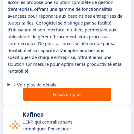
accon.es propose une solution complète de gestion
d'entreprise, offrant une gamme de fonctionnalités
avancées pour répondre aux besoins des entreprises de
toutes tailles. Ce logiciel se distingue par sa facilité
d'utilisation et son interface intuitive, permettant aux
utilisateurs de gérer efficacement leurs processus
commerciaux. De plus, accon.es se démarque par sa
flexibilité et sa capacité à s'adapter aux besoins
spécifiques de chaque entreprise, offrant ainsi une
solution sur mesure pour optimiser la productivité et la
rentabilité.
Voir plus de détails
En savoir plus
Kafinea
L’ERP qui centralise sans
compliquer. Pensé pour