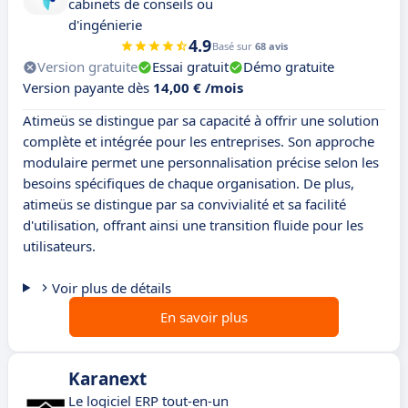
cabinets de conseils ou
d'ingénierie
4.9
Basé sur
68 avis
Version gratuite
Essai gratuit
Démo gratuite
Version payante dès
14,00 € /mois
Atimeüs se distingue par sa capacité à offrir une solution
complète et intégrée pour les entreprises. Son approche
modulaire permet une personnalisation précise selon les
besoins spécifiques de chaque organisation. De plus,
atimeüs se distingue par sa convivialité et sa facilité
d'utilisation, offrant ainsi une transition fluide pour les
utilisateurs.
Voir plus de détails
En savoir plus
Karanext
Le logiciel ERP tout-en-un