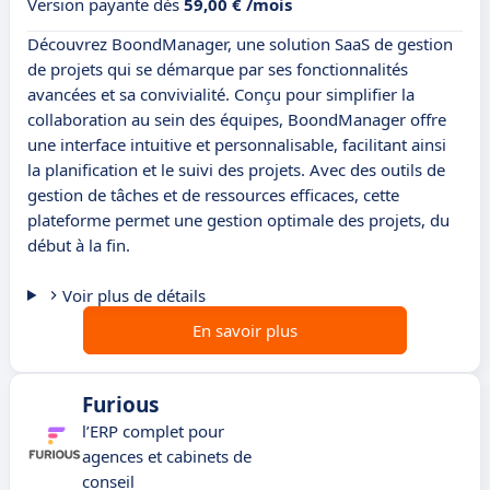
Version payante dès
59,00 € /mois
Découvrez BoondManager, une solution SaaS de gestion
de projets qui se démarque par ses fonctionnalités
avancées et sa convivialité. Conçu pour simplifier la
collaboration au sein des équipes, BoondManager offre
une interface intuitive et personnalisable, facilitant ainsi
la planification et le suivi des projets. Avec des outils de
gestion de tâches et de ressources efficaces, cette
plateforme permet une gestion optimale des projets, du
début à la fin.
Voir plus de détails
En savoir plus
Furious
l’ERP complet pour
agences et cabinets de
conseil