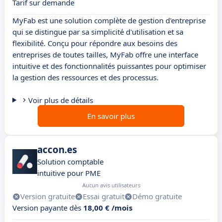
Tarif sur demande
MyFab est une solution complète de gestion d'entreprise
qui se distingue par sa simplicité d'utilisation et sa
flexibilité. Conçu pour répondre aux besoins des
entreprises de toutes tailles, MyFab offre une interface
intuitive et des fonctionnalités puissantes pour optimiser
la gestion des ressources et des processus.
Voir plus de détails
En savoir plus
accon.es
Solution comptable
intuitive pour PME
Aucun avis utilisateurs
Version gratuite
Essai gratuit
Démo gratuite
Version payante dès
18,00 € /mois