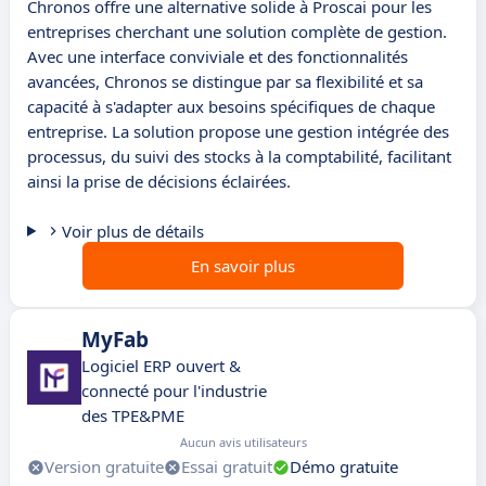
Chronos offre une alternative solide à Proscai pour les
entreprises cherchant une solution complète de gestion.
Avec une interface conviviale et des fonctionnalités
avancées, Chronos se distingue par sa flexibilité et sa
capacité à s'adapter aux besoins spécifiques de chaque
entreprise. La solution propose une gestion intégrée des
processus, du suivi des stocks à la comptabilité, facilitant
ainsi la prise de décisions éclairées.
Voir plus de détails
En savoir plus
MyFab
Logiciel ERP ouvert &
connecté pour l'industrie
des TPE&PME
Aucun avis utilisateurs
Version gratuite
Essai gratuit
Démo gratuite