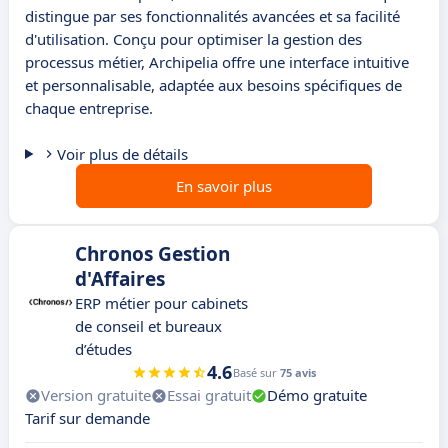
distingue par ses fonctionnalités avancées et sa facilité
d'utilisation. Conçu pour optimiser la gestion des
processus métier, Archipelia offre une interface intuitive
et personnalisable, adaptée aux besoins spécifiques de
chaque entreprise.
Voir plus de détails
En savoir plus
Chronos Gestion
d'Affaires
ERP métier pour cabinets
de conseil et bureaux
d’études
4.6
Basé sur
75 avis
Version gratuite
Essai gratuit
Démo gratuite
Tarif sur demande