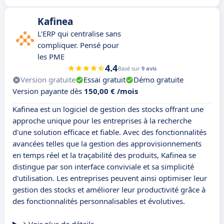
Kafinea
L’ERP qui centralise sans
compliquer. Pensé pour
les PME
4.4
Basé sur
9 avis
Version gratuite
Essai gratuit
Démo gratuite
Version payante dès
150,00 € /mois
Kafinea est un logiciel de gestion des stocks offrant une
approche unique pour les entreprises à la recherche
d'une solution efficace et fiable. Avec des fonctionnalités
avancées telles que la gestion des approvisionnements
en temps réel et la traçabilité des produits, Kafinea se
distingue par son interface conviviale et sa simplicité
d'utilisation. Les entreprises peuvent ainsi optimiser leur
gestion des stocks et améliorer leur productivité grâce à
des fonctionnalités personnalisables et évolutives.