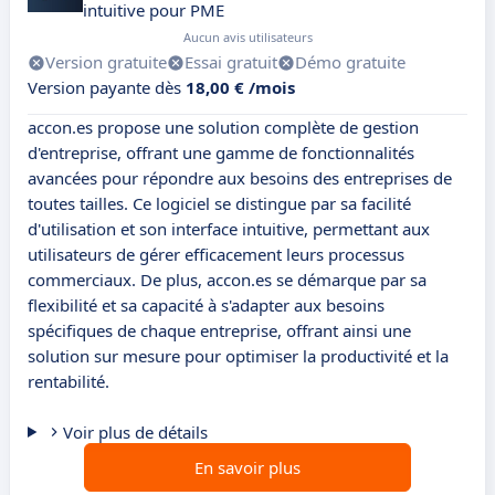
intuitive pour PME
Aucun avis utilisateurs
Version gratuite
Essai gratuit
Démo gratuite
Version payante dès
18,00 € /mois
accon.es propose une solution complète de gestion
d'entreprise, offrant une gamme de fonctionnalités
avancées pour répondre aux besoins des entreprises de
toutes tailles. Ce logiciel se distingue par sa facilité
d'utilisation et son interface intuitive, permettant aux
utilisateurs de gérer efficacement leurs processus
commerciaux. De plus, accon.es se démarque par sa
flexibilité et sa capacité à s'adapter aux besoins
spécifiques de chaque entreprise, offrant ainsi une
solution sur mesure pour optimiser la productivité et la
rentabilité.
Voir plus de détails
En savoir plus