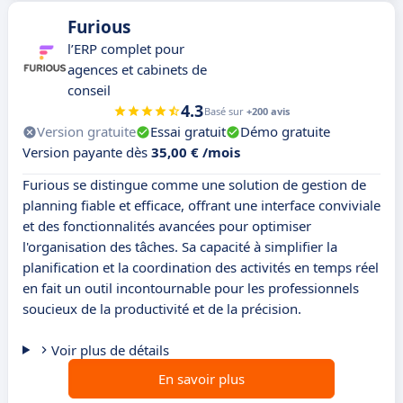
Furious
l’ERP complet pour
agences et cabinets de
conseil
4.3
Basé sur
+200 avis
Version gratuite
Essai gratuit
Démo gratuite
Version payante dès
35,00 € /mois
Furious se distingue comme une solution de gestion de
planning fiable et efficace, offrant une interface conviviale
et des fonctionnalités avancées pour optimiser
l'organisation des tâches. Sa capacité à simplifier la
planification et la coordination des activités en temps réel
en fait un outil incontournable pour les professionnels
soucieux de la productivité et de la précision.
Voir plus de détails
En savoir plus