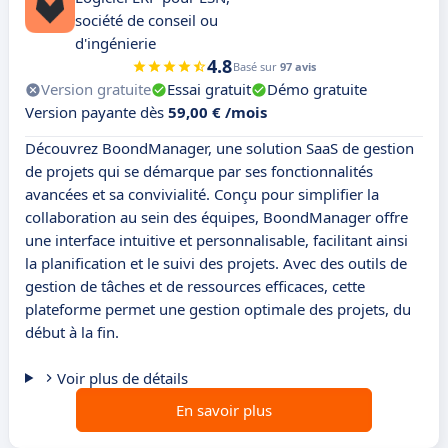
société de conseil ou
d'ingénierie
4.8
Basé sur
97 avis
Version gratuite
Essai gratuit
Démo gratuite
Version payante dès
59,00 € /mois
Découvrez BoondManager, une solution SaaS de gestion
de projets qui se démarque par ses fonctionnalités
avancées et sa convivialité. Conçu pour simplifier la
collaboration au sein des équipes, BoondManager offre
une interface intuitive et personnalisable, facilitant ainsi
la planification et le suivi des projets. Avec des outils de
gestion de tâches et de ressources efficaces, cette
plateforme permet une gestion optimale des projets, du
début à la fin.
Voir plus de détails
En savoir plus