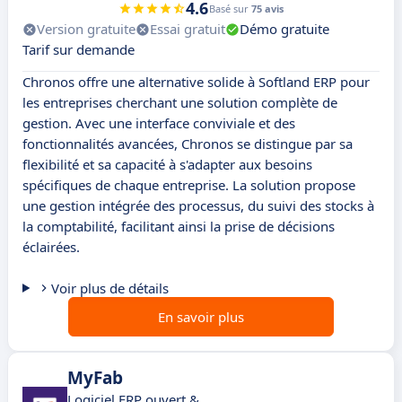
4.6
Basé sur
75 avis
Version gratuite
Essai gratuit
Démo gratuite
Tarif sur demande
Chronos offre une alternative solide à Softland ERP pour
les entreprises cherchant une solution complète de
gestion. Avec une interface conviviale et des
fonctionnalités avancées, Chronos se distingue par sa
flexibilité et sa capacité à s'adapter aux besoins
spécifiques de chaque entreprise. La solution propose
une gestion intégrée des processus, du suivi des stocks à
la comptabilité, facilitant ainsi la prise de décisions
éclairées.
Voir plus de détails
En savoir plus
MyFab
Logiciel ERP ouvert &