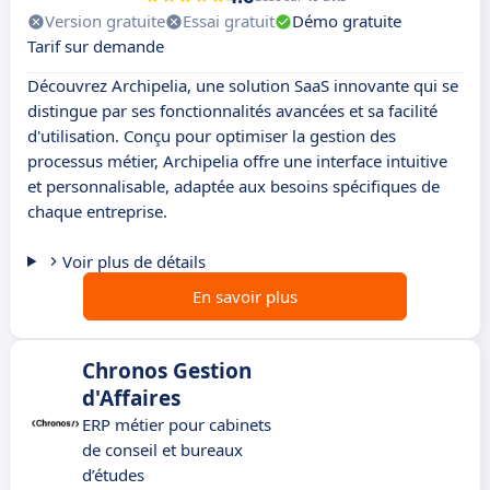
Version gratuite
Essai gratuit
Démo gratuite
Tarif sur demande
Découvrez Archipelia, une solution SaaS innovante qui se
distingue par ses fonctionnalités avancées et sa facilité
d'utilisation. Conçu pour optimiser la gestion des
processus métier, Archipelia offre une interface intuitive
et personnalisable, adaptée aux besoins spécifiques de
chaque entreprise.
Voir plus de détails
En savoir plus
Chronos Gestion
d'Affaires
ERP métier pour cabinets
de conseil et bureaux
d’études