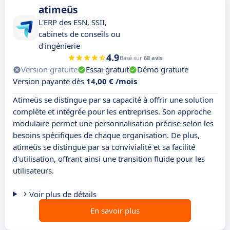
atimeüs
L'ERP des ESN, SSII,
cabinets de conseils ou
d'ingénierie
4.9
Basé sur
68 avis
Version gratuite
Essai gratuit
Démo gratuite
Version payante dès
14,00 € /mois
Atimeüs se distingue par sa capacité à offrir une solution
complète et intégrée pour les entreprises. Son approche
modulaire permet une personnalisation précise selon les
besoins spécifiques de chaque organisation. De plus,
atimeüs se distingue par sa convivialité et sa facilité
d'utilisation, offrant ainsi une transition fluide pour les
utilisateurs.
Voir plus de détails
En savoir plus