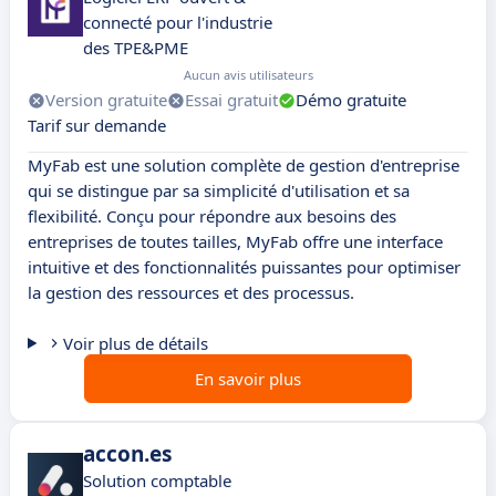
connecté pour l'industrie
des TPE&PME
Aucun avis utilisateurs
Version gratuite
Essai gratuit
Démo gratuite
Tarif sur demande
MyFab est une solution complète de gestion d'entreprise
qui se distingue par sa simplicité d'utilisation et sa
flexibilité. Conçu pour répondre aux besoins des
entreprises de toutes tailles, MyFab offre une interface
intuitive et des fonctionnalités puissantes pour optimiser
la gestion des ressources et des processus.
Voir plus de détails
En savoir plus
accon.es
Solution comptable