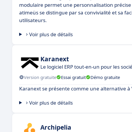
modulaire permet une personnalisation précise s
atimeüs se distingue par sa convivialité et sa facil
utilisateurs.
Voir plus de détails
Karanext
Le logiciel ERP tout-en-un pour les soci
Version gratuite
Essai gratuit
Démo gratuite
Karanext se présente comme une alternative à V
Voir plus de détails
Archipelia