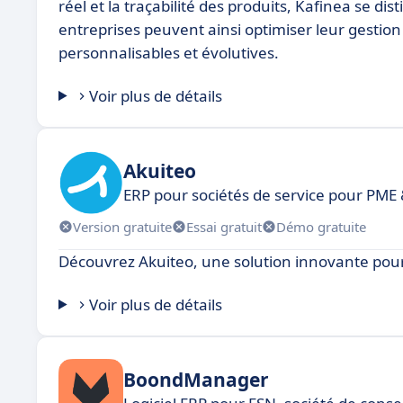
réel et la traçabilité des produits, Kafinea se dis
entreprises peuvent ainsi optimiser leur gestion 
personnalisables et évolutives.
Voir plus de détails
Akuiteo
ERP pour sociétés de service pour PME 
Version gratuite
Essai gratuit
Démo gratuite
Découvrez Akuiteo, une solution innovante pour
Voir plus de détails
BoondManager