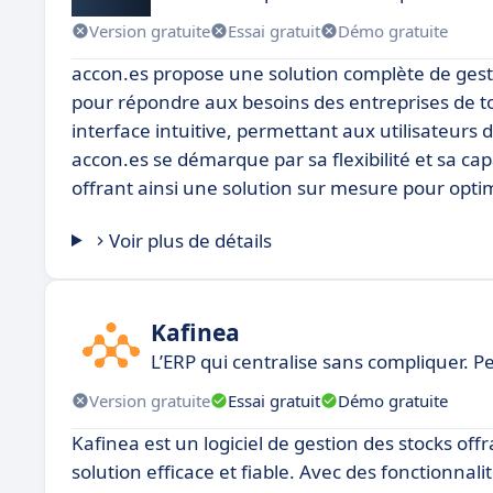
Version gratuite
Essai gratuit
Démo gratuite
accon.es propose une solution complète de gest
pour répondre aux besoins des entreprises de toute
interface intuitive, permettant aux utilisateur
accon.es se démarque par sa flexibilité et sa ca
offrant ainsi une solution sur mesure pour optimis
Voir plus de détails
Kafinea
L’ERP qui centralise sans compliquer. 
Version gratuite
Essai gratuit
Démo gratuite
Kafinea est un logiciel de gestion des stocks of
solution efficace et fiable. Avec des fonctionna