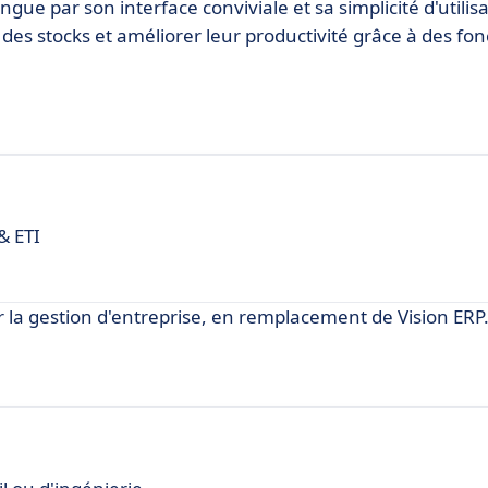
tingue par son interface conviviale et sa simplicité d'utilis
des stocks et améliorer leur productivité grâce à des fon
& ETI
 la gestion d'entreprise, en remplacement de Vision ERP