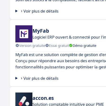
Voir plus de détails
MyFab
Logiciel ERP ouvert & connecté pour l'
Version gratuite
Essai gratuit
Démo gratuite
MyFab est une solution complète de gestion d'entre
Conçu pour répondre aux besoins des entreprises 
fonctionnalités puissantes pour optimiser la ges
Voir plus de détails
accon.es
Solution comptable intuitive pour PME