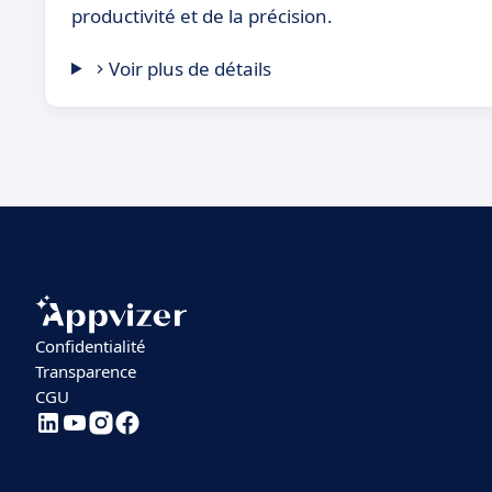
productivité et de la précision.
Voir plus de détails
Confidentialité
Transparence
CGU