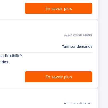
En savoir plus
Aucun avis utilisateurs
Tarif sur demande
 flexibilité.
t des
En savoir plus
Aucun avis utilisateurs