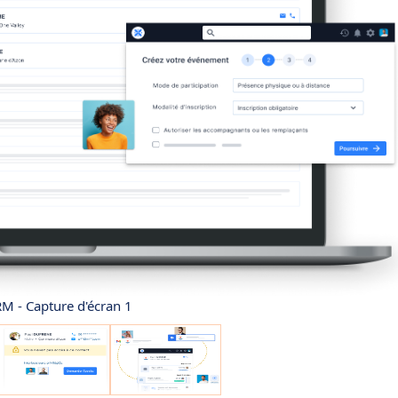
RM - Capture d'écran 1