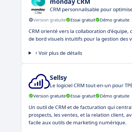
monday CRM
CRM personnalisable pour optimise
Version gratuite
Essai gratuit
Démo gratuite
CRM orienté vers la collaboration d'équipe, 
de bord visuels intuitifs pour la gestion des 
Voir plus de détails
Sellsy
Le logiciel CRM tout-en-un pour TP
Version gratuite
Essai gratuit
Démo gratuite
Un outil de CRM et de facturation qui central
prospects, les ventes, et la relation client, 
facile aux outils de marketing numérique.