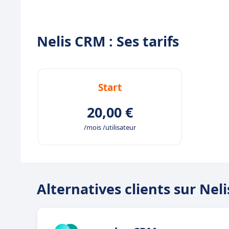
Nelis CRM : Ses tarifs
Start
20,00 €
/mois /utilisateur
Alternatives clients sur Nel