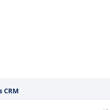
is CRM