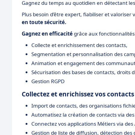
Gagnez du temps au quotidien en détectant les 
Plus besoin d’être expert, fiabiliser et valoris
en toute sécurité
.
Gagnez en efficacité
grâce aux fonctionnalités
Collecte et enrichissement des contacts,
Segmentation et personnalisation des ca
Animation et engagement des communaut
Sécurisation des bases de contacts, droits d
Gestion RGPD
Collectez et enrichissez vos contacts
Import de contacts, des organisations fichi
Automatisez la création de contacts via des
Connectez vos applications Métiers via des 
Gestion de liste de diffusion, détection des