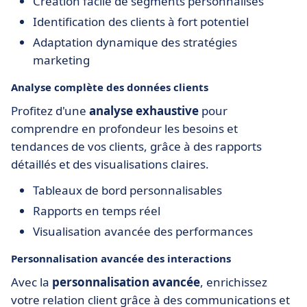
Création facile de segments personnalisés
Identification des clients à fort potentiel
Adaptation dynamique des stratégies
marketing
Analyse complète des données clients
Profitez d'une
analyse exhaustive
pour
comprendre en profondeur les besoins et
tendances de vos clients, grâce à des rapports
détaillés et des visualisations claires.
Tableaux de bord personnalisables
Rapports en temps réel
Visualisation avancée des performances
Personnalisation avancée des interactions
Avec la
personnalisation avancée
, enrichissez
votre relation client grâce à des communications et