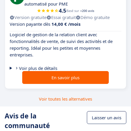
automatisé pour PME
4.5
Basé sur
+200 avis
Version gratuite
Essai gratuit
Démo gratuite
Version payante dès
14,00 € /mois
Logiciel de gestion de la relation client avec
fonctionnalités de vente, de suivi des activités et de
reporting. Idéal pour les petites et moyennes
entreprises.
Voir plus de détails
En savoir plus
Voir toutes les alternatives
Avis de la
Laisser un avis
communauté