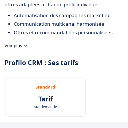
offres adaptées à chaque profil individuel.
Automatisation des campagnes marketing
Communication multicanal harmonisée
Offres et recommandations personnalisées
Voir plus
Profilo CRM : Ses tarifs
Standard
Tarif
sur demande