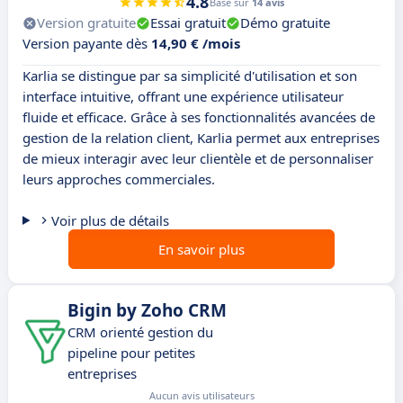
4.8
Basé sur
14 avis
Version gratuite
Essai gratuit
Démo gratuite
Version payante dès
14,90 € /mois
Karlia se distingue par sa simplicité d'utilisation et son
interface intuitive, offrant une expérience utilisateur
fluide et efficace. Grâce à ses fonctionnalités avancées de
gestion de la relation client, Karlia permet aux entreprises
de mieux interagir avec leur clientèle et de personnaliser
leurs approches commerciales.
Voir plus de détails
En savoir plus
Bigin by Zoho CRM
CRM orienté gestion du
pipeline pour petites
entreprises
Aucun avis utilisateurs