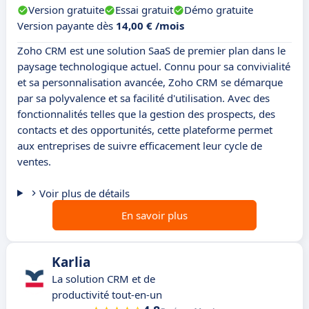
Version gratuite
Essai gratuit
Démo gratuite
Version payante dès
14,00 € /mois
Zoho CRM est une solution SaaS de premier plan dans le
paysage technologique actuel. Connu pour sa convivialité
et sa personnalisation avancée, Zoho CRM se démarque
par sa polyvalence et sa facilité d'utilisation. Avec des
fonctionnalités telles que la gestion des prospects, des
contacts et des opportunités, cette plateforme permet
aux entreprises de suivre efficacement leur cycle de
ventes.
Voir plus de détails
En savoir plus
Karlia
La solution CRM et de
productivité tout-en-un