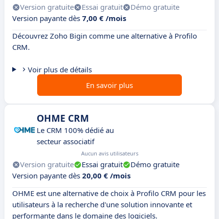
Version gratuite
Essai gratuit
Démo gratuite
Version payante dès
7,00 € /mois
Découvrez Zoho Bigin comme une alternative à Profilo
CRM.
Voir plus de détails
En savoir plus
OHME CRM
Le CRM 100% dédié au
secteur associatif
Aucun avis utilisateurs
Version gratuite
Essai gratuit
Démo gratuite
Version payante dès
20,00 € /mois
OHME est une alternative de choix à Profilo CRM pour les
utilisateurs à la recherche d'une solution innovante et
performante dans le domaine des logiciels.