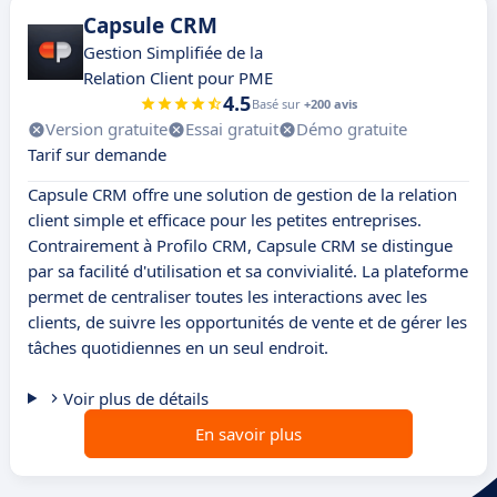
Capsule CRM
Gestion Simplifiée de la
Relation Client pour PME
4.5
Basé sur
+200 avis
Version gratuite
Essai gratuit
Démo gratuite
Tarif sur demande
Capsule CRM offre une solution de gestion de la relation
client simple et efficace pour les petites entreprises.
Contrairement à Profilo CRM, Capsule CRM se distingue
par sa facilité d'utilisation et sa convivialité. La plateforme
permet de centraliser toutes les interactions avec les
clients, de suivre les opportunités de vente et de gérer les
tâches quotidiennes en un seul endroit.
Voir plus de détails
En savoir plus