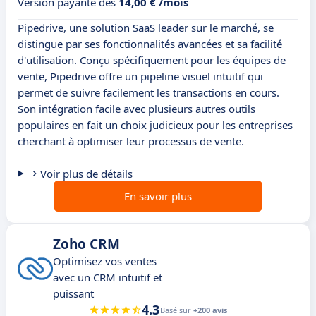
Version payante dès
14,00 € /mois
Pipedrive, une solution SaaS leader sur le marché, se
distingue par ses fonctionnalités avancées et sa facilité
d'utilisation. Conçu spécifiquement pour les équipes de
vente, Pipedrive offre un pipeline visuel intuitif qui
permet de suivre facilement les transactions en cours.
Son intégration facile avec plusieurs autres outils
populaires en fait un choix judicieux pour les entreprises
cherchant à optimiser leur processus de vente.
Voir plus de détails
En savoir plus
Zoho CRM
Optimisez vos ventes
avec un CRM intuitif et
puissant
4.3
Basé sur
+200 avis