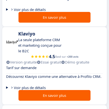
Voir plus de détails
En savoir plus
Klaviyo
La seule plateforme CRM
et marketing conçue pour
le B2C
4.5
Basé sur
+200 avis
Version gratuite
Essai gratuit
Démo gratuite
Tarif sur demande
Découvrez Klaviyo comme une alternative à Profilo CRM.
Voir plus de détails
En savoir plus