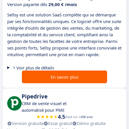
Version payante dès
29,00 € /mois
Sellsy est une solution SaaS complète qui se démarque
par ses fonctionnalités uniques. Ce logiciel offre une suite
intégrée d'outils de gestion des ventes, du marketing, de
la comptabilité et du service client, simplifiant ainsi la
gestion de toutes les facettes de votre entreprise. Parmi
ses points forts, Sellsy propose une interface conviviale et
intuitive, permettant une prise en main rapide.
Voir plus de détails
En savoir plus
Pipedrive
CRM de vente visuel et
automatisé pour PME
4.5
Basé sur
+200 avis
Version gratuite
Essai gratuit
Démo gratuite