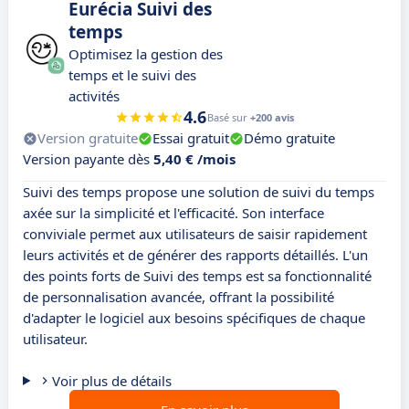
Eurécia Suivi des
temps
Optimisez la gestion des
temps et le suivi des
activités
4.6
Basé sur
+200 avis
Version gratuite
Essai gratuit
Démo gratuite
Version payante dès
5,40 € /mois
Suivi des temps propose une solution de suivi du temps
axée sur la simplicité et l'efficacité. Son interface
conviviale permet aux utilisateurs de saisir rapidement
leurs activités et de générer des rapports détaillés. L'un
des points forts de Suivi des temps est sa fonctionnalité
de personnalisation avancée, offrant la possibilité
d'adapter le logiciel aux besoins spécifiques de chaque
utilisateur.
Voir plus de détails