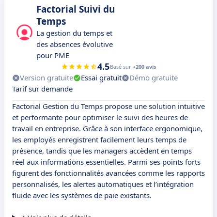
Factorial Suivi du
Temps
La gestion du temps et
des absences évolutive
pour PME
4.5
Basé sur
+200 avis
Version gratuite
Essai gratuit
Démo gratuite
Tarif sur demande
Factorial Gestion du Temps propose une solution intuitive
et performante pour optimiser le suivi des heures de
travail en entreprise. Grâce à son interface ergonomique,
les employés enregistrent facilement leurs temps de
présence, tandis que les managers accèdent en temps
réel aux informations essentielles. Parmi ses points forts
figurent des fonctionnalités avancées comme les rapports
personnalisés, les alertes automatiques et l’intégration
fluide avec les systèmes de paie existants.