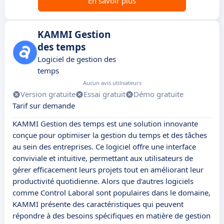
En savoir plus
KAMMI Gestion
des temps
Logiciel de gestion des
temps
Aucun avis utilisateurs
Version gratuite
Essai gratuit
Démo gratuite
Tarif sur demande
KAMMI Gestion des temps est une solution innovante
conçue pour optimiser la gestion du temps et des tâches
au sein des entreprises. Ce logiciel offre une interface
conviviale et intuitive, permettant aux utilisateurs de
gérer efficacement leurs projets tout en améliorant leur
productivité quotidienne. Alors que d'autres logiciels
comme Control Laboral sont populaires dans le domaine,
KAMMI présente des caractéristiques qui peuvent
répondre à des besoins spécifiques en matière de gestion