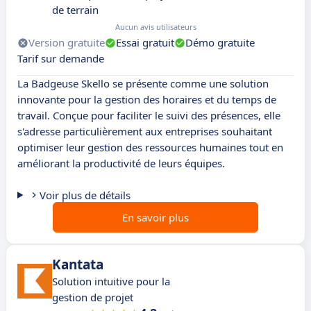
de terrain
Aucun avis utilisateurs
Version gratuite
Essai gratuit
Démo gratuite
Tarif sur demande
La Badgeuse Skello se présente comme une solution
innovante pour la gestion des horaires et du temps de
travail. Conçue pour faciliter le suivi des présences, elle
s'adresse particulièrement aux entreprises souhaitant
optimiser leur gestion des ressources humaines tout en
améliorant la productivité de leurs équipes.
Voir plus de détails
En savoir plus
Kantata
Solution intuitive pour la
gestion de projet