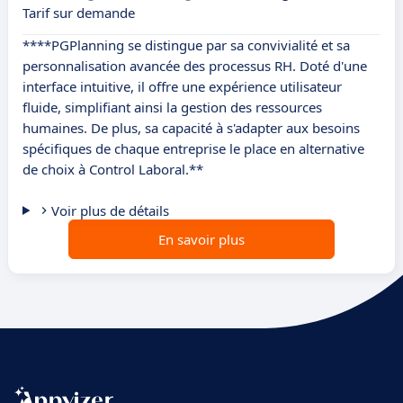
Tarif sur demande
****PGPlanning se distingue par sa convivialité et sa
personnalisation avancée des processus RH. Doté d'une
interface intuitive, il offre une expérience utilisateur
fluide, simplifiant ainsi la gestion des ressources
humaines. De plus, sa capacité à s'adapter aux besoins
spécifiques de chaque entreprise le place en alternative
de choix à Control Laboral.**
Voir plus de détails
En savoir plus