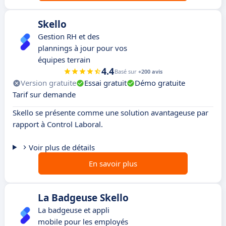
Skello
Gestion RH et des
plannings à jour pour vos
équipes terrain
4.4
Basé sur
+200 avis
Version gratuite
Essai gratuit
Démo gratuite
Tarif sur demande
Skello se présente comme une solution avantageuse par
rapport à Control Laboral.
Voir plus de détails
En savoir plus
La Badgeuse Skello
La badgeuse et appli
mobile pour les employés