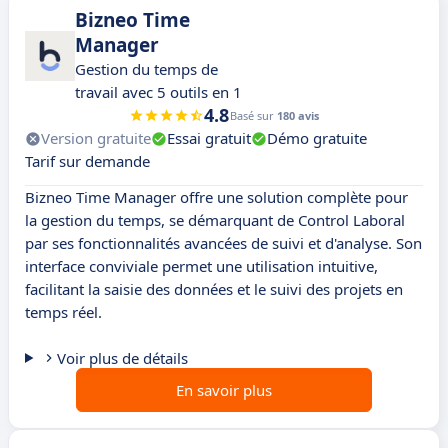
Bizneo Time
Manager
Gestion du temps de
travail avec 5 outils en 1
4.8
Basé sur
180 avis
Version gratuite
Essai gratuit
Démo gratuite
Tarif sur demande
Bizneo Time Manager offre une solution complète pour
la gestion du temps, se démarquant de Control Laboral
par ses fonctionnalités avancées de suivi et d'analyse. Son
interface conviviale permet une utilisation intuitive,
facilitant la saisie des données et le suivi des projets en
temps réel.
Voir plus de détails
En savoir plus