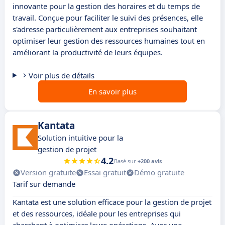
innovante pour la gestion des horaires et du temps de
travail. Conçue pour faciliter le suivi des présences, elle
s'adresse particulièrement aux entreprises souhaitant
optimiser leur gestion des ressources humaines tout en
améliorant la productivité de leurs équipes.
Voir plus de détails
En savoir plus
Kantata
Solution intuitive pour la
gestion de projet
4.2
Basé sur
+200 avis
Version gratuite
Essai gratuit
Démo gratuite
Tarif sur demande
Kantata est une solution efficace pour la gestion de projet
et des ressources, idéale pour les entreprises qui