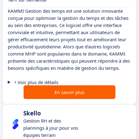
KAMMI Gestion des temps est une solution innovante
conçue pour optimiser la gestion du temps et des tâches
au sein des entreprises. Ce logiciel offre une interface
conviviale et intuitive, permettant aux utilisateurs de
gérer efficacement leurs projets tout en améliorant leur
productivité quotidienne. Alors que d'autres logiciels
comme MHP sont populaires dans le domaine, KAMMI
présente des caractéristiques qui peuvent répondre à des
besoins spécifiques en matière de gestion du temps.
Voir plus de détails
En savoir plus
Skello
Gestion RH et des
plannings à jour pour vos
équipes terrain