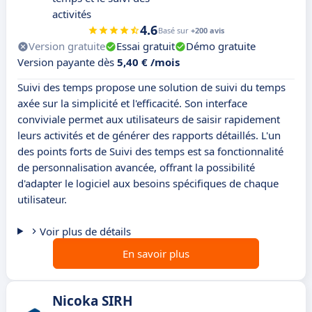
activités
4.6
Basé sur
+200 avis
Version gratuite
Essai gratuit
Démo gratuite
Version payante dès
5,40 € /mois
Suivi des temps propose une solution de suivi du temps
axée sur la simplicité et l'efficacité. Son interface
conviviale permet aux utilisateurs de saisir rapidement
leurs activités et de générer des rapports détaillés. L'un
des points forts de Suivi des temps est sa fonctionnalité
de personnalisation avancée, offrant la possibilité
d'adapter le logiciel aux besoins spécifiques de chaque
utilisateur.
Voir plus de détails
En savoir plus
Nicoka SIRH