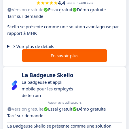
4.4
Basé sur
+200 avis
Version gratuite
Essai gratuit
Démo gratuite
Tarif sur demande
Skello se présente comme une solution avantageuse par
rapport à MHP.
Voir plus de détails
En savoir plus
La Badgeuse Skello
La badgeuse et appli
mobile pour les employés
de terrain
Aucun avis utilisateurs
Version gratuite
Essai gratuit
Démo gratuite
Tarif sur demande
La Badgeuse Skello se présente comme une solution