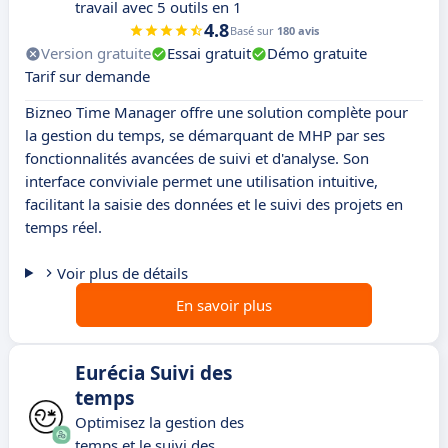
travail avec 5 outils en 1
4.8
Basé sur
180 avis
Version gratuite
Essai gratuit
Démo gratuite
Tarif sur demande
Bizneo Time Manager offre une solution complète pour
la gestion du temps, se démarquant de MHP par ses
fonctionnalités avancées de suivi et d'analyse. Son
interface conviviale permet une utilisation intuitive,
facilitant la saisie des données et le suivi des projets en
temps réel.
Voir plus de détails
En savoir plus
Eurécia Suivi des
temps
Optimisez la gestion des
temps et le suivi des