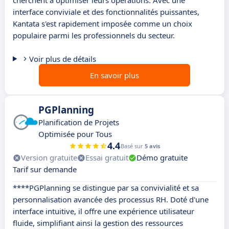
cherchent à optimiser leurs opérations. Avec une
interface conviviale et des fonctionnalités puissantes,
Kantata s'est rapidement imposée comme un choix
populaire parmi les professionnels du secteur.
Voir plus de détails
En savoir plus
PGPlanning
Planification de Projets
Optimisée pour Tous
4.4
Basé sur
5 avis
Version gratuite
Essai gratuit
Démo gratuite
Tarif sur demande
****PGPlanning se distingue par sa convivialité et sa
personnalisation avancée des processus RH. Doté d'une
interface intuitive, il offre une expérience utilisateur
fluide, simplifiant ainsi la gestion des ressources