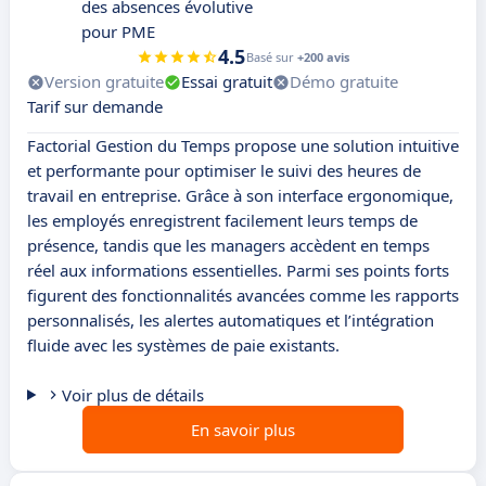
des absences évolutive
pour PME
4.5
Basé sur
+200 avis
Version gratuite
Essai gratuit
Démo gratuite
Tarif sur demande
Factorial Gestion du Temps propose une solution intuitive
et performante pour optimiser le suivi des heures de
travail en entreprise. Grâce à son interface ergonomique,
les employés enregistrent facilement leurs temps de
présence, tandis que les managers accèdent en temps
réel aux informations essentielles. Parmi ses points forts
figurent des fonctionnalités avancées comme les rapports
personnalisés, les alertes automatiques et l’intégration
fluide avec les systèmes de paie existants.
Voir plus de détails
En savoir plus