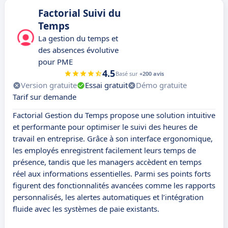
Factorial Suivi du
Temps
La gestion du temps et
des absences évolutive
pour PME
4.5
Basé sur
+200 avis
Version gratuite
Essai gratuit
Démo gratuite
Tarif sur demande
Factorial Gestion du Temps propose une solution intuitive
et performante pour optimiser le suivi des heures de
travail en entreprise. Grâce à son interface ergonomique,
les employés enregistrent facilement leurs temps de
présence, tandis que les managers accèdent en temps
réel aux informations essentielles. Parmi ses points forts
figurent des fonctionnalités avancées comme les rapports
personnalisés, les alertes automatiques et l’intégration
fluide avec les systèmes de paie existants.