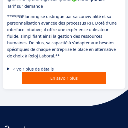
Tarif sur demande
****PGPlanning se distingue par sa convivialité et sa
personnalisation avancée des processus RH. Doté d'une
interface intuitive, il offre une expérience utilisateur
fluide, simplifiant ainsi la gestion des ressources
humaines. De plus, sa capacité à s'adapter aux besoins
spécifiques de chaque entreprise le place en alternative
de choix à Reloj Laboral.**
Voir plus de détails
En savoir plus