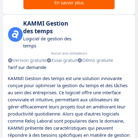
En savoir plus
KAMMI Gestion
des temps
Logiciel de gestion des
temps
Aucun avis utilisateurs
Version gratuite
Essai gratuit
Démo gratuite
Tarif sur demande
KAMMI Gestion des temps est une solution innovante
conçue pour optimiser la gestion du temps et des tâches
au sein des entreprises. Ce logiciel offre une interface
conviviale et intuitive, permettant aux utilisateurs de
gérer efficacement leurs projets tout en améliorant leur
productivité quotidienne. Alors que d'autres logiciels
comme Reloj Laboral sont populaires dans le domaine,
KAMMI présente des caractéristiques qui peuvent
répondre à des besoins spécifiques en matière de gestion