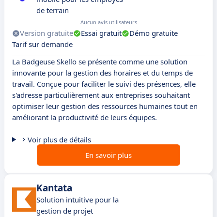
de terrain
Aucun avis utilisateurs
Version gratuite
Essai gratuit
Démo gratuite
Tarif sur demande
La Badgeuse Skello se présente comme une solution
innovante pour la gestion des horaires et du temps de
travail. Conçue pour faciliter le suivi des présences, elle
s'adresse particulièrement aux entreprises souhaitant
optimiser leur gestion des ressources humaines tout en
améliorant la productivité de leurs équipes.
Voir plus de détails
En savoir plus
Kantata
Solution intuitive pour la
gestion de projet