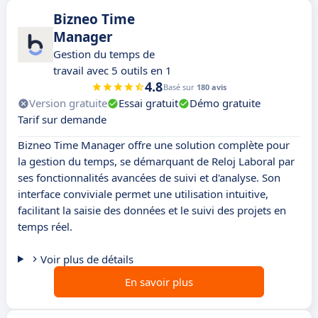
Bizneo Time
Manager
Gestion du temps de
travail avec 5 outils en 1
4.8
Basé sur
180 avis
Version gratuite
Essai gratuit
Démo gratuite
Tarif sur demande
Bizneo Time Manager offre une solution complète pour
la gestion du temps, se démarquant de Reloj Laboral par
ses fonctionnalités avancées de suivi et d'analyse. Son
interface conviviale permet une utilisation intuitive,
facilitant la saisie des données et le suivi des projets en
temps réel.
Voir plus de détails
En savoir plus