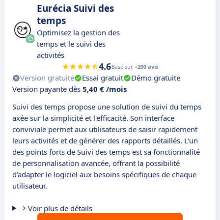
Eurécia Suivi des
temps
Optimisez la gestion des
temps et le suivi des
activités
4.6
Basé sur
+200 avis
Version gratuite
Essai gratuit
Démo gratuite
Version payante dès
5,40 € /mois
Suivi des temps propose une solution de suivi du temps
axée sur la simplicité et l'efficacité. Son interface
conviviale permet aux utilisateurs de saisir rapidement
leurs activités et de générer des rapports détaillés. L'un
des points forts de Suivi des temps est sa fonctionnalité
de personnalisation avancée, offrant la possibilité
d'adapter le logiciel aux besoins spécifiques de chaque
utilisateur.
Voir plus de détails