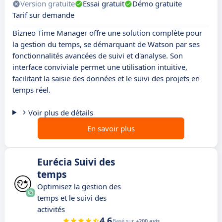
Version gratuite
Essai gratuit
Démo gratuite
Tarif sur demande
Bizneo Time Manager offre une solution complète pour
la gestion du temps, se démarquant de Watson par ses
fonctionnalités avancées de suivi et d'analyse. Son
interface conviviale permet une utilisation intuitive,
facilitant la saisie des données et le suivi des projets en
temps réel.
Voir plus de détails
En savoir plus
Eurécia Suivi des
temps
Optimisez la gestion des
temps et le suivi des
activités
4.6
Basé sur
+200 avis