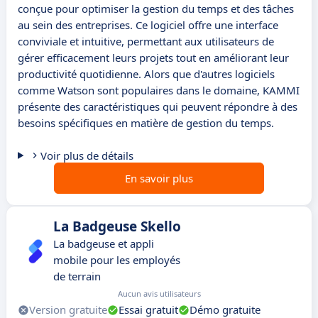
conçue pour optimiser la gestion du temps et des tâches
au sein des entreprises. Ce logiciel offre une interface
conviviale et intuitive, permettant aux utilisateurs de
gérer efficacement leurs projets tout en améliorant leur
productivité quotidienne. Alors que d'autres logiciels
comme Watson sont populaires dans le domaine, KAMMI
présente des caractéristiques qui peuvent répondre à des
besoins spécifiques en matière de gestion du temps.
Voir plus de détails
En savoir plus
La Badgeuse Skello
La badgeuse et appli
mobile pour les employés
de terrain
Aucun avis utilisateurs
Version gratuite
Essai gratuit
Démo gratuite