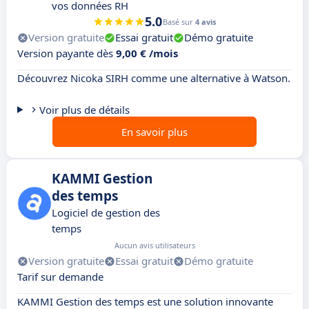
vos données RH
5.0
Basé sur
4 avis
Version gratuite
Essai gratuit
Démo gratuite
Version payante dès
9,00 € /mois
Découvrez Nicoka SIRH comme une alternative à Watson.
Voir plus de détails
En savoir plus
KAMMI Gestion
des temps
Logiciel de gestion des
temps
Aucun avis utilisateurs
Version gratuite
Essai gratuit
Démo gratuite
Tarif sur demande
KAMMI Gestion des temps est une solution innovante