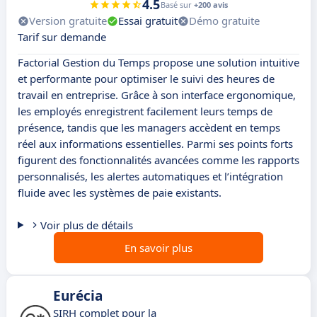
4.5
Basé sur
+200 avis
Version gratuite
Essai gratuit
Démo gratuite
Tarif sur demande
Factorial Gestion du Temps propose une solution intuitive
et performante pour optimiser le suivi des heures de
travail en entreprise. Grâce à son interface ergonomique,
les employés enregistrent facilement leurs temps de
présence, tandis que les managers accèdent en temps
réel aux informations essentielles. Parmi ses points forts
figurent des fonctionnalités avancées comme les rapports
personnalisés, les alertes automatiques et l’intégration
fluide avec les systèmes de paie existants.
Voir plus de détails
En savoir plus
Eurécia
SIRH complet pour la