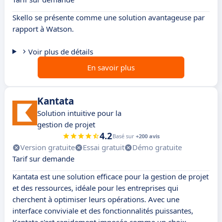
Skello se présente comme une solution avantageuse par
rapport à Watson.
Voir plus de détails
En savoir plus
Kantata
Solution intuitive pour la
gestion de projet
4.2
Basé sur
+200 avis
Version gratuite
Essai gratuit
Démo gratuite
Tarif sur demande
Kantata est une solution efficace pour la gestion de projet
et des ressources, idéale pour les entreprises qui
cherchent à optimiser leurs opérations. Avec une
interface conviviale et des fonctionnalités puissantes,