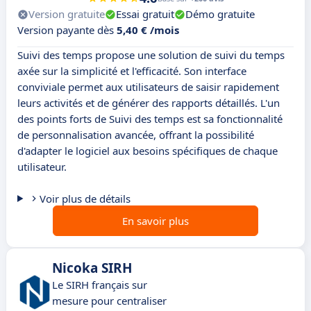
Version gratuite
Essai gratuit
Démo gratuite
Version payante dès
5,40 € /mois
Suivi des temps propose une solution de suivi du temps
axée sur la simplicité et l'efficacité. Son interface
conviviale permet aux utilisateurs de saisir rapidement
leurs activités et de générer des rapports détaillés. L'un
des points forts de Suivi des temps est sa fonctionnalité
de personnalisation avancée, offrant la possibilité
d'adapter le logiciel aux besoins spécifiques de chaque
utilisateur.
Voir plus de détails
En savoir plus
Nicoka SIRH
Le SIRH français sur
mesure pour centraliser