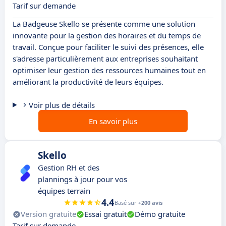
Tarif sur demande
La Badgeuse Skello se présente comme une solution
innovante pour la gestion des horaires et du temps de
travail. Conçue pour faciliter le suivi des présences, elle
s'adresse particulièrement aux entreprises souhaitant
optimiser leur gestion des ressources humaines tout en
améliorant la productivité de leurs équipes.
Voir plus de détails
En savoir plus
Skello
Gestion RH et des
plannings à jour pour vos
équipes terrain
4.4
Basé sur
+200 avis
Version gratuite
Essai gratuit
Démo gratuite
Tarif sur demande