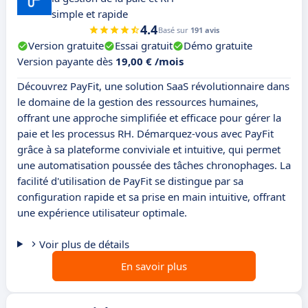
simple et rapide
4.4
Basé sur
191 avis
Version gratuite
Essai gratuit
Démo gratuite
Version payante dès
19,00 € /mois
Découvrez PayFit, une solution SaaS révolutionnaire dans
le domaine de la gestion des ressources humaines,
offrant une approche simplifiée et efficace pour gérer la
paie et les processus RH. Démarquez-vous avec PayFit
grâce à sa plateforme conviviale et intuitive, qui permet
une automatisation poussée des tâches chronophages. La
facilité d'utilisation de PayFit se distingue par sa
configuration rapide et sa prise en main intuitive, offrant
une expérience utilisateur optimale.
Voir plus de détails
En savoir plus