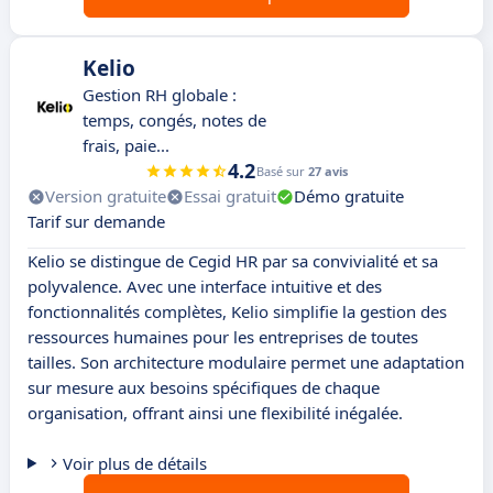
Kelio
Gestion RH globale :
temps, congés, notes de
frais, paie...
4.2
Basé sur
27 avis
Version gratuite
Essai gratuit
Démo gratuite
Tarif sur demande
Kelio se distingue de Cegid HR par sa convivialité et sa
polyvalence. Avec une interface intuitive et des
fonctionnalités complètes, Kelio simplifie la gestion des
ressources humaines pour les entreprises de toutes
tailles. Son architecture modulaire permet une adaptation
sur mesure aux besoins spécifiques de chaque
organisation, offrant ainsi une flexibilité inégalée.
Voir plus de détails