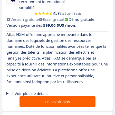
recrutement international
simplifié
4.7
Basé sur
14 avis
Version gratuite
Essai gratuit
Démo gratuite
Version payante dès
599,00 $US /mois
Atlas HXM offre une approche innovante dans le
domaine des logiciels de gestion des ressources
humaines. Doté de fonctionnalités avancées telles que la
gestion des talents, la planification des effectifs et
l'analyse prédictive, Atlas HXM se démarque par sa
capacité à fournir des informations exploitables pour une
prise de décision éclairée. La plateforme offre une
expérience utilisateur intuitive et personnalisable,
facilitant ainsi l'adoption par les utilisateurs.
Voir plus de détails
En savoir plus