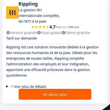
Rippling
La gestion RH
internationale complète,
de l'ATS à la paie
4.7
Basé sur
+200 avis
Version gratuite
Essai gratuit
Démo gratuite
Tarif sur demande
Rippling est une solution innovante dédiée à la gestion
des ressources humaines et de la paie. Idéale pour les
entreprises de toutes tailles, Rippling simplifie
l'administration des employés et leur intégration,
apportant une efficacité précieuse dans la gestion
quotidienne.
Voir plus de détails
En savoir plus