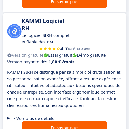
En savoir plus
KAMMI Logiciel
RH
Le logiciel SIRH complet
et fiable des PME
4.7
Basé sur
3 avis
Version gratuite
Essai gratuit
Démo gratuite
Version payante dès
1,80 € /mois
KAMMI SIRH se distingue par sa simplicité d'utilisation et
sa personnalisation avancée, offrant ainsi une expérience
utilisateur intuitive et adaptée aux besoins spécifiques de
chaque entreprise. Son interface ergonomique permet
une prise en main rapide et efficace, facilitant la gestion
des ressources humaines au quotidien.
Voir plus de détails
En savoir plus