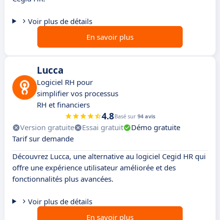
Voir plus de détails
En savoir plus
Lucca
Logiciel RH pour
simplifier vos processus
RH et financiers
4.8
Basé sur
94 avis
Version gratuite
Essai gratuit
Démo gratuite
Tarif sur demande
Découvrez Lucca, une alternative au logiciel Cegid HR qui
offre une expérience utilisateur améliorée et des
fonctionnalités plus avancées.
Voir plus de détails
En savoir plus