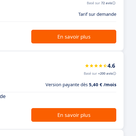
Basé sur
72 avis
Tarif sur demande
En savoir plus
4.6
Basé sur
+200 avis
Version payante dès
5,40 € /mois
 de
En savoir plus