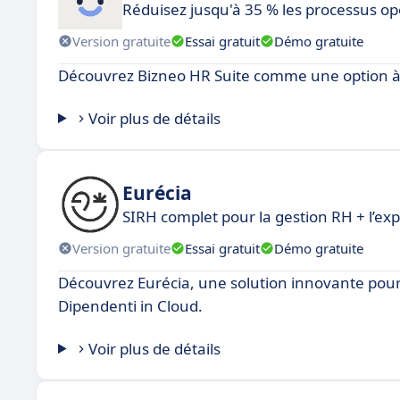
Réduisez jusqu'à 35 % les processus op
Version gratuite
Essai gratuit
Démo gratuite
Découvrez Bizneo HR Suite comme une option à c
Voir plus de détails
Eurécia
SIRH complet pour la gestion RH + l’ex
Version gratuite
Essai gratuit
Démo gratuite
Découvrez Eurécia, une solution innovante pou
Dipendenti in Cloud.
Voir plus de détails