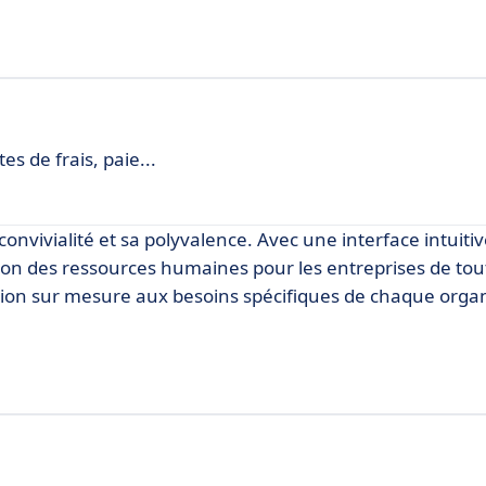
s de frais, paie...
convivialité et sa polyvalence. Avec une interface intuitiv
tion des ressources humaines pour les entreprises de tout
ion sur mesure aux besoins spécifiques de chaque organ