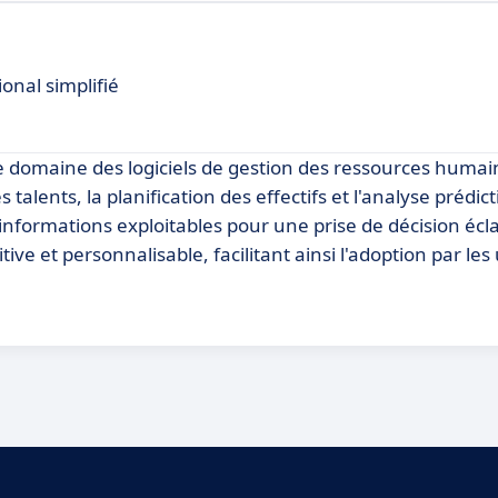
onal simplifié
 domaine des logiciels de gestion des ressources humai
talents, la planification des effectifs et l'analyse prédict
nformations exploitables pour une prise de décision écla
ve et personnalisable, facilitant ainsi l'adoption par les 