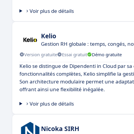
Voir plus de détails
Kelio
Gestion RH globale : temps, congés, note
Version gratuite
Essai gratuit
Démo gratuite
Kelio se distingue de Dipendenti in Cloud par sa 
fonctionnalités complètes, Kelio simplifie la ges
Son architecture modulaire permet une adaptat
offrant ainsi une flexibilité inégalée.
Voir plus de détails
Nicoka SIRH