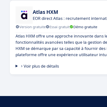
Atlas HXM
EOR direct Atlas : recrutement internati
Version gratuite
Essai gratuit
Démo gratuite
Atlas HXM offre une approche innovante dans le
fonctionnalités avancées telles que la gestion des 
HXM se démarque par sa capacité à fournir des i
plateforme offre une expérience utilisateur intuiti
Voir plus de détails