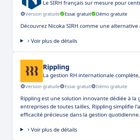
Le SIRH français sur mesure pour cent
Version gratuite
Essai gratuit
Démo gratuite
Découvrez Nicoka SIRH comme une alternative à
Voir plus de détails
Rippling
La gestion RH internationale complète, 
Version gratuite
Essai gratuit
Démo gratuite
Rippling est une solution innovante dédiée à la 
entreprises de toutes tailles, Rippling simplifie
efficacité précieuse dans la gestion quotidienne
Voir plus de détails