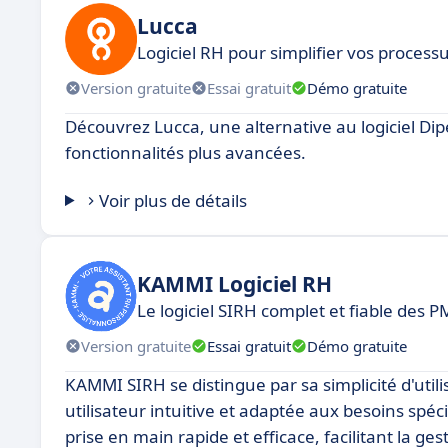
Lucca
Logiciel RH pour simplifier vos process
Version gratuite
Essai gratuit
Démo gratuite
Découvrez Lucca, une alternative au logiciel Dip
fonctionnalités plus avancées.
Voir plus de détails
KAMMI Logiciel RH
Le logiciel SIRH complet et fiable des P
Version gratuite
Essai gratuit
Démo gratuite
KAMMI SIRH se distingue par sa simplicité d'util
utilisateur intuitive et adaptée aux besoins sp
prise en main rapide et efficace, facilitant la 