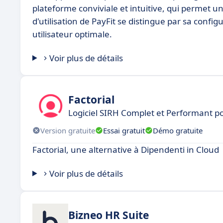
plateforme conviviale et intuitive, qui permet 
d'utilisation de PayFit se distingue par sa confi
utilisateur optimale.
Voir plus de détails
Factorial
Logiciel SIRH Complet et Performant 
Version gratuite
Essai gratuit
Démo gratuite
Factorial, une alternative à Dipendenti in Cloud
Voir plus de détails
Bizneo HR Suite