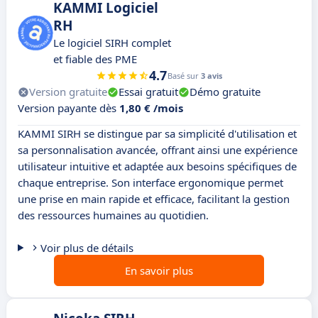
KAMMI Logiciel
RH
Le logiciel SIRH complet
et fiable des PME
4.7
Basé sur
3 avis
Version gratuite
Essai gratuit
Démo gratuite
Version payante dès
1,80 € /mois
KAMMI SIRH se distingue par sa simplicité d'utilisation et
sa personnalisation avancée, offrant ainsi une expérience
utilisateur intuitive et adaptée aux besoins spécifiques de
chaque entreprise. Son interface ergonomique permet
une prise en main rapide et efficace, facilitant la gestion
des ressources humaines au quotidien.
Voir plus de détails
En savoir plus