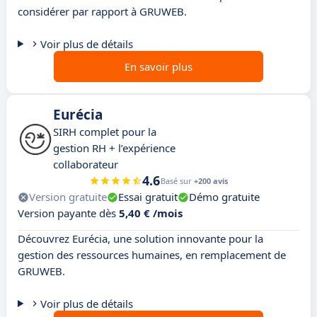
considérer par rapport à GRUWEB.
Voir plus de détails
En savoir plus
Eurécia
SIRH complet pour la
gestion RH + l’expérience
collaborateur
4.6
Basé sur
+200 avis
Version gratuite
Essai gratuit
Démo gratuite
Version payante dès
5,40 € /mois
Découvrez Eurécia, une solution innovante pour la
gestion des ressources humaines, en remplacement de
GRUWEB.
Voir plus de détails