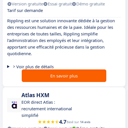
Version gratuite
Essai gratuit
Démo gratuite
Tarif sur demande
Rippling est une solution innovante dédiée à la gestion
des ressources humaines et de la paie. Idéale pour les
entreprises de toutes tailles, Rippling simplifie
l'administration des employés et leur intégration,
apportant une efficacité précieuse dans la gestion
quotidienne.
Voir plus de détails
En savoir plus
Atlas HXM
EOR direct Atlas :
recrutement international
simplifié
4.7
Basé sur
14 avis