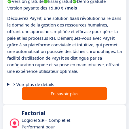
Version gratuite
Essai gratuit
Démo gratuite
Version payante dès
19,00 € /mois
Découvrez PayFit, une solution SaaS révolutionnaire dans
le domaine de la gestion des ressources humaines,
offrant une approche simplifiée et efficace pour gérer la
paie et les processus RH. Démarquez-vous avec PayFit
grâce à sa plateforme conviviale et intuitive, qui permet
une automatisation poussée des tâches chronophages. La
facilité d'utilisation de PayFit se distingue par sa
configuration rapide et sa prise en main intuitive, offrant
une expérience utilisateur optimale.
Voir plus de détails
En savoir plus
Factorial
Logiciel SIRH Complet et
Performant pour