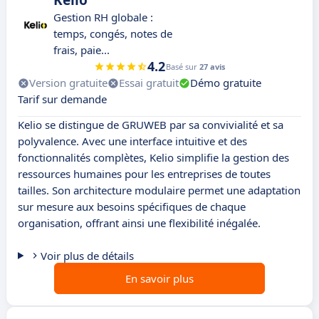
Kelio
Gestion RH globale :
temps, congés, notes de
frais, paie...
4.2
Basé sur
27 avis
Version gratuite
Essai gratuit
Démo gratuite
Tarif sur demande
Kelio se distingue de GRUWEB par sa convivialité et sa
polyvalence. Avec une interface intuitive et des
fonctionnalités complètes, Kelio simplifie la gestion des
ressources humaines pour les entreprises de toutes
tailles. Son architecture modulaire permet une adaptation
sur mesure aux besoins spécifiques de chaque
organisation, offrant ainsi une flexibilité inégalée.
Voir plus de détails
En savoir plus