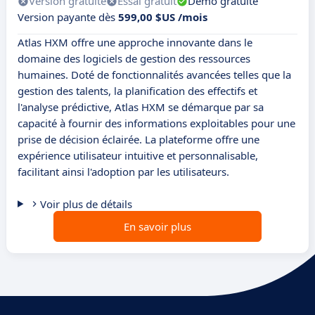
Version gratuite
Essai gratuit
Démo gratuite
Version payante dès
599,00 $US /mois
Atlas HXM offre une approche innovante dans le
domaine des logiciels de gestion des ressources
humaines. Doté de fonctionnalités avancées telles que la
gestion des talents, la planification des effectifs et
l'analyse prédictive, Atlas HXM se démarque par sa
capacité à fournir des informations exploitables pour une
prise de décision éclairée. La plateforme offre une
expérience utilisateur intuitive et personnalisable,
facilitant ainsi l'adoption par les utilisateurs.
Voir plus de détails
En savoir plus