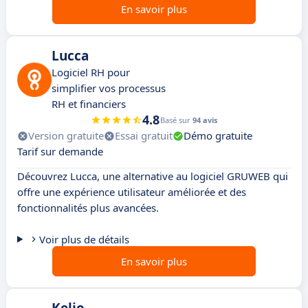
En savoir plus
Lucca
Logiciel RH pour
simplifier vos processus
RH et financiers
4.8
Basé sur
94 avis
Version gratuite
Essai gratuit
Démo gratuite
Tarif sur demande
Découvrez Lucca, une alternative au logiciel GRUWEB qui
offre une expérience utilisateur améliorée et des
fonctionnalités plus avancées.
Voir plus de détails
En savoir plus