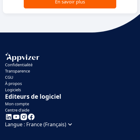
En savoir plus
Confidentialité
Transparence
CGU
À propos
Logiciels
Editeurs de logiciel
Mon compte
Centre d'aide
Langue :
France (Français)