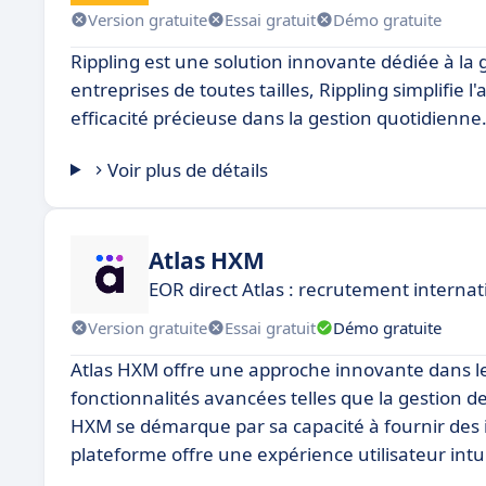
Version gratuite
Essai gratuit
Démo gratuite
Rippling est une solution innovante dédiée à la 
entreprises de toutes tailles, Rippling simplifie
efficacité précieuse dans la gestion quotidienne
Voir plus de détails
Atlas HXM
EOR direct Atlas : recrutement internati
Version gratuite
Essai gratuit
Démo gratuite
Atlas HXM offre une approche innovante dans le
fonctionnalités avancées telles que la gestion des 
HXM se démarque par sa capacité à fournir des i
plateforme offre une expérience utilisateur intuiti