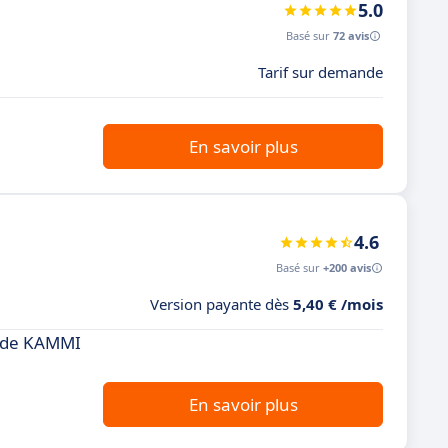
5.0
Basé sur
72 avis
Tarif sur demande
En savoir plus
4.6
Basé sur
+200 avis
Version payante dès
5,40 € /mois
t de KAMMI
En savoir plus