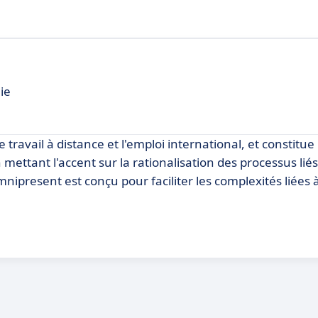
ie
travail à distance et l'emploi international, et constitue
n mettant l'accent sur la rationalisation des processus liés
nipresent est conçu pour faciliter les complexités liées à