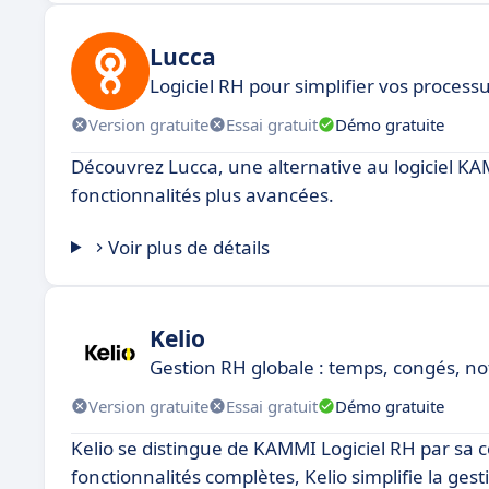
Lucca
Logiciel RH pour simplifier vos process
Version gratuite
Essai gratuit
Démo gratuite
Découvrez Lucca, une alternative au logiciel KA
fonctionnalités plus avancées.
Voir plus de détails
Kelio
Gestion RH globale : temps, congés, note
Version gratuite
Essai gratuit
Démo gratuite
Kelio se distingue de KAMMI Logiciel RH par sa co
fonctionnalités complètes, Kelio simplifie la ges