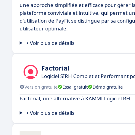
une approche simplifiée et efficace pour gérer 
plateforme conviviale et intuitive, qui permet 
d'utilisation de PayFit se distingue par sa confi
utilisateur optimale.
Voir plus de détails
Factorial
Logiciel SIRH Complet et Performant 
Version gratuite
Essai gratuit
Démo gratuite
Factorial, une alternative à KAMMI Logiciel RH
Voir plus de détails