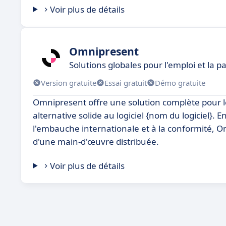
Voir plus de détails
Omnipresent
Solutions globales pour l'emploi et la pa
Version gratuite
Essai gratuit
Démo gratuite
Omnipresent offre une solution complète pour le 
alternative solide au logiciel {nom du logiciel}. E
l'embauche internationale et à la conformité, Om
d'une main-d'œuvre distribuée.
Voir plus de détails