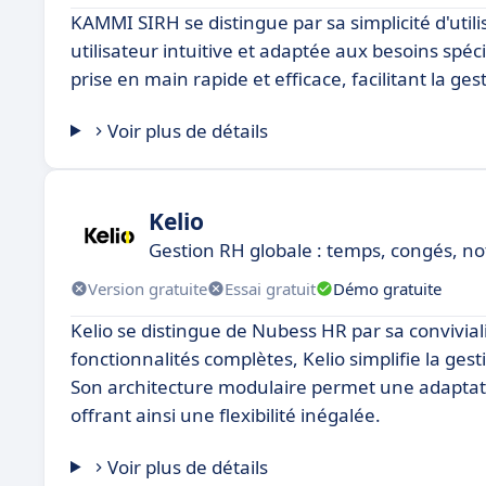
KAMMI SIRH se distingue par sa simplicité d'util
utilisateur intuitive et adaptée aux besoins sp
prise en main rapide et efficace, facilitant la 
Voir plus de détails
Kelio
Gestion RH globale : temps, congés, note
Version gratuite
Essai gratuit
Démo gratuite
Kelio se distingue de Nubess HR par sa conviviali
fonctionnalités complètes, Kelio simplifie la ges
Son architecture modulaire permet une adaptat
offrant ainsi une flexibilité inégalée.
Voir plus de détails