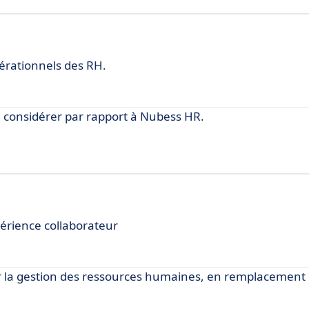
érationnels des RH.
considérer par rapport à Nubess HR.
périence collaborateur
r la gestion des ressources humaines, en remplacement