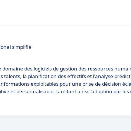
.
onal simplifié
 domaine des logiciels de gestion des ressources humai
talents, la planification des effectifs et l'analyse prédict
nformations exploitables pour une prise de décision écla
ve et personnalisable, facilitant ainsi l'adoption par les 