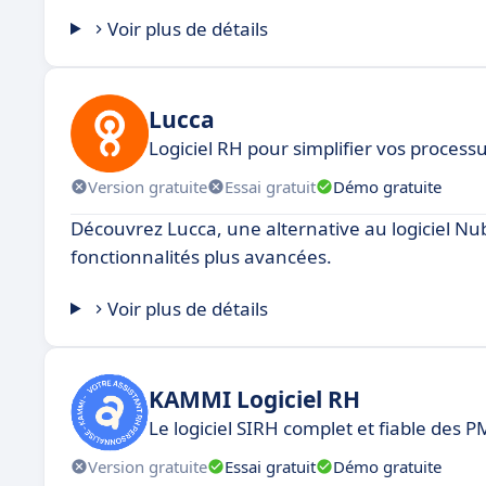
Voir plus de détails
Lucca
Logiciel RH pour simplifier vos process
Version gratuite
Essai gratuit
Démo gratuite
Découvrez Lucca, une alternative au logiciel Nu
fonctionnalités plus avancées.
Voir plus de détails
KAMMI Logiciel RH
Le logiciel SIRH complet et fiable des P
Version gratuite
Essai gratuit
Démo gratuite