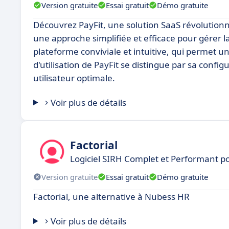
Version gratuite
Essai gratuit
Démo gratuite
Découvrez PayFit, une solution SaaS révolution
une approche simplifiée et efficace pour gérer 
plateforme conviviale et intuitive, qui permet 
d'utilisation de PayFit se distingue par sa confi
utilisateur optimale.
Voir plus de détails
Factorial
Logiciel SIRH Complet et Performant 
Version gratuite
Essai gratuit
Démo gratuite
Factorial, une alternative à Nubess HR
Voir plus de détails