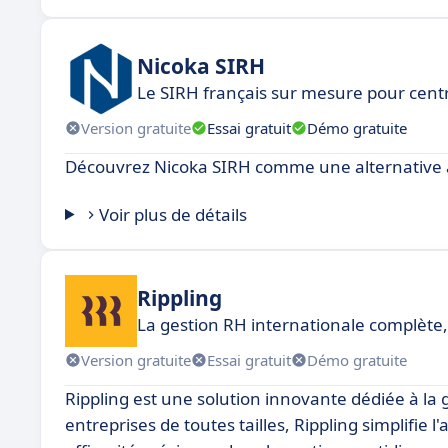
Nicoka SIRH
Le SIRH français sur mesure pour cent
Version gratuite
Essai gratuit
Démo gratuite
Découvrez Nicoka SIRH comme une alternative
Voir plus de détails
Rippling
La gestion RH internationale complète, 
Version gratuite
Essai gratuit
Démo gratuite
Rippling est une solution innovante dédiée à la 
entreprises de toutes tailles, Rippling simplifie