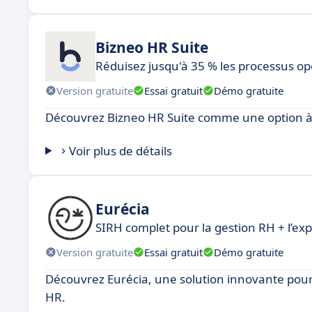
Bizneo HR Suite
Réduisez jusqu'à 35 % les processus op
Version gratuite
Essai gratuit
Démo gratuite
Découvrez Bizneo HR Suite comme une option à 
Voir plus de détails
Eurécia
SIRH complet pour la gestion RH + l’ex
Version gratuite
Essai gratuit
Démo gratuite
Découvrez Eurécia, une solution innovante pou
HR.