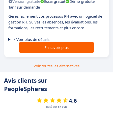
Version gratuite
Essai gratuit
Démo gratuite
Tarif sur demande
Gérez facilement vos processus RH avec un logiciel de
gestion RH. Suivez les absences, les évaluations, les
formations, les recrutements et plus encore.
Voir plus de détails
En savoir plus
Voir toutes les alternatives
Avis clients sur
PeopleSpheres
4.6
Basé sur
57 avis