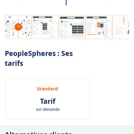
PeopleSpheres : Ses
tarifs
Standard
Tarif
sur demande