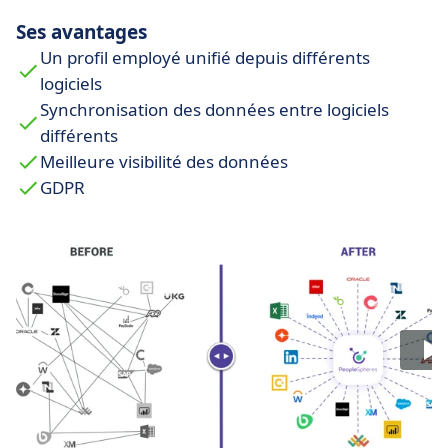
Ses avantages
Un profil employé unifié depuis différents
logiciels
Synchronisation des données entre logiciels
différents
Meilleure visibilité des données
GDPR