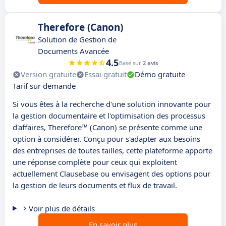
Therefore (Canon)
Solution de Gestion de
Documents Avancée
4.5
Basé sur
2 avis
Version gratuite
Essai gratuit
Démo gratuite
Tarif sur demande
Si vous êtes à la recherche d'une solution innovante pour
la gestion documentaire et l'optimisation des processus
d'affaires, Therefore™ (Canon) se présente comme une
option à considérer. Conçu pour s'adapter aux besoins
des entreprises de toutes tailles, cette plateforme apporte
une réponse complète pour ceux qui exploitent
actuellement Clausebase ou envisagent des options pour
la gestion de leurs documents et flux de travail.
Voir plus de détails
En savoir plus