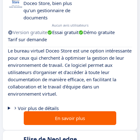
Doceo Store, bien plus
qu'un gestionnaire de
documents
Aucun avis utilisateurs
Version gratuite
Essai gratuit
Démo gratuite
Tarif sur demande
Le bureau virtuel Doceo Store est une option intéressante
pour ceux qui cherchent à optimiser la gestion de leur
environnement de travail. Ce logiciel permet aux
utilisateurs d'organiser et d'accéder à toute leur
documentation de manière efficace, en facilitant la
collaboration et le travail d'équipe dans un
environnement virtuel.
Voir plus de détails
En savoir plus
Elise de NeoLedge