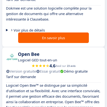
Dokmee est une solution logicielle complète pour la
gestion de documents qui offre une alternative
intéressante à Clausebase.
Voir plus de détails
En savoir plus
Open Bee
Logiciel GED tout-en-un
4.6
Basé sur
23 avis
Version gratuite
Essai gratuit
Démo gratuite
Tarif sur demande
Logiciel Open Bee™ se distingue par sa simplicité
d'utilisation et sa flexibilité. Avec une interface conviviale,
il permet une gestion efficace des documents, favorisant
ainsi la collaboration en entreprise. Open Bee™ offre des