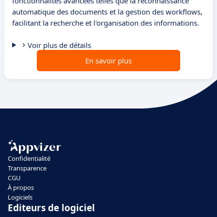
fonctionnalités avancées telles que la reconnaissance
automatique des documents et la gestion des workflows,
facilitant la recherche et l'organisation des informations.
Voir plus de détails
En savoir plus
Confidentialité
Transparence
CGU
À propos
Logiciels
Editeurs de logiciel