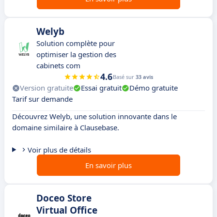
Welyb
Solution complète pour
optimiser la gestion des
cabinets com
4.6
Basé sur
33 avis
Version gratuite
Essai gratuit
Démo gratuite
Tarif sur demande
Découvrez Welyb, une solution innovante dans le
domaine similaire à Clausebase.
Voir plus de détails
En savoir plus
Doceo Store
Virtual Office