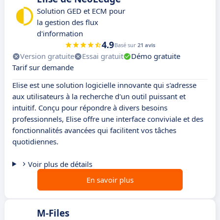
Solution GED et ECM pour
la gestion des flux
d'information
4.9
Basé sur
21 avis
Version gratuite
Essai gratuit
Démo gratuite
Tarif sur demande
Elise est une solution logicielle innovante qui s'adresse
aux utilisateurs à la recherche d'un outil puissant et
intuitif. Conçu pour répondre à divers besoins
professionnels, Elise offre une interface conviviale et des
fonctionnalités avancées qui facilitent vos tâches
quotidiennes.
Voir plus de détails
En savoir plus
M-Files