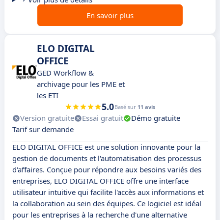
En savoir plus
ELO DIGITAL
OFFICE
GED Workflow &
archivage pour les PME et
les ETI
5.0
Basé sur
11 avis
Version gratuite
Essai gratuit
Démo gratuite
Tarif sur demande
ELO DIGITAL OFFICE est une solution innovante pour la
gestion de documents et l'automatisation des processus
d'affaires. Conçue pour répondre aux besoins variés des
entreprises, ELO DIGITAL OFFICE offre une interface
utilisateur intuitive qui facilite l'accès aux informations et
la collaboration au sein des équipes. Ce logiciel est idéal
pour les entreprises à la recherche d'une alternative