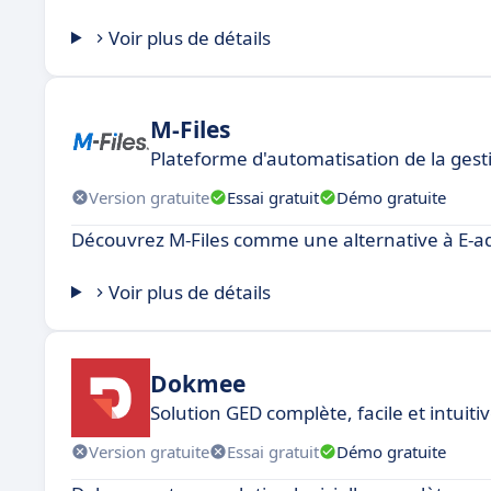
Voir plus de détails
M-Files
Plateforme d'automatisation de la gest
Version gratuite
Essai gratuit
Démo gratuite
Découvrez M-Files comme une alternative à E-a
Voir plus de détails
Dokmee
Solution GED complète, facile et intuiti
Version gratuite
Essai gratuit
Démo gratuite