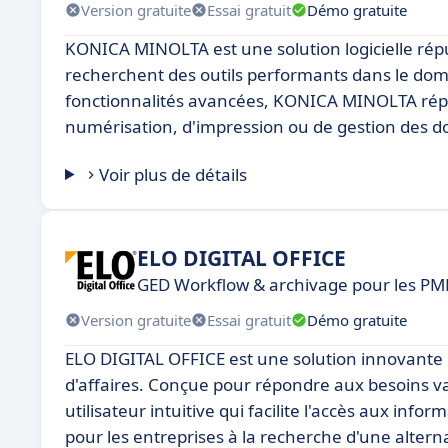
Version gratuite
Essai gratuit
Démo gratuite
KONICA MINOLTA est une solution logicielle rép
recherchent des outils performants dans le doma
fonctionnalités avancées, KONICA MINOLTA répond
numérisation, d'impression ou de gestion des 
Voir plus de détails
ELO DIGITAL OFFICE
GED Workflow & archivage pour les PME 
Version gratuite
Essai gratuit
Démo gratuite
ELO DIGITAL OFFICE est une solution innovante 
d'affaires. Conçue pour répondre aux besoins va
utilisateur intuitive qui facilite l'accès aux infor
pour les entreprises à la recherche d'une altern