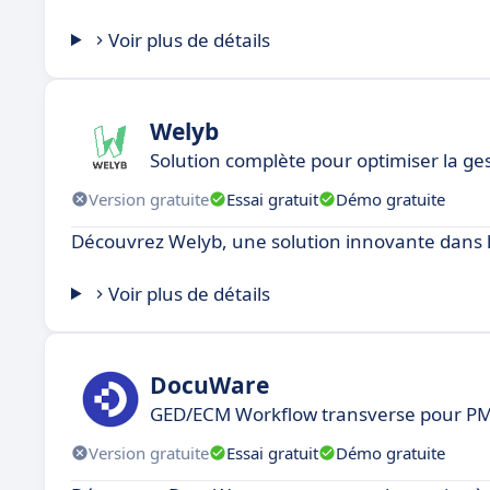
Voir plus de détails
Welyb
Solution complète pour optimiser la ge
Version gratuite
Essai gratuit
Démo gratuite
Découvrez Welyb, une solution innovante dans l
Voir plus de détails
DocuWare
GED/ECM Workflow transverse pour PME
Version gratuite
Essai gratuit
Démo gratuite