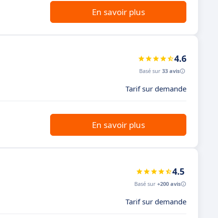
En savoir plus
4.6
Basé sur
33 avis
Tarif sur demande
En savoir plus
4.5
Basé sur
+200 avis
Tarif sur demande