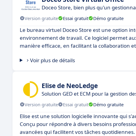
Doceo Store, bien plus qu'un gestionn
Version gratuite
Essai gratuit
Démo gratuite
Le bureau virtuel Doceo Store est une option in
environnement de travail. Ce logiciel permet aux
manière efficace, en facilitant la collaboration 
Voir plus de détails
Elise de NeoLedge
Solution GED et ECM pour la gestion de
Version gratuite
Essai gratuit
Démo gratuite
Elise est une solution logicielle innovante qui s'a
Conçu pour répondre à divers besoins professionn
avancées qui facilitent vos tâches quotidiennes.