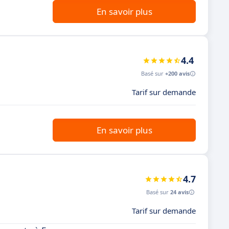
En savoir plus
4.4
Basé sur
+200 avis
Tarif sur demande
En savoir plus
4.7
Basé sur
24 avis
Tarif sur demande