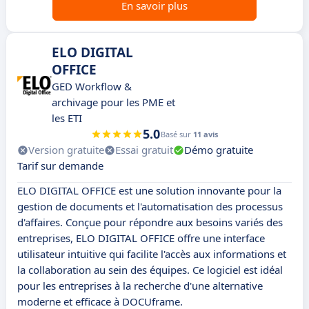
En savoir plus
ELO DIGITAL
OFFICE
GED Workflow &
archivage pour les PME et
les ETI
5.0
Basé sur
11 avis
Version gratuite
Essai gratuit
Démo gratuite
Tarif sur demande
ELO DIGITAL OFFICE est une solution innovante pour la
gestion de documents et l'automatisation des processus
d'affaires. Conçue pour répondre aux besoins variés des
entreprises, ELO DIGITAL OFFICE offre une interface
utilisateur intuitive qui facilite l'accès aux informations et
la collaboration au sein des équipes. Ce logiciel est idéal
pour les entreprises à la recherche d'une alternative
moderne et efficace à DOCUframe.