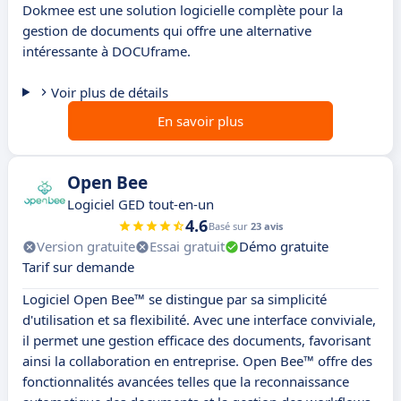
Dokmee est une solution logicielle complète pour la
gestion de documents qui offre une alternative
intéressante à DOCUframe.
Voir plus de détails
En savoir plus
Open Bee
Logiciel GED tout-en-un
4.6
Basé sur
23 avis
Version gratuite
Essai gratuit
Démo gratuite
Tarif sur demande
Logiciel Open Bee™ se distingue par sa simplicité
d'utilisation et sa flexibilité. Avec une interface conviviale,
il permet une gestion efficace des documents, favorisant
ainsi la collaboration en entreprise. Open Bee™ offre des
fonctionnalités avancées telles que la reconnaissance