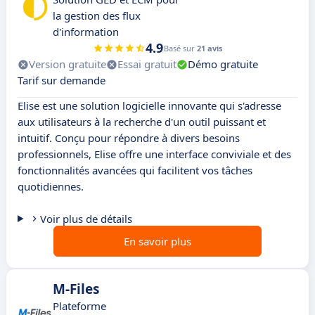
la gestion des flux
d'information
4.9
Basé sur
21 avis
Version gratuite
Essai gratuit
Démo gratuite
Tarif sur demande
Elise est une solution logicielle innovante qui s'adresse
aux utilisateurs à la recherche d'un outil puissant et
intuitif. Conçu pour répondre à divers besoins
professionnels, Elise offre une interface conviviale et des
fonctionnalités avancées qui facilitent vos tâches
quotidiennes.
Voir plus de détails
En savoir plus
M-Files
Plateforme