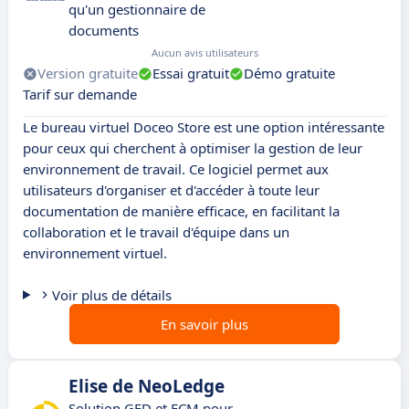
qu'un gestionnaire de
documents
Aucun avis utilisateurs
Version gratuite
Essai gratuit
Démo gratuite
Tarif sur demande
Le bureau virtuel Doceo Store est une option intéressante
pour ceux qui cherchent à optimiser la gestion de leur
environnement de travail. Ce logiciel permet aux
utilisateurs d'organiser et d'accéder à toute leur
documentation de manière efficace, en facilitant la
collaboration et le travail d'équipe dans un
environnement virtuel.
Voir plus de détails
En savoir plus
Elise de NeoLedge
Solution GED et ECM pour