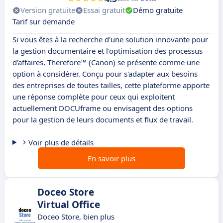
Version gratuite
Essai gratuit
Démo gratuite
Tarif sur demande
Si vous êtes à la recherche d'une solution innovante pour
la gestion documentaire et l'optimisation des processus
d'affaires, Therefore™ (Canon) se présente comme une
option à considérer. Conçu pour s'adapter aux besoins
des entreprises de toutes tailles, cette plateforme apporte
une réponse complète pour ceux qui exploitent
actuellement DOCUframe ou envisagent des options
pour la gestion de leurs documents et flux de travail.
Voir plus de détails
En savoir plus
Doceo Store
Virtual Office
Doceo Store, bien plus