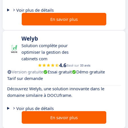
Voir plus de détails
En savoir plus
Welyb
Solution complète pour
optimiser la gestion des
cabinets com
4.6
Basé sur
33 avis
Version gratuite
Essai gratuit
Démo gratuite
Tarif sur demande
Découvrez Welyb, une solution innovante dans le
domaine similaire à DOCUframe.
Voir plus de détails
En savoir plus