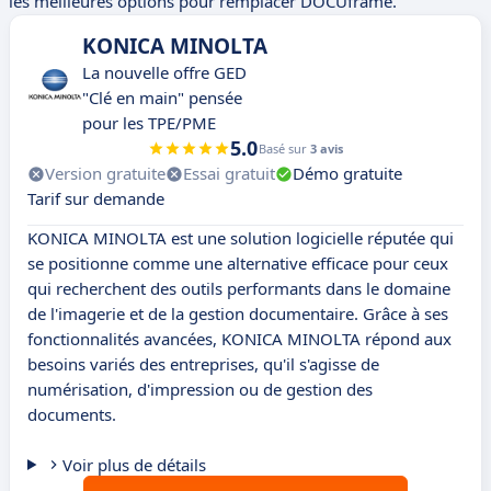
les meilleures options pour remplacer DOCUframe.
KONICA MINOLTA
La nouvelle offre GED
"Clé en main" pensée
pour les TPE/PME
5.0
Basé sur
3 avis
Version gratuite
Essai gratuit
Démo gratuite
Tarif sur demande
KONICA MINOLTA est une solution logicielle réputée qui
se positionne comme une alternative efficace pour ceux
qui recherchent des outils performants dans le domaine
de l'imagerie et de la gestion documentaire. Grâce à ses
fonctionnalités avancées, KONICA MINOLTA répond aux
besoins variés des entreprises, qu'il s'agisse de
numérisation, d'impression ou de gestion des
documents.
Voir plus de détails