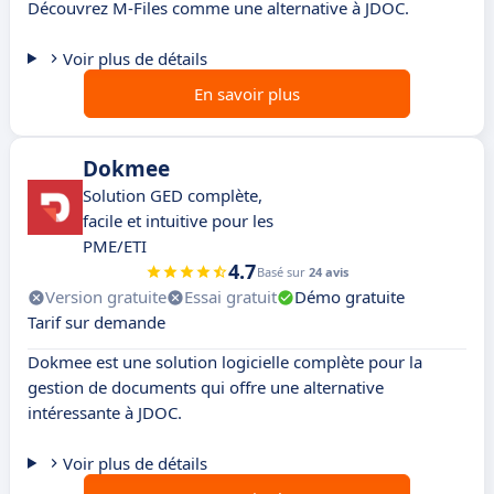
Découvrez M-Files comme une alternative à JDOC.
Voir plus de détails
En savoir plus
Dokmee
Solution GED complète,
facile et intuitive pour les
PME/ETI
4.7
Basé sur
24 avis
Version gratuite
Essai gratuit
Démo gratuite
Tarif sur demande
Dokmee est une solution logicielle complète pour la
gestion de documents qui offre une alternative
intéressante à JDOC.
Voir plus de détails