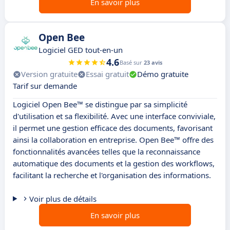
En savoir plus
Open Bee
Logiciel GED tout-en-un
4.6
Basé sur
23 avis
Version gratuite
Essai gratuit
Démo gratuite
Tarif sur demande
Logiciel Open Bee™ se distingue par sa simplicité
d'utilisation et sa flexibilité. Avec une interface conviviale,
il permet une gestion efficace des documents, favorisant
ainsi la collaboration en entreprise. Open Bee™ offre des
fonctionnalités avancées telles que la reconnaissance
automatique des documents et la gestion des workflows,
facilitant la recherche et l'organisation des informations.
Voir plus de détails
En savoir plus