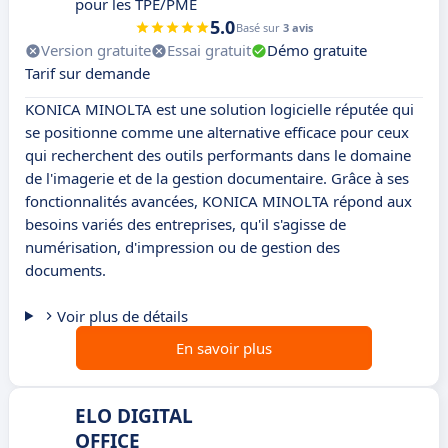
pour les TPE/PME
5.0
Basé sur
3 avis
Version gratuite
Essai gratuit
Démo gratuite
Tarif sur demande
KONICA MINOLTA est une solution logicielle réputée qui
se positionne comme une alternative efficace pour ceux
qui recherchent des outils performants dans le domaine
de l'imagerie et de la gestion documentaire. Grâce à ses
fonctionnalités avancées, KONICA MINOLTA répond aux
besoins variés des entreprises, qu'il s'agisse de
numérisation, d'impression ou de gestion des
documents.
Voir plus de détails
En savoir plus
ELO DIGITAL
OFFICE