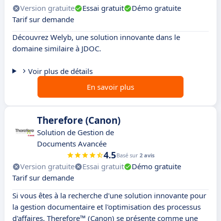
Version gratuite
Essai gratuit
Démo gratuite
Tarif sur demande
Découvrez Welyb, une solution innovante dans le
domaine similaire à JDOC.
Voir plus de détails
En savoir plus
Therefore (Canon)
Solution de Gestion de
Documents Avancée
4.5
Basé sur
2 avis
Version gratuite
Essai gratuit
Démo gratuite
Tarif sur demande
Si vous êtes à la recherche d'une solution innovante pour
la gestion documentaire et l'optimisation des processus
d'affaires, Therefore™ (Canon) se présente comme une