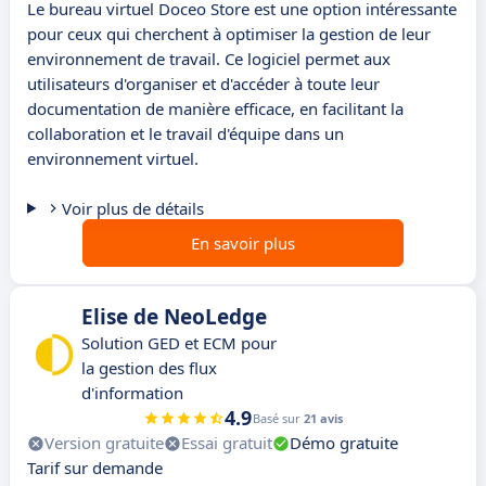
Le bureau virtuel Doceo Store est une option intéressante
pour ceux qui cherchent à optimiser la gestion de leur
environnement de travail. Ce logiciel permet aux
utilisateurs d'organiser et d'accéder à toute leur
documentation de manière efficace, en facilitant la
collaboration et le travail d'équipe dans un
environnement virtuel.
Voir plus de détails
En savoir plus
Elise de NeoLedge
Solution GED et ECM pour
la gestion des flux
d'information
4.9
Basé sur
21 avis
Version gratuite
Essai gratuit
Démo gratuite
Tarif sur demande