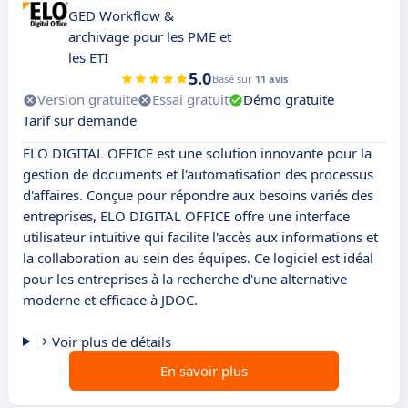
GED Workflow &
archivage pour les PME et
les ETI
5.0
Basé sur
11 avis
Version gratuite
Essai gratuit
Démo gratuite
Tarif sur demande
ELO DIGITAL OFFICE est une solution innovante pour la
gestion de documents et l'automatisation des processus
d'affaires. Conçue pour répondre aux besoins variés des
entreprises, ELO DIGITAL OFFICE offre une interface
utilisateur intuitive qui facilite l'accès aux informations et
la collaboration au sein des équipes. Ce logiciel est idéal
pour les entreprises à la recherche d'une alternative
moderne et efficace à JDOC.
Voir plus de détails
En savoir plus