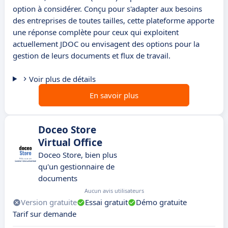
option à considérer. Conçu pour s'adapter aux besoins
des entreprises de toutes tailles, cette plateforme apporte
une réponse complète pour ceux qui exploitent
actuellement JDOC ou envisagent des options pour la
gestion de leurs documents et flux de travail.
Voir plus de détails
En savoir plus
Doceo Store
Virtual Office
Doceo Store, bien plus
qu'un gestionnaire de
documents
Aucun avis utilisateurs
Version gratuite
Essai gratuit
Démo gratuite
Tarif sur demande