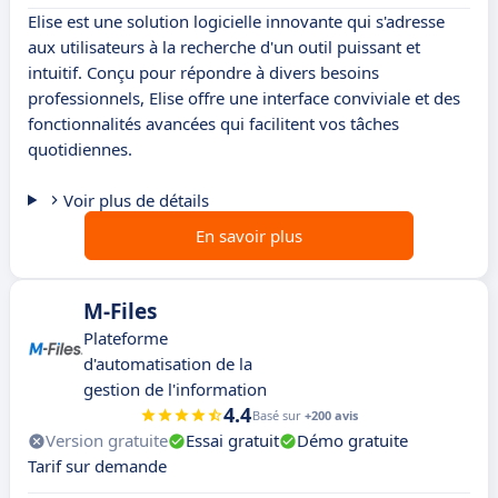
Elise est une solution logicielle innovante qui s'adresse
aux utilisateurs à la recherche d'un outil puissant et
intuitif. Conçu pour répondre à divers besoins
professionnels, Elise offre une interface conviviale et des
fonctionnalités avancées qui facilitent vos tâches
quotidiennes.
Voir plus de détails
En savoir plus
M-Files
Plateforme
d'automatisation de la
gestion de l'information
4.4
Basé sur
+200 avis
Version gratuite
Essai gratuit
Démo gratuite
Tarif sur demande