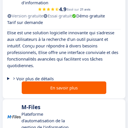
d'information
4.9
Basé sur
21 avis
Version gratuite
Essai gratuit
Démo gratuite
Tarif sur demande
Elise est une solution logicielle innovante qui s'adresse
aux utilisateurs à la recherche d'un outil puissant et
intuitif. Conçu pour répondre à divers besoins
professionnels, Elise offre une interface conviviale et des
fonctionnalités avancées qui facilitent vos tâches
quotidiennes.
Voir plus de détails
En savoir plus
M-Files
Plateforme
d'automatisation de la
gestion de l'information