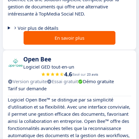
gestion de documents qui offre une alternative
intéressante à TopMedia Social NED.
Voir plus de détails
En savoir plus
Open Bee
Logiciel GED tout-en-un
4.6
Basé sur
23 avis
Version gratuite
Essai gratuit
Démo gratuite
Tarif sur demande
Logiciel Open Bee™ se distingue par sa simplicité
d'utilisation et sa flexibilité. Avec une interface conviviale,
il permet une gestion efficace des documents, favorisant
ainsi la collaboration en entreprise. Open Bee™ offre des
fonctionnalités avancées telles que la reconnaissance
automatique des documents et la gestion des workflows,