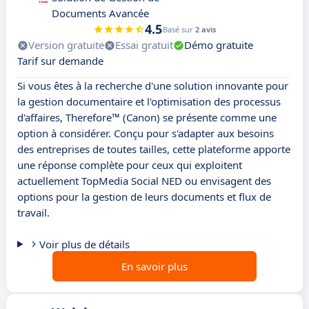
Documents Avancée
4.5
Basé sur
2 avis
Version gratuite
Essai gratuit
Démo gratuite
Tarif sur demande
Si vous êtes à la recherche d'une solution innovante pour
la gestion documentaire et l'optimisation des processus
d'affaires, Therefore™ (Canon) se présente comme une
option à considérer. Conçu pour s'adapter aux besoins
des entreprises de toutes tailles, cette plateforme apporte
une réponse complète pour ceux qui exploitent
actuellement TopMedia Social NED ou envisagent des
options pour la gestion de leurs documents et flux de
travail.
Voir plus de détails
En savoir plus