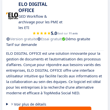
ELO DIGITAL
OFFICE
GED Workflow &
archivage pour les PME et
les ETI
5.0
Basé sur
11 avis
Version gratuite
Essai gratuit
Démo gratuite
Tarif sur demande
ELO DIGITAL OFFICE est une solution innovante pour la
gestion de documents et l'automatisation des processus
d'affaires. Conçue pour répondre aux besoins variés des
entreprises, ELO DIGITAL OFFICE offre une interface
utilisateur intuitive qui facilite l'accès aux informations et
la collaboration au sein des équipes. Ce logiciel est idéal
pour les entreprises à la recherche d'une alternative
moderne et efficace à TopMedia Social NED.
Voir plus de détails