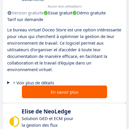
Aucun avis utilisateurs
Version gratuite
Essai gratuit
Démo gratuite
Tarif sur demande
Le bureau virtuel Doceo Store est une option intéressante
pour ceux qui cherchent à optimiser la gestion de leur
environnement de travail. Ce logiciel permet aux
utilisateurs d'organiser et d'accéder à toute leur
documentation de manière efficace, en facilitant la
collaboration et le travail d'équipe dans un
environnement virtuel.
Voir plus de détails
En savoir plus
Elise de NeoLedge
Solution GED et ECM pour
la gestion des flux