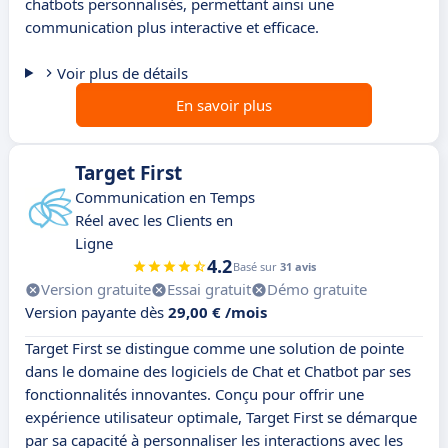
chatbots personnalisés, permettant ainsi une
communication plus interactive et efficace.
Voir plus de détails
En savoir plus
Target First
Communication en Temps
Réel avec les Clients en
Ligne
4.2
Basé sur
31 avis
Version gratuite
Essai gratuit
Démo gratuite
Version payante dès
29,00 € /mois
Target First se distingue comme une solution de pointe
dans le domaine des logiciels de Chat et Chatbot par ses
fonctionnalités innovantes. Conçu pour offrir une
expérience utilisateur optimale, Target First se démarque
par sa capacité à personnaliser les interactions avec les