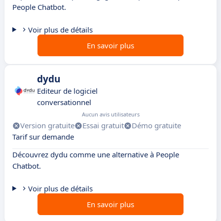
People Chatbot.
Voir plus de détails
En savoir plus
dydu
Editeur de logiciel
conversationnel
Aucun avis utilisateurs
Version gratuite
Essai gratuit
Démo gratuite
Tarif sur demande
Découvrez dydu comme une alternative à People
Chatbot.
Voir plus de détails
En savoir plus