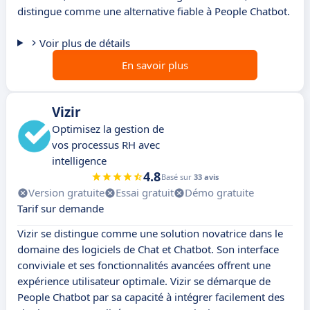
distingue comme une alternative fiable à People Chatbot.
Voir plus de détails
En savoir plus
Vizir
Optimisez la gestion de
vos processus RH avec
intelligence
4.8
Basé sur
33 avis
Version gratuite
Essai gratuit
Démo gratuite
Tarif sur demande
Vizir se distingue comme une solution novatrice dans le
domaine des logiciels de Chat et Chatbot. Son interface
conviviale et ses fonctionnalités avancées offrent une
expérience utilisateur optimale. Vizir se démarque de
People Chatbot par sa capacité à intégrer facilement des