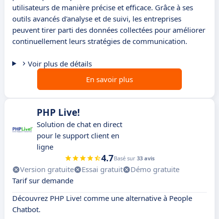
utilisateurs de manière précise et efficace. Grâce à ses
outils avancés d'analyse et de suivi, les entreprises
peuvent tirer parti des données collectées pour améliorer
continuellement leurs stratégies de communication.
Voir plus de détails
En savoir plus
PHP Live!
Solution de chat en direct
pour le support client en
ligne
4.7
Basé sur
33 avis
Version gratuite
Essai gratuit
Démo gratuite
Tarif sur demande
Découvrez PHP Live! comme une alternative à People
Chatbot.