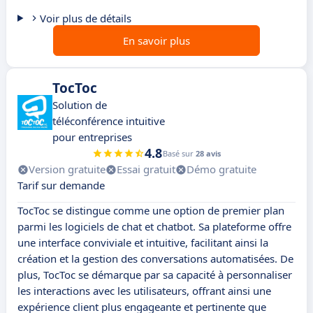
Voir plus de détails
En savoir plus
TocToc
Solution de
téléconférence intuitive
pour entreprises
4.8
Basé sur
28 avis
Version gratuite
Essai gratuit
Démo gratuite
Tarif sur demande
TocToc se distingue comme une option de premier plan
parmi les logiciels de chat et chatbot. Sa plateforme offre
une interface conviviale et intuitive, facilitant ainsi la
création et la gestion des conversations automatisées. De
plus, TocToc se démarque par sa capacité à personnaliser
les interactions avec les utilisateurs, offrant ainsi une
expérience client plus engageante et pertinente que