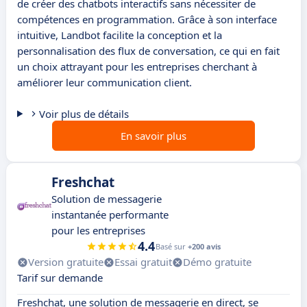
de créer des chatbots interactifs sans nécessiter de
compétences en programmation. Grâce à son interface
intuitive, Landbot facilite la conception et la
personnalisation des flux de conversation, ce qui en fait
un choix attrayant pour les entreprises cherchant à
améliorer leur communication client.
Voir plus de détails
En savoir plus
Freshchat
Solution de messagerie
instantanée performante
pour les entreprises
4.4
Basé sur
+200 avis
Version gratuite
Essai gratuit
Démo gratuite
Tarif sur demande
Freshchat, une solution de messagerie en direct, se