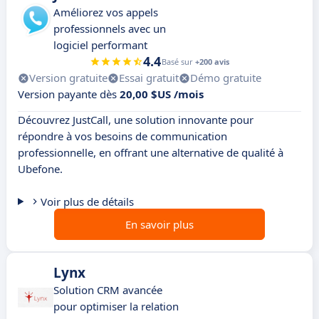
Améliorez vos appels
professionnels avec un
logiciel performant
4.4
Basé sur
+200 avis
Version gratuite
Essai gratuit
Démo gratuite
Version payante dès
20,00 $US /mois
Découvrez JustCall, une solution innovante pour
répondre à vos besoins de communication
professionnelle, en offrant une alternative de qualité à
Ubefone.
Voir plus de détails
En savoir plus
Lynx
Solution CRM avancée
pour optimiser la relation