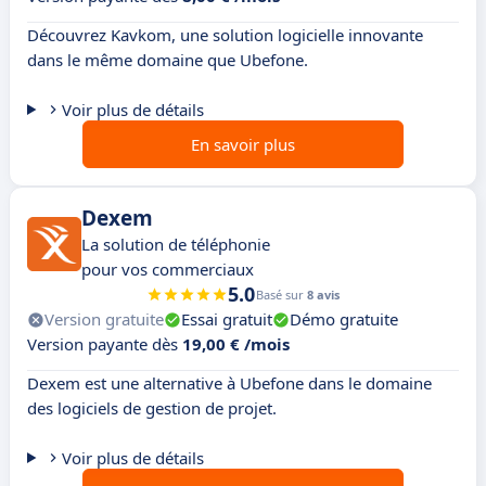
Découvrez Kavkom, une solution logicielle innovante
dans le même domaine que Ubefone.
Voir plus de détails
En savoir plus
Dexem
La solution de téléphonie
pour vos commerciaux
5.0
Basé sur
8 avis
Version gratuite
Essai gratuit
Démo gratuite
Version payante dès
19,00 € /mois
Dexem est une alternative à Ubefone dans le domaine
des logiciels de gestion de projet.
Voir plus de détails