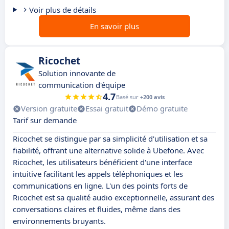
Voir plus de détails
En savoir plus
Ricochet
Solution innovante de
communication d'équipe
4.7
Basé sur
+200 avis
Version gratuite
Essai gratuit
Démo gratuite
Tarif sur demande
Ricochet se distingue par sa simplicité d'utilisation et sa
fiabilité, offrant une alternative solide à Ubefone. Avec
Ricochet, les utilisateurs bénéficient d'une interface
intuitive facilitant les appels téléphoniques et les
communications en ligne. L'un des points forts de
Ricochet est sa qualité audio exceptionnelle, assurant des
conversations claires et fluides, même dans des
environnements bruyants.