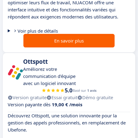
optimiser leurs flux de travail, NUACOM offre une
interface intuitive et des fonctionnalités variées qui
répondent aux exigences modernes des utilisateurs.
Voir plus de détails
En savoir plus
Ottspott
Améliorez votre
communication d'équipe
avec un logiciel innovant
5.0
Basé sur
1 avis
Version gratuite
Essai gratuit
Démo gratuite
Version payante dès
19,00 € /mois
Découvrez Ottspott, une solution innovante pour la
gestion des appels professionnels, en remplacement de
Ubefone.