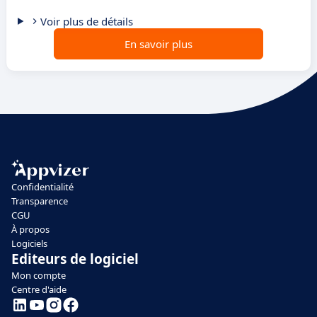
Voir plus de détails
En savoir plus
Confidentialité
Transparence
CGU
À propos
Logiciels
Editeurs de logiciel
Mon compte
Centre d'aide