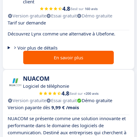
client
4.8
Basé sur
160 avis
Version gratuite
Essai gratuit
Démo gratuite
Tarif sur demande
Découvrez Lynx comme une alternative à Ubefone.
Voir plus de détails
En savoir plus
NUACOM
Logiciel de téléphonie
4.8
Basé sur
+200 avis
Version gratuite
Essai gratuit
Démo gratuite
Version payante dès
9,99 € /mois
NUACOM se présente comme une solution innovante et
performante dans le domaine des logiciels de
communication. Destiné aux entreprises qui cherchent à