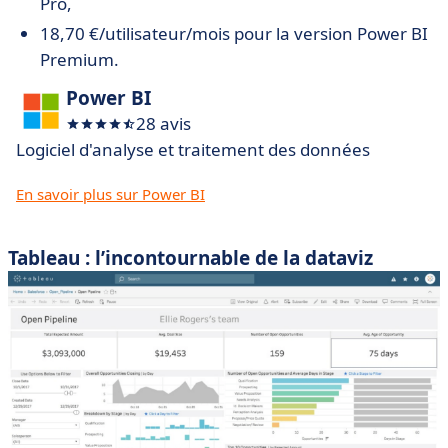
Pro,
18,70 €/utilisateur/mois pour la version Power BI
Premium.
Power BI
28 avis
Logiciel d'analyse et traitement des données
En savoir plus sur Power BI
Tableau : l’incontournable de la dataviz