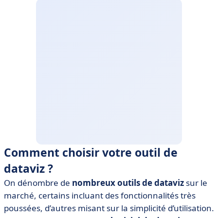
Comment choisir votre outil de
dataviz ?
On dénombre de
nombreux outils de dataviz
sur le
marché, certains incluant des fonctionnalités très
poussées, d’autres misant sur la simplicité d’utilisation.