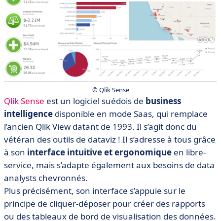
© Qlik Sense
Qlik Sense
est un logiciel suédois de
business
intelligence
disponible en mode Saas, qui remplace
l’ancien Qlik View datant de 1993. Il s’agit donc du
vétéran des outils de dataviz ! Il s’adresse à tous grâce
à son
interface intuitive et ergonomique
en libre-
service, mais s’adapte également aux besoins de data
analysts chevronnés.
Plus précisément, son interface s’appuie sur le
principe de cliquer-déposer pour créer des rapports
ou des tableaux de bord de visualisation des données.