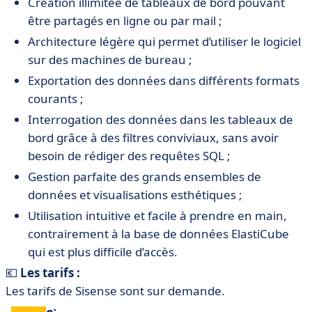
Création illimitée de tableaux de bord pouvant
être partagés en ligne ou par mail ;
Architecture légère qui permet d’utiliser le logiciel
sur des machines de bureau ;
Exportation des données dans différents formats
courants ;
Interrogation des données dans les tableaux de
bord grâce à des filtres conviviaux, sans avoir
besoin de rédiger des requêtes SQL ;
Gestion parfaite des grands ensembles de
données et visualisations esthétiques ;
Utilisation intuitive et facile à prendre en main,
contrairement à la base de données ElastiCube
qui est plus difficile d’accès.
💶
Les tarifs :
Les tarifs de Sisense sont sur demande.