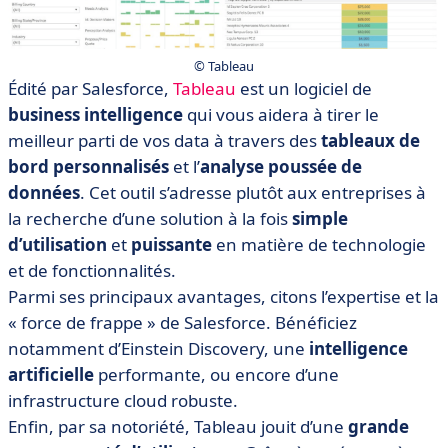
© Tableau
Édité par Salesforce,
Tableau
est un logiciel de
business intelligence
qui vous aidera à tirer le
meilleur parti de vos data à travers des
tableaux de
bord personnalisés
et l’
analyse poussée de
données
. Cet outil s’adresse plutôt aux entreprises à
la recherche d’une solution à la fois
simple
d’utilisation
et
puissante
en matière de technologie
et de fonctionnalités.
Parmi ses principaux avantages, citons l’expertise et la
« force de frappe » de Salesforce. Bénéficiez
notamment d’Einstein Discovery, une
intelligence
artificielle
performante, ou encore d’une
infrastructure cloud robuste.
Enfin, par sa notoriété, Tableau jouit d’une
grande