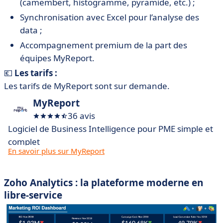
(camembert, histogramme, pyramide, etc.) ;
Synchronisation avec Excel pour l’analyse des
data ;
Accompagnement premium de la part des
équipes MyReport.
💶
Les tarifs :
Les tarifs de MyReport sont sur demande.
MyReport
36 avis
Logiciel de Business Intelligence pour PME simple et
complet
En savoir plus sur MyReport
Zoho Analytics : la plateforme moderne en
libre-service