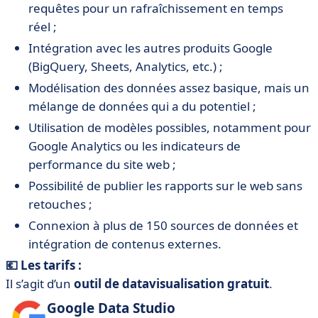
requêtes pour un rafraîchissement en temps
réel ;
Intégration avec les autres produits Google
(BigQuery, Sheets, Analytics, etc.) ;
Modélisation des données assez basique, mais un
mélange de données qui a du potentiel ;
Utilisation de modèles possibles, notamment pour
Google Analytics ou les indicateurs de
performance du site web ;
Possibilité de publier les rapports sur le web sans
retouches ;
Connexion à plus de 150 sources de données et
intégration de contenus externes.
💶 Les tarifs :
Il s’agit d’un
outil de datavisualisation gratuit
.
Google Data Studio