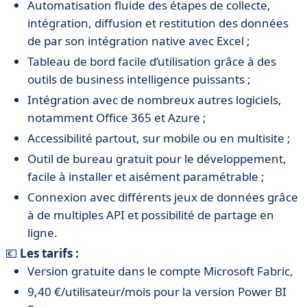
Automatisation fluide des étapes de collecte,
intégration, diffusion et restitution des données
de par son intégration native avec Excel ;
Tableau de bord facile d’utilisation grâce à des
outils de business intelligence puissants ;
Intégration avec de nombreux autres logiciels,
notamment Office 365 et Azure ;
Accessibilité partout, sur mobile ou en multisite ;
Outil de bureau gratuit pour le développement,
facile à installer et aisément paramétrable ;
Connexion avec différents jeux de données grâce
à de multiples API et possibilité de partage en
ligne.
💶
Les tarifs :
Version gratuite dans le compte Microsoft Fabric,
9,40 €/utilisateur/mois pour la version Power BI