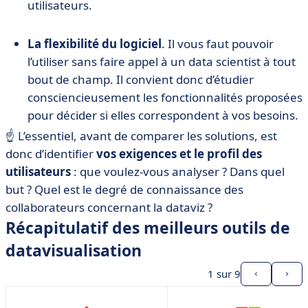
utilisateurs.
La flexibilité du logiciel
. Il vous faut pouvoir
l’utiliser sans faire appel à un data scientist à tout
bout de champ. Il convient donc d’étudier
consciencieusement les fonctionnalités proposées
pour décider si elles correspondent à vos besoins.
☝️
L’essentiel, avant de comparer les solutions, est
donc d’identifier
vos exigences et le profil des
utilisateurs
: que voulez-vous analyser ? Dans quel
but ? Quel est le degré de connaissance des
collaborateurs concernant la dataviz ?
Récapitulatif des meilleurs outils de
datavisualisation
1
sur 9