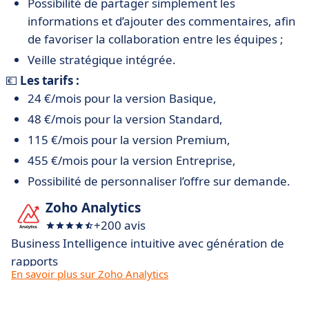
Possibilité de partager simplement les
informations et d’ajouter des commentaires, afin
de favoriser la collaboration entre les équipes ;
Veille stratégique intégrée.
💶
Les tarifs :
24 €/mois pour la version Basique,
48 €/mois pour la version Standard,
115 €/mois pour la version Premium,
455 €/mois pour la version Entreprise,
Possibilité de personnaliser l’offre sur demande.
Zoho Analytics
+200 avis
Business Intelligence intuitive avec génération de
rapports
En savoir plus sur Zoho Analytics