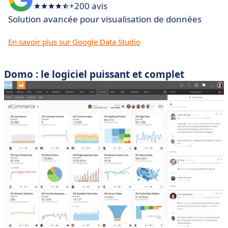
+200 avis
Solution avancée pour visualisation de données
En savoir plus sur Google Data Studio
Domo : le logiciel puissant et complet