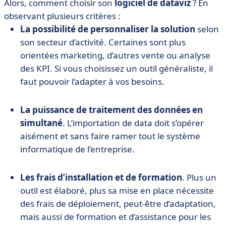
Alors, comment choisir son
logiciel de dataviz
? En
observant plusieurs critères :
La possibilité de personnaliser la solution
selon
son secteur d’activité. Certaines sont plus
orientées marketing, d’autres vente ou analyse
des KPI. Si vous choisissez un outil généraliste, il
faut pouvoir l’adapter à vos besoins.
La puissance de traitement des données en
simultané
. L’importation de data doit s’opérer
aisément et sans faire ramer tout le système
informatique de l’entreprise.
Les frais d’installation et de formation
. Plus un
outil est élaboré, plus sa mise en place nécessite
des frais de déploiement, peut-être d’adaptation,
mais aussi de formation et d’assistance pour les