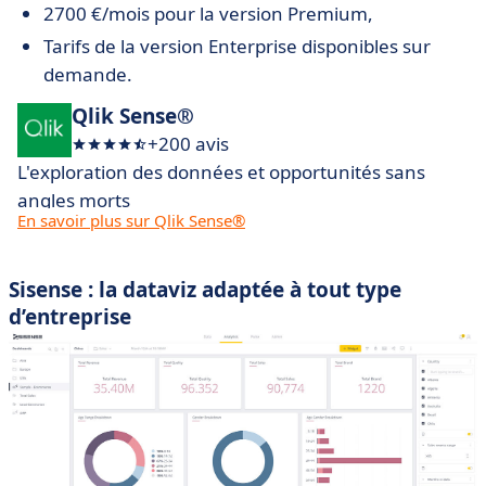
2700 €/mois pour la version Premium,
Tarifs de la version Enterprise disponibles sur
demande.
Qlik Sense®
+200 avis
L'exploration des données et opportunités sans
angles morts
En savoir plus sur Qlik Sense®
Sisense : la dataviz adaptée à tout type
d’entreprise