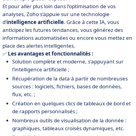
Et pour aller plus loin dans l’optimisation de vos
analyses, Zoho s’appuie sur une technologie
d’
intelligence artificielle
. Grâce à cette IA, vous
anticipez les futures tendances, vous générez des
informations automatisées ou encore vous mettez en
place des alertes intelligentes.
✅
Les avantages et fonctionnalités :
Solution complète et moderne, s’appuyant sur
l’intelligence artificielle ;
Récupération de la data à partir de nombreuses
sources : logiciels, fichiers, bases de données,
flux, etc. ;
Création en quelques clics de tableaux de bord et
de rapports personnalisés ;
Nombreux outils de visualisation de la donnée :
graphiques, tableaux croisés dynamiques, etc.