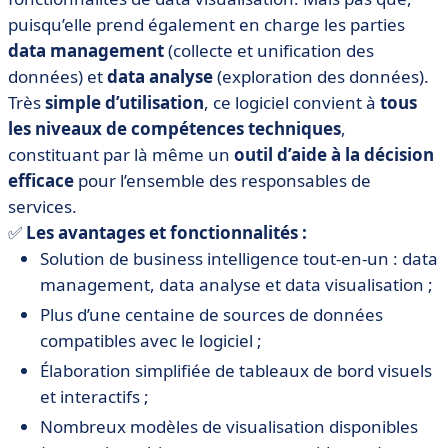
puisqu’elle prend également en charge les parties
data management
(collecte et unification des
données) et
data analyse
(exploration des données).
Très
simple d’utilisation
, ce logiciel convient à
tous
les niveaux de compétences techniques
,
constituant par là même un
outil d’aide à la décision
efficace
pour l’ensemble des responsables de
services.
✅
Les avantages et fonctionnalités :
Solution de business intelligence tout-en-un : data
management, data analyse et data visualisation ;
Plus d’une centaine de sources de données
compatibles avec le logiciel ;
Élaboration simplifiée de tableaux de bord visuels
et interactifs ;
Nombreux modèles de visualisation disponibles