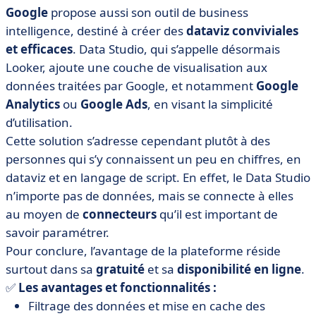
Google
propose aussi son outil de business
intelligence, destiné à créer des
dataviz conviviales
et efficaces
. Data Studio, qui s’appelle désormais
Looker, ajoute une couche de visualisation aux
données traitées par Google, et notamment
Google
Analytics
ou
Google Ads
, en visant la simplicité
d’utilisation.
Cette solution s’adresse cependant plutôt à des
personnes qui s’y connaissent un peu en chiffres, en
dataviz et en langage de script. En effet, le Data Studio
n’importe pas de données, mais se connecte à elles
au moyen de
connecteurs
qu’il est important de
savoir paramétrer.
Pour conclure, l’avantage de la plateforme réside
surtout dans sa
gratuité
et sa
disponibilité en ligne
.
✅
Les avantages et fonctionnalités :
Filtrage des données et mise en cache des