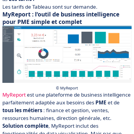
Les tarifs de Tableau sont sur demande.
MyReport : l’outil de business intelligence
pour PME simple et complet
© MyReport
MyReport
est une plateforme de business intelligence
parfaitement adaptée aux besoins des
PME
et de
tous les métiers
: finance et gestion, ventes,
ressources humaines, direction générale, etc.
Solution complète
, MyReport inclut des
fonctionnalités de data visualisation. Mais pas que,