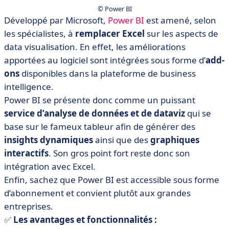
© Power BI
Développé par Microsoft,
Power BI
est amené, selon
les spécialistes, à
remplacer Excel
sur les aspects de
data visualisation. En effet, les améliorations
apportées au logiciel sont intégrées sous forme d’
add-
ons
disponibles dans la plateforme de business
intelligence.
Power BI se présente donc comme un puissant
service d’analyse de données et de dataviz
qui se
base sur le fameux tableur afin de générer des
insights dynamiques
ainsi que des
graphiques
interactifs
. Son gros point fort reste donc son
intégration avec Excel.
Enfin, sachez que Power BI est accessible sous forme
d’abonnement et convient plutôt aux grandes
entreprises.
✅
Les avantages et fonctionnalités :