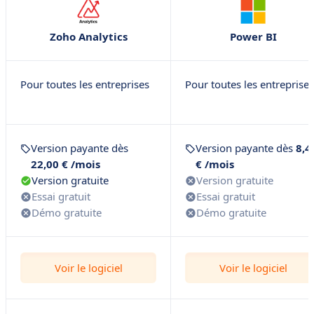
Zoho Analytics
Power BI
Pour toutes les entreprises
Pour toutes les entreprises
Version payante dès
Version payante dès
8,4
22,00 € /mois
€ /mois
Version gratuite
Version gratuite
Essai gratuit
Essai gratuit
Démo gratuite
Démo gratuite
Voir le logiciel
Voir le logiciel