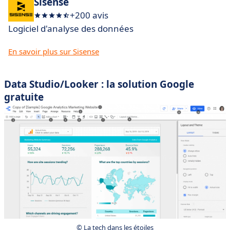
Sisense
+200 avis
Logiciel d'analyse des données
En savoir plus sur Sisense
Data Studio/Looker : la solution Google
gratuite
© La tech dans les étoiles