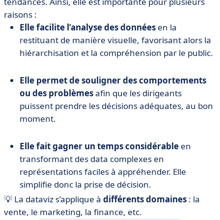
tendances. Ainsi, elle est importante pour plusieurs
raisons :
Elle facilite l’analyse des données
en la
restituant de manière visuelle, favorisant alors la
hiérarchisation et la compréhension par le public.
Elle permet de souligner des comportements
ou des problèmes
afin que les dirigeants
puissent prendre les décisions adéquates, au bon
moment.
Elle fait gagner un temps considérable
en
transformant des data complexes en
représentations faciles à appréhender. Elle
simplifie donc la prise de décision.
💡 La dataviz s’applique à
différents domaines
: la
vente, le marketing, la finance, etc.