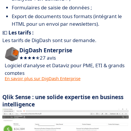
Formulaires de saisie de données ;
Export de documents tous formats (intégrant le
HTML pour un envoi par newsletters).
💶
Les tarifs :
Les tarifs de DigDash sont sur demande.
DigDash Enterprise
27 avis
Logiciel d'analyse et Dataviz pour PME, ETI & grands
comptes
En savoir plus sur DigDash Enterprise
Qlik Sense : une solide expertise en business
intelligence