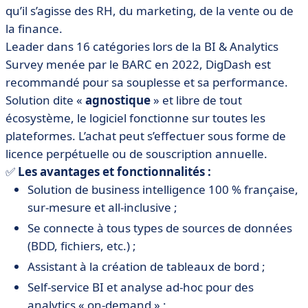
qu’il s’agisse des RH, du marketing, de la vente ou de
la finance.
Leader dans 16 catégories lors de la BI & Analytics
Survey menée par le BARC en 2022, DigDash est
recommandé pour sa souplesse et sa performance.
Solution dite «
agnostique
» et libre de tout
écosystème, le logiciel fonctionne sur toutes les
plateformes. L’achat peut s’effectuer sous forme de
licence perpétuelle ou de souscription annuelle.
✅
Les avantages et fonctionnalités :
Solution de business intelligence 100 % française,
sur-mesure et all-inclusive ;
Se connecte à tous types de sources de données
(BDD, fichiers, etc.) ;
Assistant à la création de tableaux de bord ;
Self-service BI et analyse ad-hoc pour des
analytics « on-demand » ;