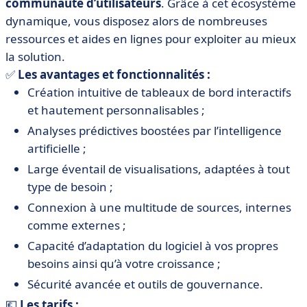
communauté d’utilisateurs
. Grâce à cet écosystème
dynamique, vous disposez alors de nombreuses
ressources et aides en lignes pour exploiter au mieux
la solution.
✅
Les avantages et fonctionnalités :
Création intuitive de tableaux de bord interactifs
et hautement personnalisables ;
Analyses prédictives boostées par l’intelligence
artificielle ;
Large éventail de visualisations, adaptées à tout
type de besoin ;
Connexion à une multitude de sources, internes
comme externes ;
Capacité d’adaptation du logiciel à vos propres
besoins ainsi qu’à votre croissance ;
Sécurité avancée et outils de gouvernance.
💶
Les tarifs :