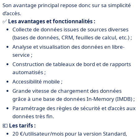
Son avantage principal repose donc sur sa simplicité
d’accès.
✅
Les avantages et fonctionnalités :
Collecte de données issues de sources diverses
(bases de données, CRM, feuilles de calcul, etc.) ;
Analyse et visualisation des données en libre-
service ;
Construction de tableaux de bord et de rapports
automatisés ;
Accessibilité mobile ;
Grande vitesse de chargement des données
grâce à une base de données In-Memory (IMDB) ;
Paramétrage des règles de sécurité et d’accès aux
données très fin.
💶
Les tarifs :
20 €/utilisateur/mois pour la version Standard,