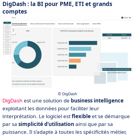
DigDash : la BI pour PME, ETI et grands
comptes
© DigDash
DigDash
est une solution de
business intelligence
exploitant les données pour faciliter leur
interprétation. Le logiciel est
flexible
et se démarque
par sa
simplicité d’utilisation
ainsi que par sa
puissance. Il s’adapte à toutes les spécificités métier,