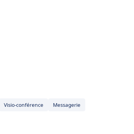
Visio-conférence
Messagerie