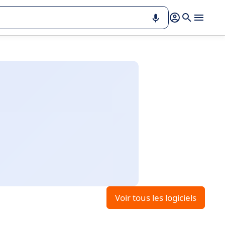
Voir tous les logiciels