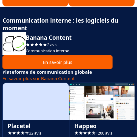
Communication interne : les logiciels du
moment
Banana Content
2 avis
Communication interne
En savoir plus
Plateforme de communication globale
En savoir plus sur Banana Content
Placetel
Happeo
32 avis
+200 avis