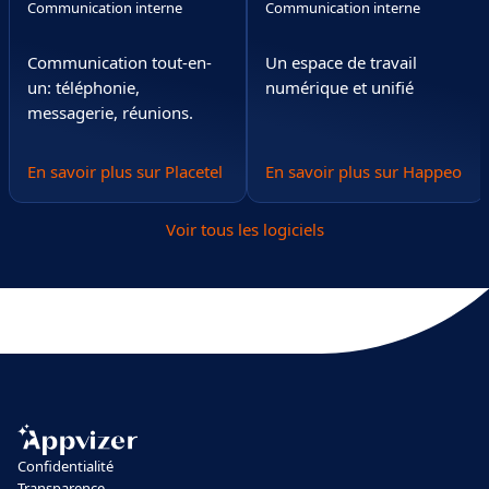
Communication interne
Communication interne
Communication tout-en-
Un espace de travail
un: téléphonie,
numérique et unifié
messagerie, réunions.
En savoir plus sur Placetel
En savoir plus sur Happeo
Voir tous les logiciels
Confidentialité
Transparence