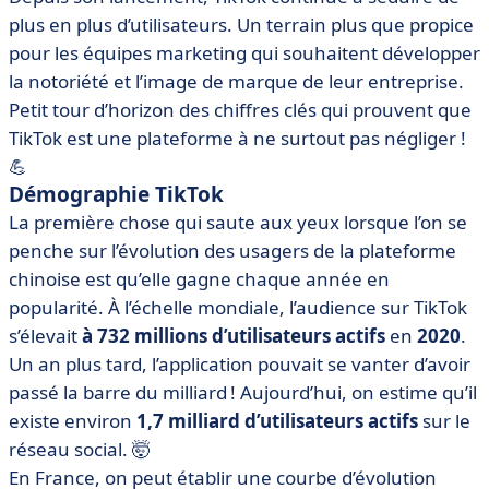
plus en plus d’utilisateurs. Un terrain plus que propice
pour les équipes marketing qui souhaitent développer
la notoriété et l’image de marque de leur entreprise.
Petit tour d’horizon des chiffres clés qui prouvent que
TikTok est une plateforme à ne surtout pas négliger !
💪
Démographie TikTok
La première chose qui saute aux yeux lorsque l’on se
penche sur l’évolution des usagers de la plateforme
chinoise est qu’elle gagne chaque année en
popularité. À l’échelle mondiale, l’audience sur TikTok
s’élevait
à 732 millions d’utilisateurs actifs
en
2020
.
Un an plus tard, l’application pouvait se vanter d’avoir
passé la barre du milliard ! Aujourd’hui, on estime qu’il
existe
environ
1,7 milliard d’utilisateurs actifs
sur le
réseau social. 🤯
En France, on peut établir une courbe d’évolution