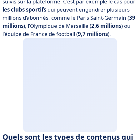
suivis sur la plateforme. C’est par exemple le cas pour
les clubs sportifs
qui peuvent engendrer plusieurs
millions d’abonnés, comme le Paris Saint-Germain (
39
millions
), l’Olympique de Marseille (
2,6 millions
) ou
l’équipe de France de football (
9,7 millions
).
Quels sont les types de contenus qui