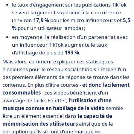
le taux d’engagement sur les publications TikTok
se veut largement supérieur à la concurrence
(environ
17,9 %
pour les micro-influenceurs et
5,5
%
pour un utilisateur lambda) ;
en moyenne, la réalisation d’un partenariat avec
un influenceur TikTok augmente le taux
d’affichage de plus de
193 %
.
Mais alors, comment expliquer ces statistiques
élogieuses pour le réseau social chinois ? Et bien l’un
des premiers éléments de réponse se trouve dans les
contenus. En plus d’être courtes -
et donc facilement
consommables
- ces vidéos bénéficient d’un
avantage de taille. En effet,
l’utilisation d’une
musique connue en habillage de la vidéo
semble
être un élément essentiel dans
la capacité de
mémorisation des utilisateurs
ainsi que de la
perception qu’ils se font d’une marque 👀.