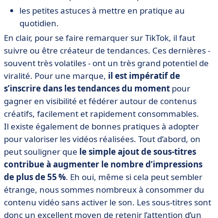
les petites astuces à mettre en pratique au
quotidien.
En clair, pour se faire remarquer sur TikTok, il faut
suivre ou être créateur de tendances. Ces dernières -
souvent très volatiles - ont un très grand potentiel de
viralité. Pour une marque,
il est impératif de
s’inscrire dans les tendances du moment
pour
gagner en visibilité et fédérer autour de contenus
créatifs, facilement et rapidement consommables.
Il existe également de bonnes pratiques à adopter
pour valoriser les vidéos réalisées. Tout d’abord, on
peut souligner que
le simple ajout de sous-titres
contribue à augmenter le nombre d’impressions
de plus de 55 %
. Eh oui, même si cela peut sembler
étrange, nous sommes nombreux à consommer du
contenu vidéo sans activer le son. Les sous-titres sont
donc un excellent moyen de retenir l’attention d’un