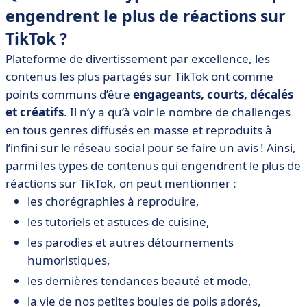
engendrent le plus de réactions sur
TikTok ?
Plateforme de divertissement par excellence, les
contenus les plus partagés sur TikTok ont comme
points communs d’être
engageants, courts, décalés
et créatifs
. Il n’y a qu’à voir le nombre de challenges
en tous genres diffusés en masse et reproduits à
l’infini sur le réseau social pour se faire un avis ! Ainsi,
parmi les types de contenus qui engendrent le plus de
réactions sur TikTok, on peut mentionner :
les chorégraphies à reproduire,
les tutoriels et astuces de cuisine,
les parodies et autres détournements
humoristiques,
les dernières tendances beauté et mode,
la vie de nos petites boules de poils adorés,