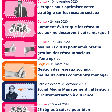
Conseil
• 10 novembre 2020
8 étapes pour optimiser votre
stratégie sur les réseaux sociaux
Conseil
• 24 juin 2020
Comment éviter que les réseaux
sociaux ne desservent votre marque ?
Conseil
• 19 mars 2020
Meilleurs outils pour améliorer la
gestion des réseaux sociaux
d'entreprise
Logiciel
• 19 mars 2020
Gestion des réseaux sociaux :
meilleurs outils community manager
Parole d'expert
• 29 octobre 2019
Social Media Management : attention
à l’automatisation à outrance
Conseil
• 10 août 2018
25 règles à suivre pour bien