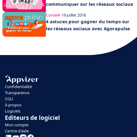
communiquer sur les réseaux sociaux
Conseil
• 19 juillet 2018
4 astuces pour gagner du temps sur
les réseaux sociaux avec Agorapulse
Confidentialité
Transparence
CGU
À propos
Logiciels
Editeurs de logiciel
Mon compte
Centre d'aide