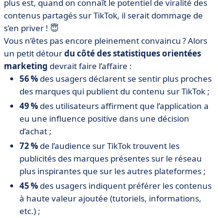
plus est, quand on connaît le potentiel de viralité des
contenus partagés sur TikTok, il serait dommage de
s’en priver ! 😇
Vous n’êtes pas encore pleinement convaincu ? Alors
un petit détour
du côté des statistiques orientées
marketing
devrait faire l’affaire :
56 %
des usagers déclarent se sentir plus proches
des marques qui publient du contenu sur TikTok ;
49 %
des utilisateurs affirment que l’application a
eu une influence positive dans une décision
d’achat ;
72 %
de l’audience sur TikTok trouvent les
publicités des marques présentes sur le réseau
plus inspirantes que sur les autres plateformes ;
45 %
des usagers indiquent préférer les contenus
à haute valeur ajoutée (tutoriels, informations,
etc.) ;