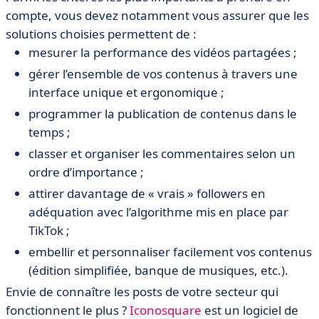
compte, vous devez notamment vous assurer que les
solutions choisies permettent de :
mesurer la performance des vidéos partagées ;
gérer l’ensemble de vos contenus à travers une
interface unique et ergonomique ;
programmer la publication de contenus dans le
temps ;
classer et organiser les commentaires selon un
ordre d’importance ;
attirer davantage de « vrais » followers en
adéquation avec l’algorithme mis en place par
TikTok ;
embellir et personnaliser facilement vos contenus
(édition simplifiée, banque de musiques, etc.).
Envie de connaître les posts de votre secteur qui
fonctionnent le plus ?
Iconosquare
est un logiciel de