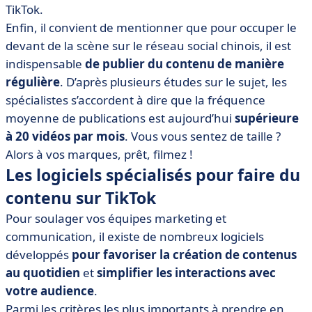
TikTok.
Enfin, il convient de mentionner que pour occuper le
devant de la scène sur le réseau social chinois, il est
indispensable
de publier du contenu de manière
régulière
. D’après plusieurs études sur le sujet, les
spécialistes s’accordent à dire que la fréquence
moyenne de publications est aujourd’hui
supérieure
à 20 vidéos par mois
. Vous vous sentez de taille ?
Alors à vos marques, prêt, filmez !
Les logiciels spécialisés pour faire du
contenu sur TikTok
Pour soulager vos équipes marketing et
communication, il existe de nombreux logiciels
développés
pour favoriser la création de contenus
au quotidien
et
simplifier les interactions avec
votre audience
.
Parmi les critères les plus importants à prendre en