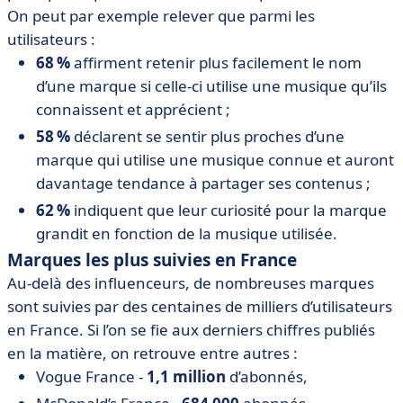
On peut par exemple relever que parmi les
utilisateurs :
68 %
affirment retenir plus facilement le nom
d’une marque si celle-ci utilise une musique qu’ils
connaissent et apprécient ;
58 %
déclarent se sentir plus proches d’une
marque qui utilise une musique connue et auront
davantage tendance à partager ses contenus ;
62 %
indiquent que leur curiosité pour la marque
grandit en fonction de la musique utilisée.
Marques les plus suivies en France
Au-delà des influenceurs, de nombreuses marques
sont suivies par des centaines de milliers d’utilisateurs
en France. Si l’on se fie aux derniers chiffres publiés
en la matière, on retrouve entre autres :
Vogue France -
1,1 million
d’abonnés,