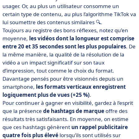
usager. Or, au plus un utilisateur consomme un
certain type de contenu, au plus l’algorithme TikTok va
lui soumettre des contenus similaires 🔍.
Toujours au registre des bons réflexes, notez qu’en
moyenne,
les vidéos dont la longueur est comprise
entre 20 et 35 secondes sont les plus populaires
. De
la même manière, la qualité de la résolution de la
vidéo a un impact significatif sur son taux
d’impression, tout comme le choix du format.
Davantage pensés pour être visionnés depuis un
smartphone,
les formats verticaux enregistrent
logiquement plus de vues (+25 %)
.
Pour continuer à gagner en visibilité, gardez à l’esprit
que la présence
de hashtags de marque
offre des
résultats très satisfaisants. En moyenne, on estime
que ces hashtags génèrent
un rappel publicitaire
quatre fois plus élevé
lorsqu’ils sont utilisés sur