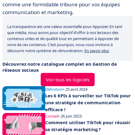
comme une formidable tribune pour vos équipes
communication et marketing.
La transparence est une valeur essentielle pour Appvizer. En tant
que média, nous avons pour objectif d'offrir à nos lecteurs des
contenus utiles et de qualité tout en permettant à Appvizer de
vivre de ces contenus. C'est pourquoi, nous vous invitons à
découvrir notre système de rémunération.
En savoir plus
Découvrez notre catalogue complet en Gestion de
réseaux sociaux
Voir tous les logiciels
Définition
• 25 avril 2024
Les 6 KPIs à surveiller sur TikTok pour
une stratégie de communication
efficace !
Conseil
• 26 juin 2023
Comment utiliser TikTok pour réussir
sa stratégie marketing ?