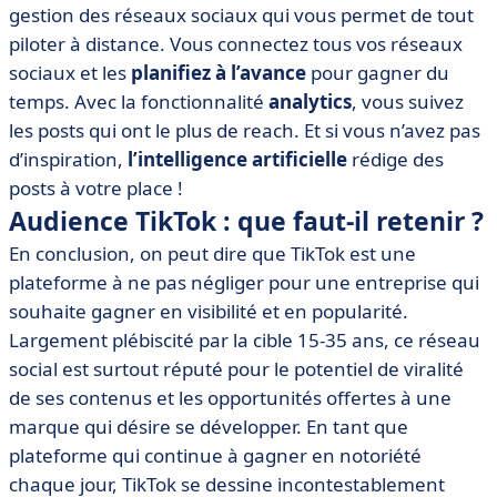
gestion des réseaux sociaux qui vous permet de tout
piloter à distance. Vous connectez tous vos réseaux
sociaux et les
planifiez à l’avance
pour gagner du
temps. Avec la fonctionnalité
analytics
, vous suivez
les posts qui ont le plus de reach. Et si vous n’avez pas
d’inspiration,
l’intelligence artificielle
rédige des
posts à votre place !
Audience TikTok : que faut-il retenir ?
En conclusion, on peut dire que TikTok est une
plateforme à ne pas négliger pour une entreprise qui
souhaite gagner en visibilité et en popularité.
Largement plébiscité par la cible 15-35 ans, ce réseau
social est surtout réputé pour le potentiel de viralité
de ses contenus et les opportunités offertes à une
marque qui désire se développer. En tant que
plateforme qui continue à gagner en notoriété
chaque jour, TikTok se dessine incontestablement