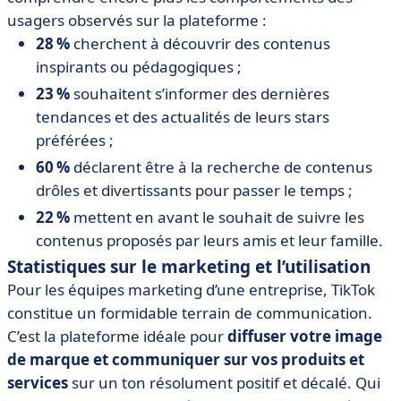
usagers observés sur la plateforme :
28 %
cherchent à découvrir des contenus
inspirants ou pédagogiques ;
23 %
souhaitent s’informer des dernières
tendances et des actualités de leurs stars
préférées ;
60 %
déclarent être à la recherche de contenus
drôles et divertissants pour passer le temps ;
22 %
mettent en avant le souhait de suivre les
contenus proposés par leurs amis et leur famille.
Statistiques sur le marketing et l’utilisation
Pour les équipes marketing d’une entreprise, TikTok
constitue un formidable terrain de communication.
C’est la plateforme idéale pour
diffuser votre image
de marque et communiquer sur vos produits et
services
sur un ton résolument positif et décalé. Qui