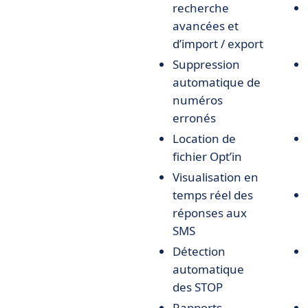
recherche
avancées et
d’import / export
Suppression
automatique de
numéros
erronés
Location de
fichier Opt’in
Visualisation en
temps réel des
réponses aux
SMS
Détection
automatique
des STOP
Rapports