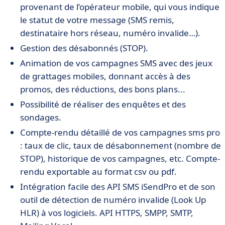
provenant de l’opérateur mobile, qui vous indique
le statut de votre message (SMS remis,
destinataire hors réseau, numéro invalide…).
Gestion des désabonnés (STOP).
Animation de vos campagnes SMS avec des jeux
de grattages mobiles, donnant accès à des
promos, des réductions, des bons plans...
Possibilité de réaliser des enquêtes et des
sondages.
Compte-rendu détaillé de vos campagnes sms pro
: taux de clic, taux de désabonnement (nombre de
STOP), historique de vos campagnes, etc. Compte-
rendu exportable au format csv ou pdf.
Intégration facile des API SMS iSendPro et de son
outil de détection de numéro invalide (Look Up
HLR) à vos logiciels. API HTTPS, SMPP, SMTP,