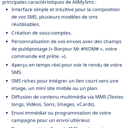
principales caractéristiques de AllMySms :
Interface simple et intuitive pour la composition
de vos SMS, plusieurs modèles de sms
réutilisables.
Création de sous-comptes.
Personnalisation de vos envois avec des champs
de publipostage (« Bonjour Mr #NOM# », votre
commande est prête. »).
Aperçu en temps réel pour voir le rendu de votre
SMS.
SMS riches pour intégrer un lien court vers une
image, un mini site mobile ou un plan.
Diffusion de contenu multimédia via MMS (Textes
longs, Vidéos, Sons, Images, vCards).
Envoi immédiat ou programmation de votre
campagne pour un envoi ultérieur.