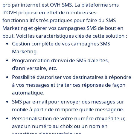
pro par internet est OVH SMS. La plateforme sms
d’OVH propose en effet de nombreuses
fonctionnalités très pratiques pour faire du SMS
Marketing et gérer vos campagnes SMS de bout en
bout. Voici les caractéristiques clés de cette solution :
Gestion complète de vos campagnes SMS
Marketing.
Programmation d’envoi de SMS d'alertes,
d'anniversaire, etc.
Possibilité d’autoriser vos destinataires à répondre
à vos messages et traiter ces réponses de façon
automatique.
SMS par e-mail pour envoyer des messages sur
mobile à partir de n’importe quelle messagerie.
Personnalisation de votre numéro d'expéditeur,
avec un numéro au choix ou un nom en
caractères alphanumériques.