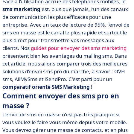
Face à l’utilisation accrue des téléphones mobiles, le
sms marketing
est, plus que jamais, l’un des canaux
de communication les plus efficaces pour une
entreprise. Avec un taux de lecture de 95%, l’envoi de
sms en masse est le canal le plus rapide et surtout le
plus direct pour transmettre vos messages aux
clients. Nos
guides pour envoyer des sms marketing
présentent bien les avantages du mailing sms. Dans
cet article, nous allons comparer trois des meilleures
solutions d’envoi sms pro du marché, à savoir : OVH
sms, AllMySms et iSendPro. C'est parti pour un
comparatif orienté SMS Marketing
!
Comment envoyer des sms pro en
masse ?
L’envoi de sms en masse n’est pas très pratique si
vous voulez le faire vous-même depuis votre mobile.
Vous devrez gérer une masse de contacts, et en plus