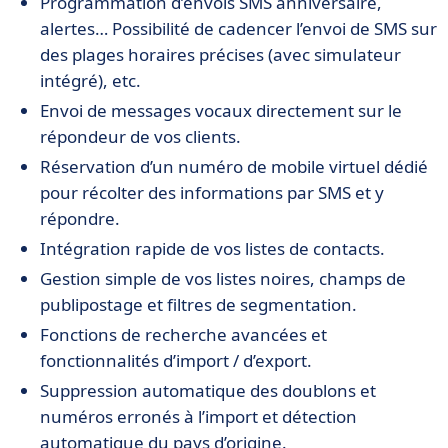
Programmation d’envois SMS anniversaire,
alertes… Possibilité de cadencer l’envoi de SMS sur
des plages horaires précises (avec simulateur
intégré), etc.
Envoi de messages vocaux directement sur le
répondeur de vos clients.
Réservation d’un numéro de mobile virtuel dédié
pour récolter des informations par SMS et y
répondre.
Intégration rapide de vos listes de contacts.
Gestion simple de vos listes noires, champs de
publipostage et filtres de segmentation.
Fonctions de recherche avancées et
fonctionnalités d’import / d’export.
Suppression automatique des doublons et
numéros erronés à l’import et détection
automatique du pays d’origine.