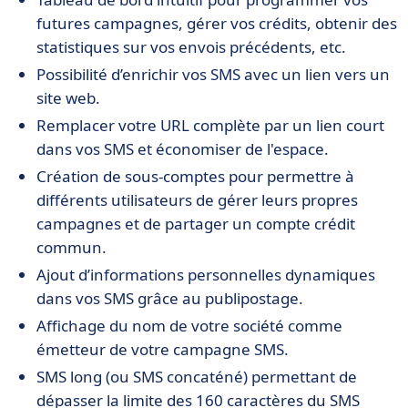
futures campagnes, gérer vos crédits, obtenir des
statistiques sur vos envois précédents, etc.
Possibilité d’enrichir vos SMS avec un lien vers un
site web.
Remplacer votre URL complète par un lien court
dans vos SMS et économiser de l'espace.
Création de sous-comptes pour permettre à
différents utilisateurs de gérer leurs propres
campagnes et de partager un compte crédit
commun.
Ajout d’informations personnelles dynamiques
dans vos SMS grâce au publipostage.
Affichage du nom de votre société comme
émetteur de votre campagne SMS.
SMS long (ou SMS concaténé) permettant de
dépasser la limite des 160 caractères du SMS