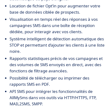
Location de fichier Opt’in pour augmenter votre
base de données ciblée de prospects.
Visualisation en temps réel des réponses à vos
campagnes SMS dans une boîte de réception
dédiée, pour interagir avec vos clients.
Système intelligent de détection automatique des
STOP et permettant d’ajouter les clients à une liste
noire.
Rapports statistiques précis de vos campagnes et
des volumes de SMS envoyés en direct, avec des
fonctions de filtrage avancées.
Possibilité de télécharger ou imprimer des
rapports SMS en PDF.
API SMS pour intégrer les fonctionnalités de
AllMySms dans vos outils via HTTP/HTTPS, FTP,
MAIL2SMS, SMPP.