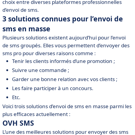
choix entre diverses plateformes professionnelles
d’envoi de sms.
3 solutions connues pour l’envoi de
sms en masse
Plusieurs solutions existent aujourd’hui pour l’envoi
de sms groupés. Elles vous permettent d’envoyer des
sms pro pour diverses raisons comme :
Tenir les clients informés d’une promotion ;
Suivre une commande ;
Garder une bonne relation avec vos clients ;
Les faire participer à un concours.
Etc.
Voici trois solutions d’envoi de sms en masse parmi les
plus efficaces actuellement :
OVH SMS
L’une des meilleures solutions pour envoyer des sms