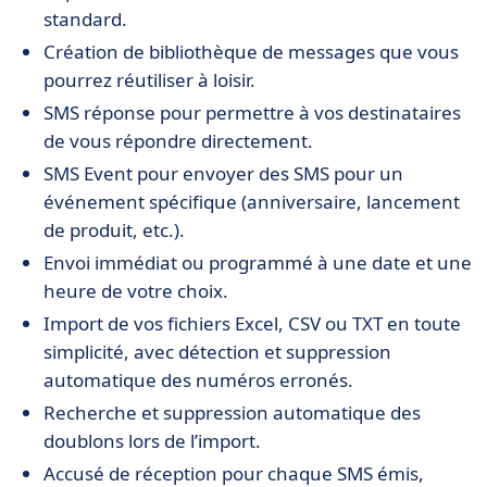
standard.
Création de bibliothèque de messages que vous
pourrez réutiliser à loisir.
SMS réponse pour permettre à vos destinataires
de vous répondre directement.
SMS Event pour envoyer des SMS pour un
événement spécifique (anniversaire, lancement
de produit, etc.).
Envoi immédiat ou programmé à une date et une
heure de votre choix.
Import de vos fichiers Excel, CSV ou TXT en toute
simplicité, avec détection et suppression
automatique des numéros erronés.
Recherche et suppression automatique des
doublons lors de l’import.
Accusé de réception pour chaque SMS émis,