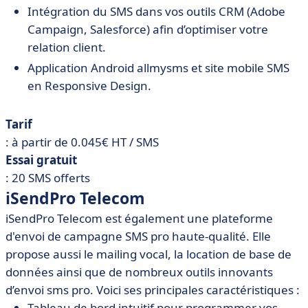
Intégration du SMS dans vos outils CRM (Adobe
Campaign, Salesforce) afin d’optimiser votre
relation client.
Application Android allmysms et site mobile SMS
en Responsive Design.
Tarif
: à partir de 0.045€ HT / SMS
Essai gratuit
: 20 SMS offerts
iSendPro Telecom
iSendPro Telecom est également une plateforme
d'envoi de campagne SMS pro haute-qualité. Elle
propose aussi le mailing vocal, la location de base de
données ainsi que de nombreux outils innovants
d’envoi sms pro. Voici ses principales caractéristiques :
Tableau de bord intuitif pour programmer vos