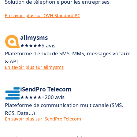
Solution de téléphonie pour les entreprises
En savoir plus sur OVH Standard PC
allmysms
9 avis
Plateforme d'envoi de SMS, MMS, messages vocaux
& API
En savoir plus sur allmysms
iSendPro Telecom
+200 avis
Plateforme de communication multicanale (SMS,
RCS, Data...)
En savoir plus sur iSendPro Telecom