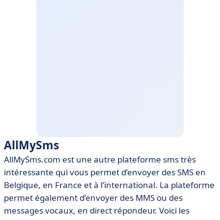
AllMySms
AllMySms.com est une autre plateforme sms très
intéressante qui vous permet d’envoyer des SMS en
Belgique, en France et à l’international. La plateforme
permet également d’envoyer des MMS ou des
messages vocaux, en direct répondeur. Voici les