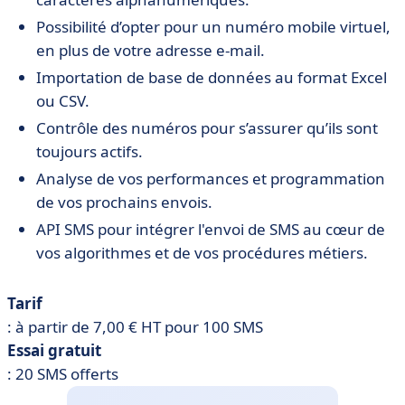
Possibilité d’opter pour un numéro mobile virtuel,
en plus de votre adresse e-mail.
Importation de base de données au format Excel
ou CSV.
Contrôle des numéros pour s’assurer qu’ils sont
toujours actifs.
Analyse de vos performances et programmation
de vos prochains envois.
API SMS pour intégrer l'envoi de SMS au cœur de
vos algorithmes et de vos procédures métiers.
Tarif
: à partir de 7,00 € HT pour 100 SMS
Essai gratuit
: 20 SMS offerts