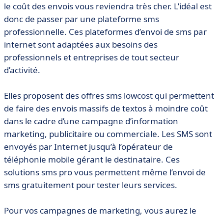
le coût des envois vous reviendra très cher. L’idéal est
donc de passer par une plateforme sms
professionnelle. Ces plateformes d’envoi de sms par
internet sont adaptées aux besoins des
professionnels et entreprises de tout secteur
d’activité.
Elles proposent des offres sms lowcost qui permettent
de faire des envois massifs de textos à moindre coût
dans le cadre d’une campagne d’information
marketing, publicitaire ou commerciale. Les SMS sont
envoyés par Internet jusqu’à l’opérateur de
téléphonie mobile gérant le destinataire. Ces
solutions sms pro vous permettent même l’envoi de
sms gratuitement pour tester leurs services.
Pour vos campagnes de marketing, vous aurez le