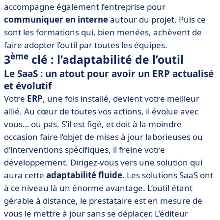
accompagne également l’entreprise pour
communiquer en interne
autour du projet. Puis ce
sont les formations qui, bien menées, achèvent de
faire adopter l’outil par toutes les équipes.
ème
3
clé : l’adaptabilité de l’outil
Le SaaS : un atout pour avoir un ERP actualisé
et évolutif
​Votre
ERP
, une fois installé, devient votre meilleur
allié. Au cœur de toutes vos actions, il évolue avec
vous… ou pas. S’il est figé, et doit à la moindre
occasion faire l’objet de mises à jour laborieuses ou
d’interventions spécifiques, il freine votre
développement. Dirigez-vous vers une solution qui
aura cette
adaptabilité fluide
. Les solutions SaaS ont
à ce niveau là un énorme avantage. L’outil étant
gérable à distance, le prestataire est en mesure de
vous le mettre à jour sans se déplacer. L’éditeur