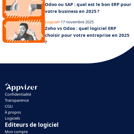
Odoo ou SAP : quel est le bon ERP pour
votre business en 2025 ?
Logiciel
• 17 novembre 2025
Zoho vs Odoo : quel logiciel ERP
choisir pour votre entreprise en 2025
?
Confidentialité
Transparence
CGU
À propos
Logiciels
Editeurs de logiciel
Mon compte