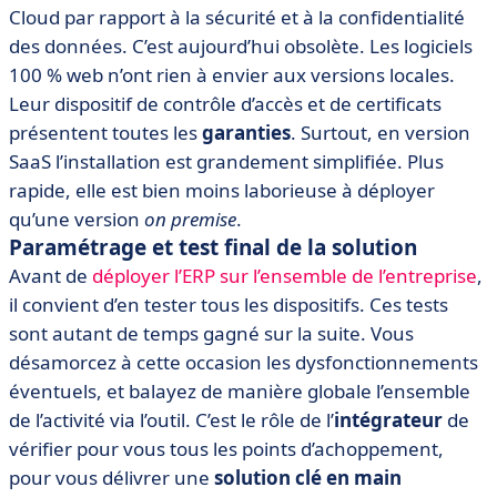
Cloud par rapport à la sécurité et à la confidentialité
des données. C’est aujourd’hui obsolète. Les logiciels
100 % web n’ont rien à envier aux versions locales.
Leur dispositif de contrôle d’accès et de certificats
présentent toutes les
garanties
. Surtout, en version
SaaS l’installation est grandement simplifiée. Plus
rapide, elle est bien moins laborieuse à déployer
qu’une version
on premise
.
Paramétrage et test final de la solution
Avant de
déployer l’ERP sur l’ensemble de l’entreprise
,
il convient d’en tester tous les dispositifs. Ces tests
sont autant de temps gagné sur la suite. Vous
désamorcez à cette occasion les dysfonctionnements
éventuels, et balayez de manière globale l’ensemble
de l’activité via l’outil. C’est le rôle de l’
intégrateur
de
vérifier pour vous tous les points d’achoppement,
pour vous délivrer une
solution clé en main