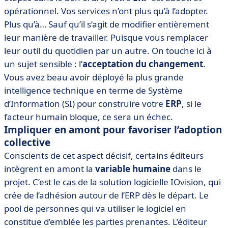
opérationnel. Vos services n’ont plus qu’à l’adopter.
Plus qu’à… Sauf qu’il s’agit de modifier entièrement
leur manière de travailler. Puisque vous remplacer
leur outil du quotidien par un autre. On touche ici à
un sujet sensible : l’
acceptation du changement
.
Vous avez beau avoir déployé la plus grande
intelligence technique en terme de Système
d’Information (SI) pour construire votre
ERP
, si le
facteur humain bloque, ce sera un échec.
Impliquer en amont pour favoriser l’adoption
collective
Conscients de cet aspect décisif, certains éditeurs
intègrent en amont la
variable humaine
dans le
projet. C’est le cas de la solution logicielle IOvision, qui
crée de l’adhésion autour de l’ERP dès le départ. Le
pool de personnes qui va utiliser le logiciel en
constitue d’emblée les parties prenantes. L’éditeur