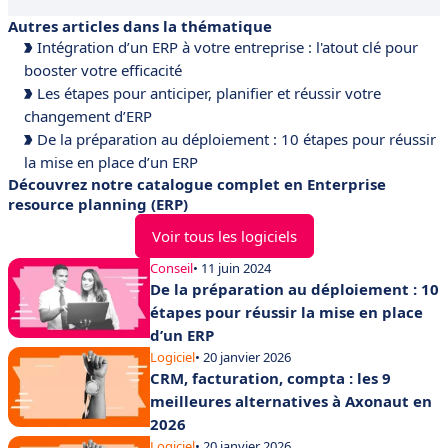
Autres articles dans la thématique
Intégration d’un ERP à votre entreprise : l'atout clé pour
booster votre efficacité
Les étapes pour anticiper, planifier et réussir votre
changement d’ERP
De la préparation au déploiement : 10 étapes pour réussir
la mise en place d’un ERP
Découvrez notre catalogue complet en Enterprise
resource planning (ERP)
Voir tous les logiciels
Conseil
• 11 juin 2024
De la préparation au déploiement : 10
étapes pour réussir la mise en place
d’un ERP
Logiciel
• 20 janvier 2026
CRM, facturation, compta : les 9
meilleures alternatives à Axonaut en
2026
Logiciel
• 20 janvier 2026