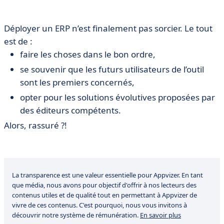
Déployer un ERP n’est finalement pas sorcier. Le tout
est de :
faire les choses dans le bon ordre,
se souvenir que les futurs utilisateurs de l’outil
sont les premiers concernés,
opter pour les solutions évolutives proposées par
des éditeurs compétents.
Alors, rassuré ?!
La transparence est une valeur essentielle pour Appvizer. En tant
que média, nous avons pour objectif d'offrir à nos lecteurs des
contenus utiles et de qualité tout en permettant à Appvizer de
vivre de ces contenus. C'est pourquoi, nous vous invitons à
découvrir notre système de rémunération.
En savoir plus