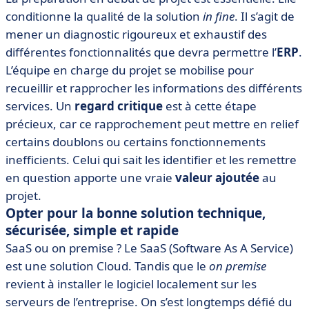
conditionne la qualité de la solution
in fine
. Il s’agit de
mener un diagnostic rigoureux et exhaustif des
différentes fonctionnalités que devra permettre l’
ERP
.
L’équipe en charge du projet se mobilise pour
recueillir et rapprocher les informations des différents
services. Un
regard critique
est à cette étape
précieux, car ce rapprochement peut mettre en relief
certains doublons ou certains fonctionnements
inefficients. Celui qui sait les identifier et les remettre
en question apporte une vraie
valeur ajoutée
au
projet.
Opter pour la bonne solution technique,
sécurisée, simple et rapide
​SaaS ou on premise ? Le SaaS (Software As A Service)
est une solution Cloud. Tandis que le
on premise
revient à installer le logiciel localement sur les
serveurs de l’entreprise. On s’est longtemps défié du