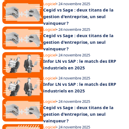
Logiciel
• 24 novembre 2025
Cegid vs Sage : deux titans de la
gestion d'entreprise, un seul
vainqueur ?
Logiciel
• 24 novembre 2025
Cegid vs Sage : deux titans de la
gestion d'entreprise, un seul
vainqueur ?
Logiciel
• 24 novembre 2025
Infor LN vs SAP : le match des ERP
industriels en 2025
Logiciel
• 24 novembre 2025
Infor LN vs SAP : le match des ERP
industriels en 2025
Logiciel
• 24 novembre 2025
Cegid vs Sage : deux titans de la
gestion d'entreprise, un seul
vainqueur ?
Logiciel
• 24 novembre 2025