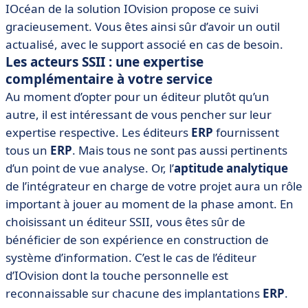
IOcéan de la solution IOvision propose ce suivi
gracieusement. Vous êtes ainsi sûr d’avoir un outil
actualisé, avec le support associé en cas de besoin.
Les acteurs SSII : une expertise
complémentaire à votre service
Au moment d’opter pour un éditeur plutôt qu’un
autre, il est intéressant de vous pencher sur leur
expertise respective. Les éditeurs
ERP
fournissent
tous un
ERP
. Mais tous ne sont pas aussi pertinents
d’un point de vue analyse. Or, l’
aptitude analytique
de l’intégrateur en charge de votre projet aura un rôle
important à jouer au moment de la phase amont. En
choisissant un éditeur SSII, vous êtes sûr de
bénéficier de son expérience en construction de
système d’information. C’est le cas de l’éditeur
d’IOvision dont la touche personnelle est
reconnaissable sur chacune des implantations
ERP
.