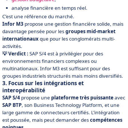
analyse financière en temps réel.
C’est une référence du marché.
Infor M3
propose une gestion financière solide, mais
davantage pensée pour les
groupes mid-market
internationaux
que pour les conglomérats multi-
activités.
💡 Verdict :
SAP S/4 est à privilégier pour des
environnements financiers complexes ou
multinationaux. Infor M3 est suffisant pour des
groupes industriels structurés mais moins diversifiés.
3. Focus sur les intégrations et
interopérabilité
SAP S/4
propose une
plateforme très puissante
avec
SAP BTP
, son Business Technology Platform, et une
large gamme de connecteurs certifiés. L’intégration
est poussée, mais peut demander des
compétences
pointues.