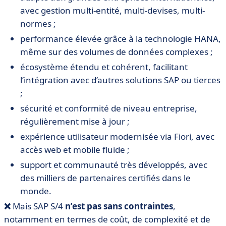
avec gestion multi-entité, multi-devises, multi-
normes ;
performance élevée grâce à la technologie HANA,
même sur des volumes de données complexes ;
écosystème étendu et cohérent, facilitant
l’intégration avec d’autres solutions SAP ou tierces
;
sécurité et conformité de niveau entreprise,
régulièrement mise à jour ;
expérience utilisateur modernisée via Fiori, avec
accès web et mobile fluide ;
support et communauté très développés, avec
des milliers de partenaires certifiés dans le
monde.
❌
Mais SAP S/4
n’est pas sans contraintes
,
notamment en termes de coût, de complexité et de