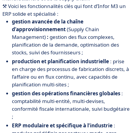
⚒️ Voici les fonctionnalités clés qui font d’Infor M3 un
ERP solide et spécialisé :
gestion avancée de la chaîne
d’approvisionnement
(Supply Chain
Management)
:
gestion des flux complexes,
planification de la demande, optimisation des
stocks, suivi des fournisseurs ;
production et planification industrielle
: prise
en charge des processus de fabrication discrets, à
l’affaire ou en flux continu, avec capacités de
planification multi-sites ;
gestion des opérations financières globales
:
comptabilité multi-entité, multi-devises,
conformité fiscale internationale, suivi budgétaire
;
ERP modulaire et spécifique à l’industrie
: