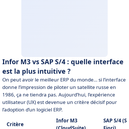
Infor M3 vs SAP S/4 : quelle interface
est la plus intuitive ?
On peut avoir le meilleur ERP du monde… si l’interface
donne l’impression de piloter un satellite russe en
1986, ça ne tiendra pas. Aujourd’hui, l’expérience
utilisateur (UX) est devenue un critère décisif pour
l’adoption d’un logiciel ERP.
Infor M3
SAP S/4 (S
Critère
(CloudSuite)
Fiori)