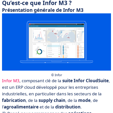
Qu’est-ce que Infor M3 ?
Présentation générale de Infor M3
© Infor
Infor M3
, composant clé de la
suite Infor CloudSuite
,
est un ERP cloud développé pour les entreprises
industrielles, en particulier dans les secteurs de la
fabrication
, de la
supply chain
, de la
mode
, de
l’
agroalimentaire
et de la
distribution
.