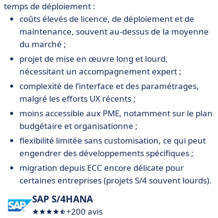
temps de déploiement :
coûts élevés de licence, de déploiement et de
maintenance, souvent au-dessus de la moyenne
du marché ;
projet de mise en œuvre long et lourd,
nécessitant un accompagnement expert ;
complexité de l’interface et des paramétrages,
malgré les efforts UX récents ;
moins accessible aux PME, notamment sur le plan
budgétaire et organisationne ;
flexibilité limitée sans customisation, ce qui peut
engendrer des développements spécifiques ;
migration depuis ECC encore délicate pour
certaines entreprises (projets S/4 souvent lourds).
SAP S/4HANA
+200 avis