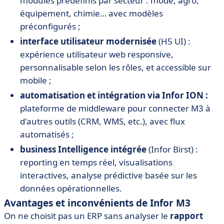
modules prédéfinis par secteur : mode, agro,
équipement, chimie… avec modèles
préconfigurés ;
interface utilisateur modernisée
(H5 UI) :
expérience utilisateur web responsive,
personnalisable selon les rôles, et accessible sur
mobile ;
automatisation et intégration via Infor ION :
plateforme de middleware pour connecter M3 à
d'autres outils (CRM, WMS, etc.), avec flux
automatisés ;
business Intelligence intégrée
(Infor Birst) :
reporting en temps réel, visualisations
interactives, analyse prédictive basée sur les
données opérationnelles.
Avantages et inconvénients de Infor M3
On ne choisit pas un ERP sans analyser le
rapport