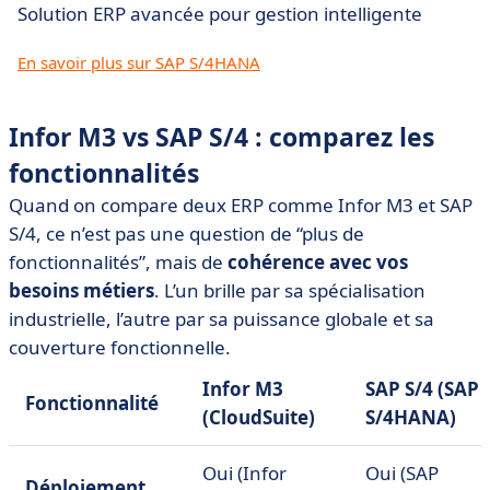
Solution ERP avancée pour gestion intelligente
En savoir plus sur SAP S/4HANA
Infor M3 vs SAP S/4 : comparez les
fonctionnalités
Quand on compare deux ERP comme Infor M3 et SAP
S/4, ce n’est pas une question de “plus de
fonctionnalités”, mais de
cohérence avec vos
besoins métiers
. L’un brille par sa spécialisation
industrielle, l’autre par sa puissance globale et sa
couverture fonctionnelle.
Infor M3
SAP S/4 (SAP
Fonctionnalité
(CloudSuite)
S/4HANA)
Oui (Infor
Oui (SAP
Déploiement