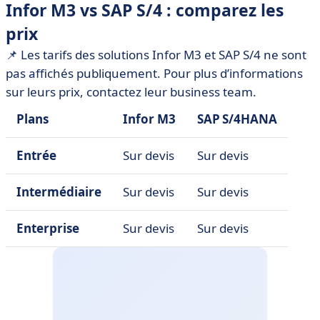
Infor M3 vs SAP S/4 : comparez les
prix
📌 Les tarifs des solutions Infor M3 et SAP S/4 ne sont
pas affichés publiquement. Pour plus d’informations
sur leurs prix, contactez leur business team.
Plans
Infor M3
SAP S/4HANA
Entrée
Sur devis
Sur devis
Intermédiaire
Sur devis
Sur devis
Enterprise
Sur devis
Sur devis