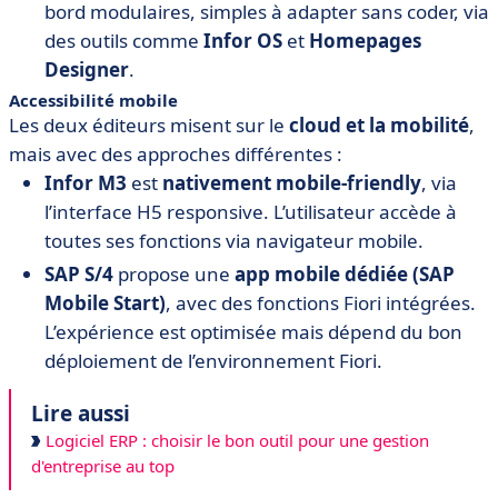
bord modulaires, simples à adapter sans coder, via
des outils comme
Infor OS
et
Homepages
Designer
.
Accessibilité mobile
Les deux éditeurs misent sur le
cloud et la mobilité
,
mais avec des approches différentes :
Infor M3
est
nativement mobile-friendly
, via
l’interface H5 responsive. L’utilisateur accède à
toutes ses fonctions via navigateur mobile.
SAP S/4
propose une
app mobile dédiée (SAP
Mobile Start)
, avec des fonctions Fiori intégrées.
L’expérience est optimisée mais dépend du bon
déploiement de l’environnement Fiori.
Lire aussi
Logiciel ERP : choisir le bon outil pour une gestion
d'entreprise au top