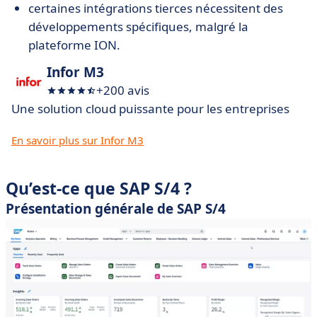
certaines intégrations tierces nécessitent des
développements spécifiques, malgré la
plateforme ION.
Infor M3
+200 avis
Une solution cloud puissante pour les entreprises
En savoir plus sur Infor M3
Qu’est-ce que SAP S/4 ?
Présentation générale de SAP S/4