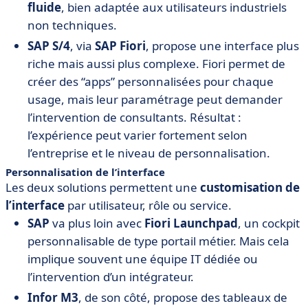
fluide
, bien adaptée aux utilisateurs industriels
non techniques.
SAP S/4
, via
SAP Fiori
, propose une interface plus
riche mais aussi plus complexe. Fiori permet de
créer des “apps” personnalisées pour chaque
usage, mais leur paramétrage peut demander
l’intervention de consultants. Résultat :
l’expérience peut varier fortement selon
l’entreprise et le niveau de personnalisation.
Personnalisation de l’interface
Les deux solutions permettent une
customisation de
l’interface
par utilisateur, rôle ou service.
SAP
va plus loin avec
Fiori Launchpad
, un cockpit
personnalisable de type portail métier. Mais cela
implique souvent une équipe IT dédiée ou
l’intervention d’un intégrateur.
Infor M3
, de son côté, propose des tableaux de