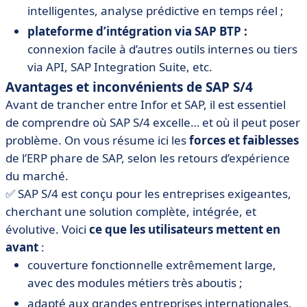
intelligentes, analyse prédictive en temps réel ;
plateforme d’intégration via SAP BTP :
connexion facile à d’autres outils internes ou tiers
via API, SAP Integration Suite, etc.
Avantages et inconvénients de SAP S/4
Avant de trancher entre Infor et SAP, il est essentiel
de comprendre où SAP S/4 excelle… et où il peut poser
problème. On vous résume ici les
forces et faiblesses
de l’ERP phare de SAP, selon les retours d’expérience
du marché.
✅ SAP S/4 est conçu pour les entreprises exigeantes,
cherchant une solution complète, intégrée, et
évolutive. Voici
ce que les utilisateurs mettent en
avant
:
couverture fonctionnelle extrêmement large,
avec des modules métiers très aboutis ;
adapté aux grandes entreprises internationales,