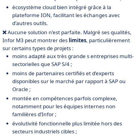
écosystème cloud bien intégré grâce à la
plateforme ION, facilitant les échanges avec
d'autres outils.
❌
Aucune solution n’est parfaite. Malgré ses qualités,
Infor M3 peut montrer des
limites
, particulièrement
sur certains types de projets :
moins adapté aux très grande s entreprises multi-
sectorielles que SAP S/4 ;
moins de partenaires certifiés et d’experts
disponibles sur le marché par rapport à SAP ou
Oracle ;
montée en compétences parfois complexe,
notamment pour les équipes internes non
familières d’Infor ;
évolutivité fonctionnelle plus limitée hors des
secteurs industriels cibles ;