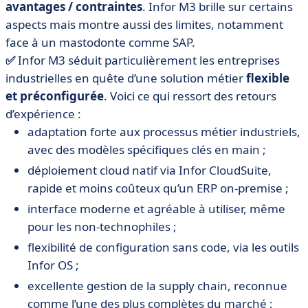
avantages / contraintes
. Infor M3 brille sur certains
aspects mais montre aussi des limites, notamment
face à un mastodonte comme SAP.
✅
Infor M3 séduit particulièrement les entreprises
industrielles en quête d’une solution métier
flexible
et préconfigurée
. Voici ce qui ressort des retours
d’expérience :
adaptation forte aux processus métier industriels,
avec des modèles spécifiques clés en main ;
déploiement cloud natif via Infor CloudSuite,
rapide et moins coûteux qu’un ERP on-premise ;
interface moderne et agréable à utiliser, même
pour les non-technophiles ;
flexibilité de configuration sans code, via les outils
Infor OS ;
excellente gestion de la supply chain, reconnue
comme l’une des plus complètes du marché ;