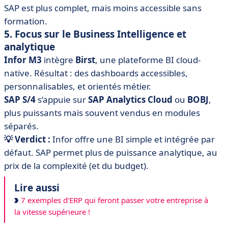
SAP est plus complet, mais moins accessible sans
formation.
5. Focus sur le Business Intelligence et
analytique
Infor M3
intègre
Birst
, une plateforme BI cloud-
native. Résultat : des dashboards accessibles,
personnalisables, et orientés métier.
SAP S/4
s’appuie sur
SAP Analytics Cloud
ou
BOBJ
,
plus puissants mais souvent vendus en modules
séparés.
💡 Verdict :
Infor offre une BI simple et intégrée par
défaut. SAP permet plus de puissance analytique, au
prix de la complexité (et du budget).
Lire aussi
7 exemples d’ERP qui feront passer votre entreprise à
la vitesse supérieure !