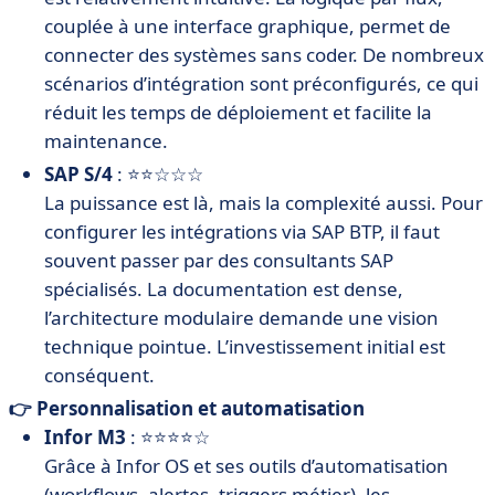
couplée à une interface graphique, permet de
connecter des systèmes sans coder. De nombreux
scénarios d’intégration sont préconfigurés, ce qui
réduit les temps de déploiement et facilite la
maintenance.
SAP S/4
: ⭐⭐☆☆☆
La puissance est là, mais la complexité aussi. Pour
configurer les intégrations via SAP BTP, il faut
souvent passer par des consultants SAP
spécialisés. La documentation est dense,
l’architecture modulaire demande une vision
technique pointue. L’investissement initial est
conséquent.
👉 Personnalisation et automatisation
Infor M3
: ⭐⭐⭐⭐☆
Grâce à Infor OS et ses outils d’automatisation
(workflows, alertes, triggers métier), les