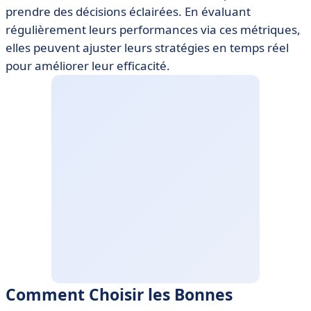
prendre des décisions éclairées. En évaluant
régulièrement leurs performances via ces métriques,
elles peuvent ajuster leurs stratégies en temps réel
pour améliorer leur efficacité.
Comment Choisir les Bonnes