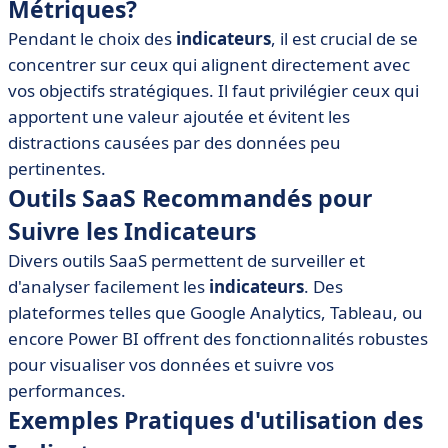
Métriques?
Pendant le choix des
indicateurs
, il est crucial de se
concentrer sur ceux qui alignent directement avec
vos objectifs stratégiques. Il faut privilégier ceux qui
apportent une valeur ajoutée et évitent les
distractions causées par des données peu
pertinentes.
Outils SaaS Recommandés pour
Suivre les Indicateurs
Divers outils SaaS permettent de surveiller et
d'analyser facilement les
indicateurs
. Des
plateformes telles que Google Analytics, Tableau, ou
encore Power BI offrent des fonctionnalités robustes
pour visualiser vos données et suivre vos
performances.
Exemples Pratiques d'utilisation des