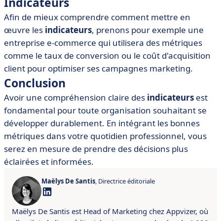
Indicateurs
Afin de mieux comprendre comment mettre en
œuvre les
indicateurs
, prenons pour exemple une
entreprise e-commerce qui utilisera des métriques
comme le taux de conversion ou le coût d'acquisition
client pour optimiser ses campagnes marketing.
Conclusion
Avoir une compréhension claire des
indicateurs
est
fondamental pour toute organisation souhaitant se
développer durablement. En intégrant les bonnes
métriques dans votre quotidien professionnel, vous
serez en mesure de prendre des décisions plus
éclairées et informées.
Maëlys De Santis
, Directrice éditoriale
Maëlys De Santis est Head of Marketing chez Appvizer, où