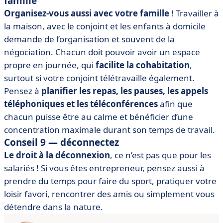
famille
Organisez-vous aussi avec votre famille
! Travailler à
la maison, avec le conjoint et les enfants à domicile
demande de l’organisation et souvent de la
négociation. Chacun doit pouvoir avoir un espace
propre en journée, qui
facilite la cohabitation
,
surtout si votre conjoint télétravaille également.
Pensez à
planifier les repas, les pauses, les appels
téléphoniques et les téléconférences
afin que
chacun puisse être au calme et bénéficier d’une
concentration maximale durant son temps de travail.
Conseil 9 — déconnectez
Le droit à la déconnexion
, ce n’est pas que pour les
salariés ! Si vous êtes entrepreneur, pensez aussi à
prendre du temps pour faire du sport, pratiquer votre
loisir favori, rencontrer des amis ou simplement vous
détendre dans la nature.