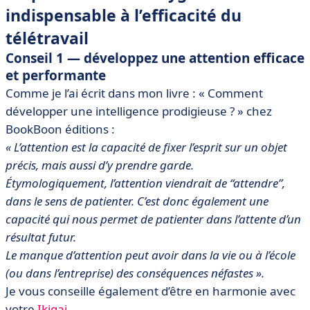
indispensable à l’efficacité du
télétravail
Conseil 1 —
développez une attention efficace
et performante
Comme je l’ai écrit dans mon livre : « Comment
développer une intelligence prodigieuse ? » chez
BookBoon éditions :
« L’attention est la capacité de fixer l’esprit sur un objet
précis, mais aussi d’y prendre garde.
Étymologiquement, l’attention viendrait de “attendre”,
dans le sens de patienter. C’est donc également une
capacité qui nous permet de patienter dans l’attente d’un
résultat futur.
Le manque d’attention peut avoir dans la vie ou à l’école
(ou dans l’entreprise) des conséquences néfastes ».
Je vous conseille également d’être en harmonie avec
votre
Ikigai
.