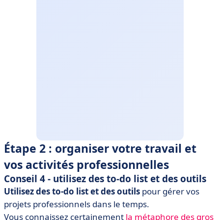
Étape 2 : organiser votre travail et
vos activités professionnelles
Conseil 4 - u
tilisez des to-do list et des outils
Utilisez des to-do list et des outils
pour gérer vos
projets professionnels dans le temps.
Vous connaissez certainement
la métaphore des gros