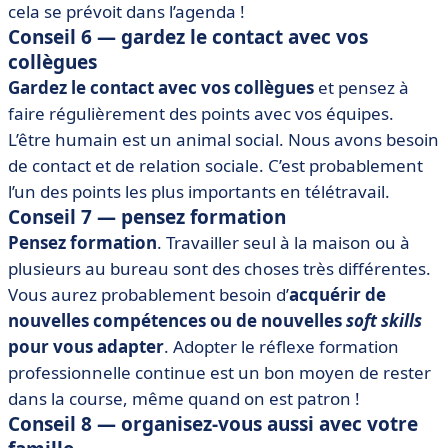
cela se prévoit dans l’agenda !
Conseil 6 — g
ardez le contact avec vos
collègues
Gardez le contact avec vos collègues
et pensez à
faire régulièrement des points avec vos équipes.
L’être humain est un animal social. Nous avons besoin
de contact et de relation sociale. C’est probablement
l’un des points les plus importants en télétravail.
Conseil 7 — p
ensez formation
Pensez formation
. Travailler seul à la maison ou à
plusieurs au bureau sont des choses très différentes.
Vous aurez probablement besoin d’
acquérir de
nouvelles compétences ou de nouvelles
soft skills
pour vous adapter
. Adopter le réflexe formation
professionnelle continue est un bon moyen de rester
dans la course, même quand on est patron !
Conseil 8 — o
rganisez-vous aussi avec votre