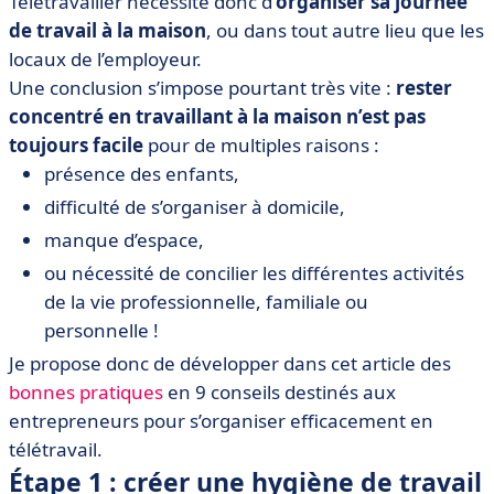
Télétravailler nécessite donc d’
organiser sa journée
de travail à la maison
, ou dans tout autre lieu que les
locaux de l’employeur.
Une conclusion s’impose pourtant très vite :
rester
concentré en travaillant à la maison n’est pas
toujours facile
pour de multiples raisons :
présence des enfants,
difficulté de s’organiser à domicile,
manque d’espace,
ou nécessité de concilier les différentes activités
de la vie professionnelle, familiale ou
personnelle !
Je propose donc de développer dans cet article des
bonnes pratiques
en 9 conseils destinés aux
entrepreneurs pour s’organiser efficacement en
télétravail.
Étape 1 : créer une hygiène de travail