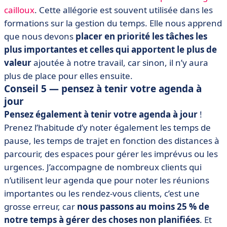
cailloux
. Cette allégorie est souvent utilisée dans les
formations sur la gestion du temps. Elle nous apprend
que nous devons
placer en priorité les tâches les
plus importantes et celles qui apportent le plus de
valeur
ajoutée à notre travail, car sinon, il n’y aura
plus de place pour elles ensuite.
Conseil 5 — p
ensez à tenir votre agenda à
jour
Pensez également à tenir votre agenda à jour
!
Prenez l’habitude d’y noter également les temps de
pause, les temps de trajet en fonction des distances à
parcourir, des espaces pour gérer les imprévus ou les
urgences. J’accompagne de nombreux clients qui
n’utilisent leur agenda que pour noter les réunions
importantes ou les rendez-vous clients, c’est une
grosse erreur, car
nous passons au moins 25 % de
notre temps à gérer des choses non planifiées
. Et