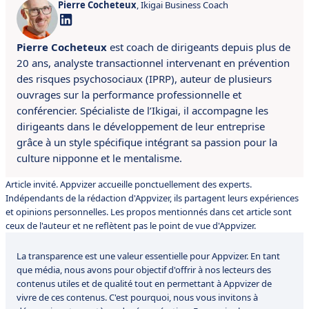
Pierre Cocheteux
, Ikigai Business Coach
Pierre Cocheteux
est coach de dirigeants depuis plus de
20 ans, analyste transactionnel intervenant en prévention
des risques psychosociaux (IPRP), auteur de plusieurs
ouvrages sur la performance professionnelle et
conférencier. Spécialiste de l’Ikigai, il accompagne les
dirigeants dans le développement de leur entreprise
grâce à un style spécifique intégrant sa passion pour la
culture nipponne et le mentalisme.
Article invité. Appvizer accueille ponctuellement des experts.
Indépendants de la rédaction d'Appvizer, ils partagent leurs expériences
et opinions personnelles. Les propos mentionnés dans cet article sont
ceux de l'auteur et ne reflètent pas le point de vue d'Appvizer.
La transparence est une valeur essentielle pour Appvizer. En tant
que média, nous avons pour objectif d'offrir à nos lecteurs des
contenus utiles et de qualité tout en permettant à Appvizer de
vivre de ces contenus. C'est pourquoi, nous vous invitons à