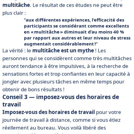
multitâche
. Le résultat de ces études ne peut être
plus clair :
aux différentes expériences, l’efficacité des
participants se considérant comme excellents
en « multitâche » diminuait d’au moins 40 %
par rapport aux autres et leur niveau de stress
augmentait considérablement !
La vérité : le
multitâche est un mythe
! Les
personnes qui se considèrent comme très multitâches
auront tendance à être impulsives, à la recherche de
sensations fortes et trop confiantes en leur capacité à
jongler avec plusieurs tâches en même temps pour
obtenir de bons résultats !
Conseil 3 — i
mposez-vous des horaires de
travail
Imposez-vous des horaires de travail
pour votre
journée de travail à distance, comme si vous étiez
réellement au bureau. Vous voilà libéré des