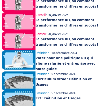
La performance RH, ou comment
transformer les chiffres en succès !
Conseil
• 20 janvier 2025
La performance RH, ou comment
transformer les chiffres en succès !
Conseil
• 20 janvier 2025
La performance RH, ou comment
transformer les chiffres en succès !
Définition
• 10 décembre 2024
Votez pour une politique RH qui
aligne salariés et entreprise avec
notre guide
Définition
• 5 décembre 2024
Curriculum vitae : Définition et
Usages
Définition
• 5 décembre 2024
SST : Définition et Usages