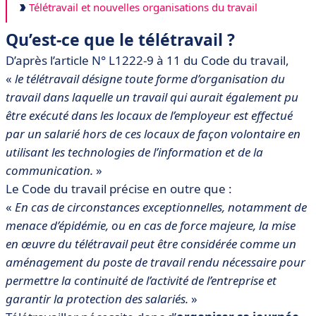
Télétravail et nouvelles organisations du travail
Qu’est-ce que le télétravail ?
D’après l’article N° L1222-9 à 11 du Code du travail,
«
le télétravail désigne toute forme d’organisation du
travail dans laquelle un travail qui aurait également pu
être exécuté dans les locaux de l’employeur est effectué
par un salarié hors de ces locaux de façon volontaire en
utilisant les technologies de l’information et de la
communication.
»
Le Code du travail précise en outre que :
«
En cas de circonstances exceptionnelles, notamment de
menace d’épidémie, ou en cas de force majeure, la mise
en œuvre du télétravail peut être considérée comme un
aménagement du poste de travail rendu nécessaire pour
permettre la continuité de l’activité de l’entreprise et
garantir la protection des salariés.
»