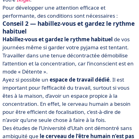
Pour développer une attention efficace et
performante, des conditions sont nécessaires :
Conseil 2 — h
abillez-vous et gardez le rythme
habituel
Habillez-vous et gardez le rythme habituel
de vos
journées même si garder votre pyjama est tentant.
Travailler dans une tenue décontractée démobilise
l’attention et la concentration, car l’inconscient est en
mode « Détente ».
Ayez si possible un
espace de travail dédié
. Il est
important pour l’efficacité du travail, surtout si vous
êtes à la maison, d’avoir un espace propice à la
concentration. En effet, le cerveau humain a besoin
pour être efficient de focalisation, c’est-à-dire de
n’avoir qu’une seule chose à faire à la fois.
Des études de l’Université d’Utah ont démontré sans
ambiguïté que
le cerveau de l’être humain n’est pas