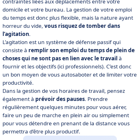
contraintes liées aux déplacements entre votre
domicile et votre bureau. La gestion de votre emploi
du temps est donc plus flexible, mais la nature ayant
horreur du vide,
vous risquez de tomber dans
l’agitation
.
L’agitation est un système de défense passif qui
consiste à
remplir son emploi du temps de plein de
choses qui ne sont pas en lien avec le travail
à
fournir et les objectifs (ici professionnels). C’est donc
un bon moyen de vous autosaboter et de limiter votre
productivité.
Dans la gestion de vos horaires de travail, pensez
également à
prévoir des pauses
. Prendre
régulièrement quelques minutes pour vous aérer,
faire un peu de marche en plein air ou simplement
pour vous détendre en prenant de la distance vous
permettra d’être plus productif.