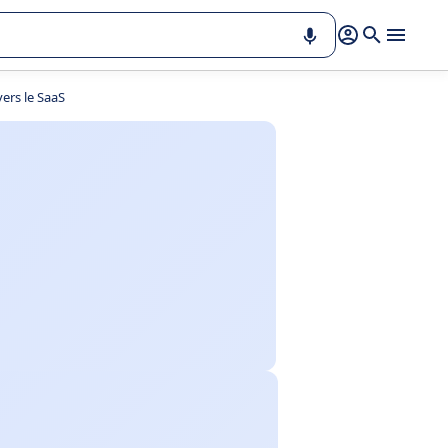
vers le SaaS