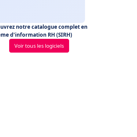
uvrez notre catalogue complet en
ème d'information RH (SIRH)
Voir tous les logiciels