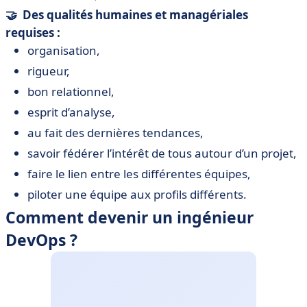
🤝 Des qualités humaines et managériales
requises :
organisation,
rigueur,
bon relationnel,
esprit d’analyse,
au fait des dernières tendances,
savoir fédérer l’intérêt de tous autour d’un projet,
faire le lien entre les différentes équipes,
piloter une équipe aux profils différents.
Comment devenir un ingénieur
DevOps ?