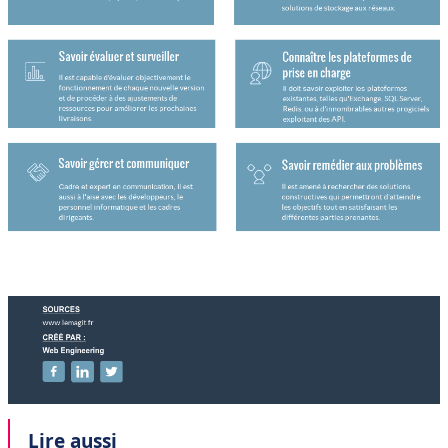
Lire aussi