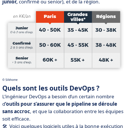
junior,
confirmé ou senior), et de la région.
© Silkhome
Quels sont les outils DevOps ?
L’ingénieur DevOps a besoin d’un certain nombre
d
’outils pour s’assurer que le pipeline se déroule
sans accroc
, et que la collaboration entre les équipes
soit efficace.
🛠 Voici quelques logiciels utiles à la bonne exécution