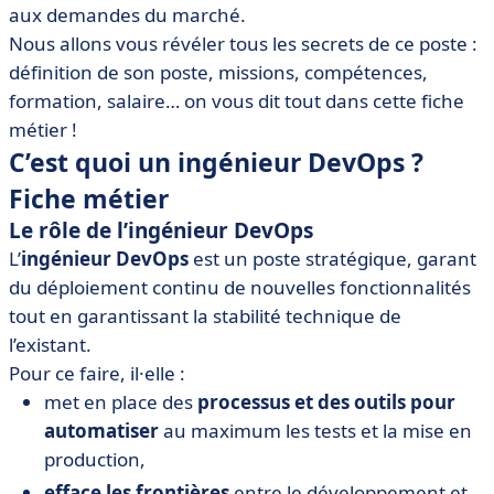
aux demandes du marché.
Nous allons vous révéler tous les secrets de ce poste :
définition de son poste, missions, compétences,
formation, salaire… on vous dit tout dans cette fiche
métier !
C’est quoi un ingénieur DevOps ?
Fiche métier
Le rôle de l’ingénieur DevOps
L’
ingénieur DevOps
est un poste stratégique, garant
du déploiement continu de nouvelles fonctionnalités
tout en garantissant la stabilité technique de
l’existant.
Pour ce faire, il·elle :
met en place des
processus et des outils pour
automatiser
au maximum les tests et la mise en
production,
efface les frontières
entre le développement et