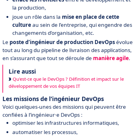
la production,
joue un rôle dans la
mise en place de cette
culture
au sein de l’entreprise, qui engendre des
changements d’organisation, etc.
Le
poste d’ingénieur de production DevOps
évolue
tout au long du pipeline de livraison des applications,
en s’assurant que tout se déroule de
manière
agile
.
Lire aussi
Qu'est-ce que le DevOps ? Définition et impact sur le
développement de vos équipes IT
Les missions de l’ingénieur DevOps
Voici quelques-unes des missions qui peuvent être
confiées à l’ingénieur·e DevOps :
optimiser les infrastructures informatiques,
automatiser les processus,