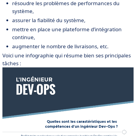
résoudre les problèmes de performances du
système,
assurer la fiabilité du système,
mettre en place une plateforme d’intégration
continue,
augmenter le nombre de livraisons, etc.
Voici une infographie qui résume bien ses principales
tâches :