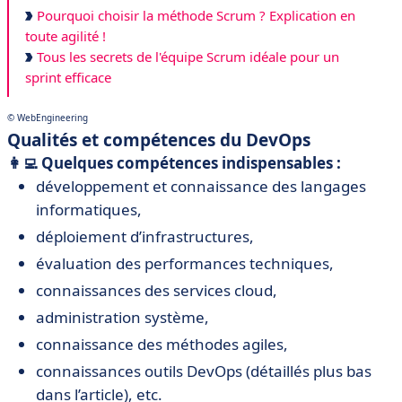
Pourquoi choisir la méthode Scrum ? Explication en
toute agilité !
Tous les secrets de l'équipe Scrum idéale pour un
sprint efficace
© WebEngineering
Qualités et compétences du DevOps
👩‍💻 Quelques compétences indispensables :
développement et connaissance des langages
informatiques,
déploiement d’infrastructures,
évaluation des performances techniques,
connaissances des services cloud,
administration système,
connaissance des méthodes agiles,
connaissances outils DevOps (détaillés plus bas
dans l’article), etc.