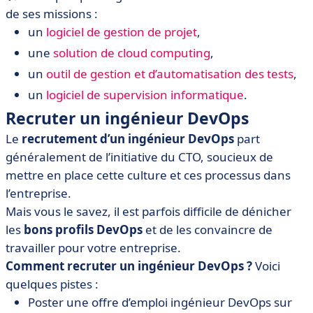
de ses missions :
un
logiciel de gestion de projet
,
une
solution de cloud computing
,
un
outil de gestion et d’automatisation des tests
,
un
logiciel de supervision informatique
.
Recruter un ingénieur DevOps
Le
recrutement d’un ingénieur DevOps
part
généralement de l’initiative du CTO, soucieux de
mettre en place cette culture et ces processus dans
l’entreprise.
Mais vous le savez, il est parfois difficile de dénicher
les
bons profils DevOps
et de les convaincre de
travailler pour votre entreprise.
Comment recruter un ingénieur DevOps ?
Voici
quelques pistes :
Poster une offre d’emploi ingénieur DevOps sur