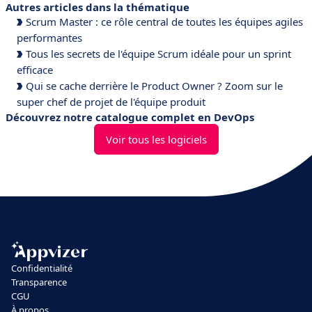
Autres articles dans la thématique
Scrum Master : ce rôle central de toutes les équipes agiles
performantes
Tous les secrets de l'équipe Scrum idéale pour un sprint
efficace
Qui se cache derrière le Product Owner ? Zoom sur le
super chef de projet de l'équipe produit
Découvrez notre catalogue complet en DevOps
Voir tous les logiciels
Confidentialité
Transparence
CGU
À propos