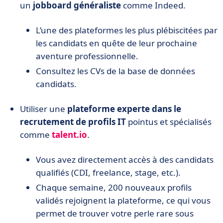
un
jobboard
généraliste
comme Indeed.
L’une des plateformes les plus plébiscitées par
les candidats en quête de leur prochaine
aventure professionnelle.
Consultez les CVs de la base de données
candidats.
Utiliser une
plateforme experte dans le
recrutement de profils IT
pointus et spécialisés
comme
talent.io
.
Vous avez directement accès à des candidats
qualifiés (CDI, freelance, stage, etc.).
Chaque semaine, 200 nouveaux profils
validés rejoignent la plateforme, ce qui vous
permet de trouver votre perle rare sous