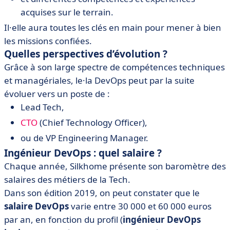
acquises sur le terrain.
Il·elle aura toutes les clés en main pour mener à bien
les missions confiées.
Quelles perspectives d’évolution ?
Grâce à son large spectre de compétences techniques
et managériales, le·la DevOps peut par la suite
évoluer vers un poste de :
Lead Tech,
CTO
(Chief Technology Officer),
ou de VP Engineering Manager.
Ingénieur DevOps : quel salaire ?
Chaque année, Silkhome présente son baromètre des
salaires des métiers de la Tech.
Dans son édition 2019, on peut constater que le
salaire DevOps
varie entre 30 000 et 60 000 euros
par an, en fonction du profil (
ingénieur DevOps