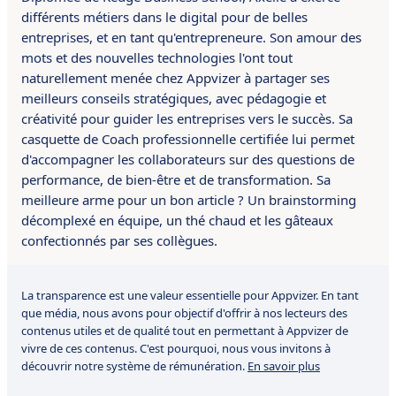
différents métiers dans le digital pour de belles
entreprises, et en tant qu'entrepreneure. Son amour des
mots et des nouvelles technologies l'ont tout
naturellement menée chez Appvizer à partager ses
meilleurs conseils stratégiques, avec pédagogie et
créativité pour guider les entreprises vers le succès. Sa
casquette de Coach professionnelle certifiée lui permet
d'accompagner les collaborateurs sur des questions de
performance, de bien-être et de transformation. Sa
meilleure arme pour un bon article ? Un brainstorming
décomplexé en équipe, un thé chaud et les gâteaux
confectionnés par ses collègues.
La transparence est une valeur essentielle pour Appvizer. En tant
que média, nous avons pour objectif d'offrir à nos lecteurs des
contenus utiles et de qualité tout en permettant à Appvizer de
vivre de ces contenus. C'est pourquoi, nous vous invitons à
découvrir notre système de rémunération.
En savoir plus