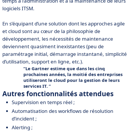
temps à l’administration et à la maintenance de leurs
logiciels ITSM.
En s’équipant d’une solution dont les approches agile
et cloud sont au cœur de la philosophie de
développement, les nécessités de maintenance
deviennent quasiment inexistantes (peu de
paramétrage initial, démarrage instantané, simplicité
d’utilisation, support en ligne, etc.).
Le Gartner estime que dans les cinq
prochaines années, la moitié des entreprises
utiliseront le cloud pour la gestion de leurs
services IT.
Autres fonctionnalités attendues
Supervision en temps réel ;
Automatisation des workflows de résolution
d’incident ;
Alerting ;