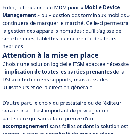
Enfin, la tendance du MDM pour «
Mobile Device
Management
» ou « gestion des terminaux mobiles »
continuera de marquer le marché. Celle-ci permettra
la gestion des appareils nomades ; qu’il s’agisse de
smartphones, tablettes ou encore d’ordinateurs
hybrides.
Attention à la mise en place
Choisir une solution logicielle ITSM adaptée nécessite
l’
implication de toutes les parties prenantes
de la
DSI aux techniciens supports, mais aussi des
utilisateurs et de la direction générale.
D’autre part, le choix du prestataire ou de l’éditeur
sera crucial. Il est important de privilégier un
partenaire qui saura faire preuve d’un
accompagnement
sans failles et dont la solution est
reconnue pour sa
simplicité de mise en place
.