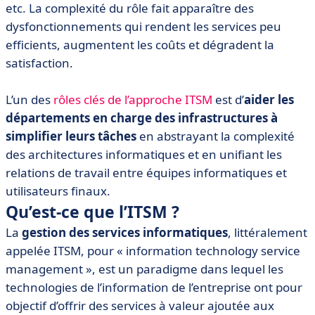
etc. La complexité du rôle fait apparaître des
dysfonctionnements qui rendent les services peu
efficients, augmentent les coûts et dégradent la
satisfaction.
L’un des
rôles clés de l’approche ITSM
est d’
aider les
départements en charge des infrastructures à
simplifier leurs tâches
en abstrayant la complexité
des architectures informatiques et en unifiant les
relations de travail entre équipes informatiques et
utilisateurs finaux.
Qu’est-ce que l’ITSM ?
La
gestion des services informatiques
, littéralement
appelée ITSM, pour « information technology service
management », est un paradigme dans lequel les
technologies de l’information de l’entreprise ont pour
objectif d’offrir des services à valeur ajoutée aux