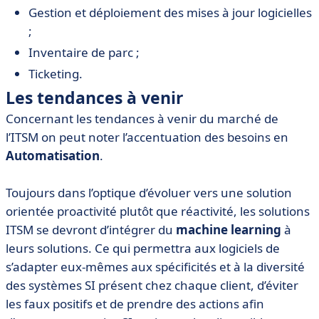
Gestion et déploiement des mises à jour logicielles
;
Inventaire de parc ;
Ticketing.
Les tendances à venir
Concernant les tendances à venir du marché de
l’ITSM on peut noter l’accentuation des besoins en
Automatisation
.
Toujours dans l’optique d’évoluer vers une solution
orientée proactivité plutôt que réactivité, les solutions
ITSM se devront d’intégrer du
machine learning
à
leurs solutions. Ce qui permettra aux logiciels de
s’adapter eux-mêmes aux spécificités et à la diversité
des systèmes SI présent chez chaque client, d’éviter
les faux positifs et de prendre des actions afin