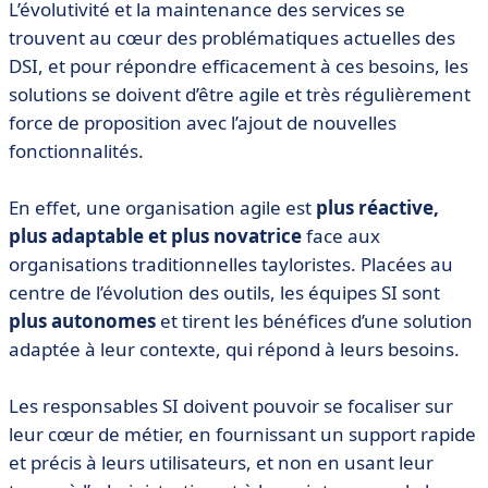
L’évolutivité et la maintenance des services se
trouvent au cœur des problématiques actuelles des
DSI, et pour répondre efficacement à ces besoins, les
solutions se doivent d’être agile et très régulièrement
force de proposition avec l’ajout de nouvelles
fonctionnalités.
En effet, une organisation agile est
plus réactive,
plus adaptable et plus novatrice
face aux
organisations traditionnelles tayloristes. Placées au
centre de l’évolution des outils, les équipes SI sont
plus autonomes
et tirent les bénéfices d’une solution
adaptée à leur contexte, qui répond à leurs besoins.
Les responsables SI doivent pouvoir se focaliser sur
leur cœur de métier, en fournissant un support rapide
et précis à leurs utilisateurs, et non en usant leur