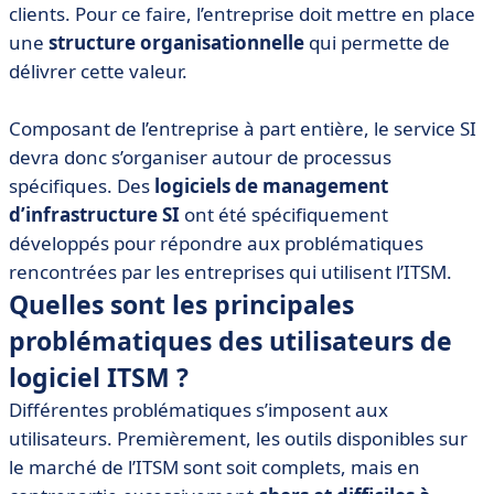
clients. Pour ce faire, l’entreprise doit mettre en place
une
structure organisationnelle
qui permette de
délivrer cette valeur.
Composant de l’entreprise à part entière, le service SI
devra donc s’organiser autour de processus
spécifiques. Des
logiciels de management
d’infrastructure SI
ont été spécifiquement
développés pour répondre aux problématiques
rencontrées par les entreprises qui utilisent l’ITSM.
Quelles sont les principales
problématiques des utilisateurs de
logiciel ITSM ?
Différentes problématiques s’imposent aux
utilisateurs. Premièrement, les outils disponibles sur
le marché de l’ITSM sont soit complets, mais en