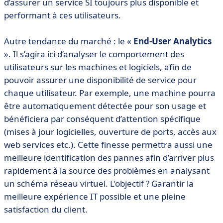
d’assurer un service SI toujours plus disponible et
performant à ces utilisateurs.
Autre tendance du marché : le «
End-User Analytics
». Il s’agira ici d’analyser le comportement des
utilisateurs sur les machines et logiciels, afin de
pouvoir assurer une disponibilité de service pour
chaque utilisateur. Par exemple, une machine pourra
être automatiquement détectée pour son usage et
bénéficiera par conséquent d’attention spécifique
(mises à jour logicielles, ouverture de ports, accès aux
web services etc.). Cette finesse permettra aussi une
meilleure identification des pannes afin d’arriver plus
rapidement à la source des problèmes en analysant
un schéma réseau virtuel. L’objectif ? Garantir la
meilleure expérience IT possible et une pleine
satisfaction du client.