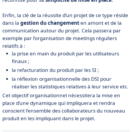
Enfin, la clé de la réussite d’un projet de ce type réside
dans la
gestion du changement
en amont et de la
communication autour du projet. Cela passera par
exemple par l’organisation de meetings réguliers
relatifs à :
la prise en main du produit par les utilisateurs
finaux ;
la refacturation du produit par les SI ;
la réflexion organisationnelle des DSI pour
réaliser les statistiques relatives à leur service etc.
Cet objectif organisationnel nécessitera la mise en
place d’une dynamique qui impliquera et rendra
conscient l’ensemble des collaborateurs du nouveau
produit en les impliquant dans le projet.