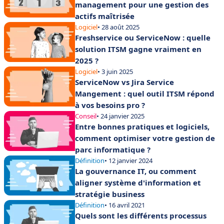
management pour une gestion des
actifs maîtrisée
Logiciel
• 28 août 2025
Freshservice ou ServiceNow : quelle
solution ITSM gagne vraiment en
2025 ?
Logiciel
• 3 juin 2025
ServiceNow vs Jira Service
Mangement : quel outil ITSM répond
à vos besoins pro ?
Conseil
• 24 janvier 2025
Entre bonnes pratiques et logiciels,
comment optimiser votre gestion de
parc informatique ?
Définition
• 12 janvier 2024
La gouvernance IT, ou comment
aligner système d'information et
stratégie business
Définition
• 16 avril 2021
Quels sont les différents processus