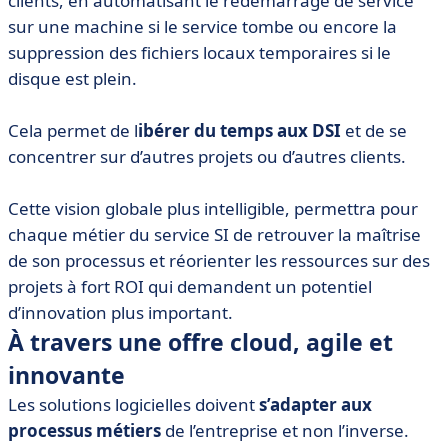
clients, en automatisant le redémarrage de service
sur une machine si le service tombe ou encore la
suppression des fichiers locaux temporaires si le
disque est plein.
Cela permet de l
ibérer du temps aux DSI
et de se
concentrer sur d’autres projets ou d’autres clients.
Cette vision globale plus intelligible, permettra pour
chaque métier du service SI de retrouver la maîtrise
de son processus et réorienter les ressources sur des
projets à fort ROI qui demandent un potentiel
d’innovation plus important.
À travers une offre cloud, agile et
innovante
Les solutions logicielles doivent
s’adapter aux
processus métiers
de l’entreprise et non l’inverse.