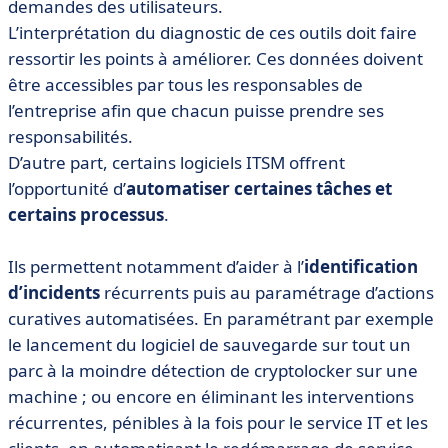
demandes des utilisateurs.
L’interprétation du diagnostic de ces outils doit faire
ressortir les points à améliorer. Ces données doivent
être accessibles par tous les responsables de
l’entreprise afin que chacun puisse prendre ses
responsabilités.
D’autre part, certains logiciels ITSM offrent
l’opportunité d’
automatiser certaines tâches et
certains processus
.
Ils permettent notamment d’aider à l’
identification
d’incidents
récurrents puis au paramétrage d’actions
curatives automatisées. En paramétrant par exemple
le lancement du logiciel de sauvegarde sur tout un
parc à la moindre détection de cryptolocker sur une
machine ; ou encore en éliminant les interventions
récurrentes, pénibles à la fois pour le service IT et les