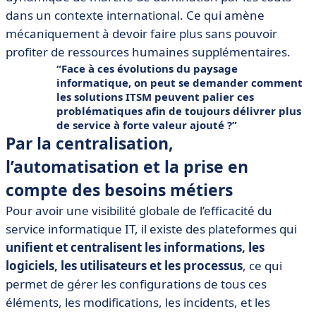
dans un contexte international. Ce qui amène
mécaniquement à devoir faire plus sans pouvoir
profiter de ressources humaines supplémentaires.
Face à ces évolutions du paysage
informatique, on peut se demander
comment
les solutions ITSM peuvent palier ces
problématiques afin de toujours délivrer plus
de service à forte valeur ajouté
?
Par la centralisation,
l’automatisation et la prise en
compte des besoins métiers
Pour avoir une visibilité globale de l’efficacité du
service informatique IT, il existe des plateformes qui
unifient et centralisent les informations, les
logiciels, les utilisateurs et les processus
, ce qui
permet de gérer les configurations de tous ces
éléments, les modifications, les incidents, et les