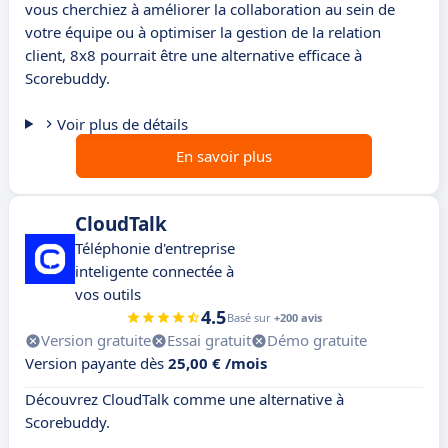
vous cherchiez à améliorer la collaboration au sein de
votre équipe ou à optimiser la gestion de la relation
client, 8x8 pourrait être une alternative efficace à
Scorebuddy.
Voir plus de détails
En savoir plus
CloudTalk
Téléphonie d'entreprise
inteligente connectée à
vos outils
4.5
Basé sur
+200 avis
Version gratuite
Essai gratuit
Démo gratuite
Version payante dès
25,00 € /mois
Découvrez CloudTalk comme une alternative à
Scorebuddy.