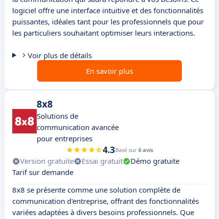
logiciel offre une interface intuitive et des fonctionnalités
puissantes, idéales tant pour les professionnels que pour
les particuliers souhaitant optimiser leurs interactions.
Voir plus de détails
En savoir plus
8x8
Solutions de
communication avancée
pour entreprises
4.3
Basé sur
6 avis
Version gratuite
Essai gratuit
Démo gratuite
Tarif sur demande
8x8 se présente comme une solution complète de
communication d'entreprise, offrant des fonctionnalités
variées adaptées à divers besoins professionnels. Que