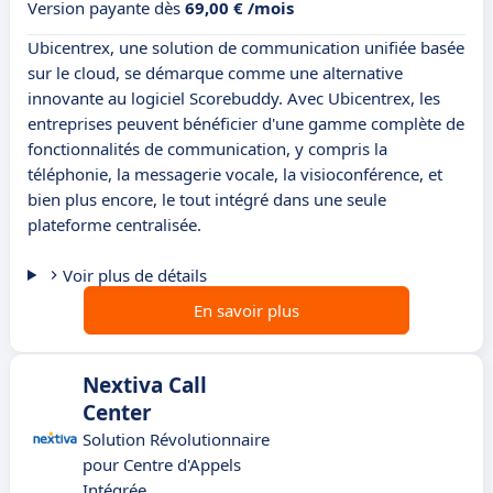
Version payante dès
69,00 € /mois
Ubicentrex, une solution de communication unifiée basée
sur le cloud, se démarque comme une alternative
innovante au logiciel Scorebuddy. Avec Ubicentrex, les
entreprises peuvent bénéficier d'une gamme complète de
fonctionnalités de communication, y compris la
téléphonie, la messagerie vocale, la visioconférence, et
bien plus encore, le tout intégré dans une seule
plateforme centralisée.
Voir plus de détails
En savoir plus
Nextiva Call
Center
Solution Révolutionnaire
pour Centre d'Appels
Intégrée