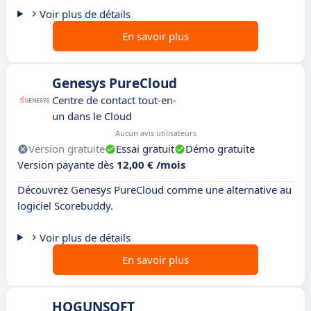
Voir plus de détails
En savoir plus
Genesys PureCloud
Centre de contact tout-en-
un dans le Cloud
Aucun avis utilisateurs
Version gratuite
Essai gratuit
Démo gratuite
Version payante dès
12,00 € /mois
Découvrez Genesys PureCloud comme une alternative au
logiciel Scorebuddy.
Voir plus de détails
En savoir plus
HOGUNSOFT