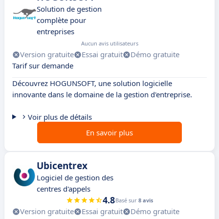
Solution de gestion
complète pour
entreprises
Aucun avis utilisateurs
Version gratuite
Essai gratuit
Démo gratuite
Tarif sur demande
Découvrez HOGUNSOFT, une solution logicielle
innovante dans le domaine de la gestion d'entreprise.
Voir plus de détails
En savoir plus
Ubicentrex
Logiciel de gestion des
centres d'appels
4.8
Basé sur
8 avis
Version gratuite
Essai gratuit
Démo gratuite