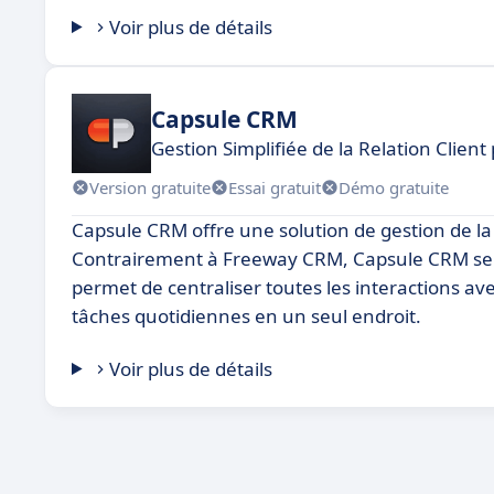
Voir plus de détails
Capsule CRM
Gestion Simplifiée de la Relation Clien
Version gratuite
Essai gratuit
Démo gratuite
Capsule CRM offre une solution de gestion de la r
Contrairement à Freeway CRM, Capsule CRM se dist
permet de centraliser toutes les interactions ave
tâches quotidiennes en un seul endroit.
Voir plus de détails