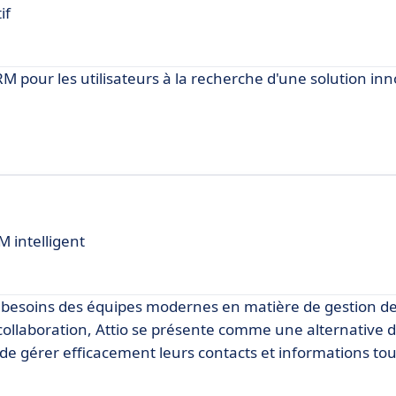
if
 pour les utilisateurs à la recherche d'une solution in
M intelligent
 besoins des équipes modernes en matière de gestion de 
la collaboration, Attio se présente comme une alternative
de gérer efficacement leurs contacts et informations tou