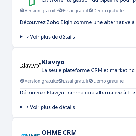
Version gratuite
Essai gratuit
Démo gratuite
Découvrez Zoho Bigin comme une alternative 
Voir plus de détails
Klaviyo
La seule plateforme CRM et marketing
Version gratuite
Essai gratuit
Démo gratuite
Découvrez Klaviyo comme une alternative à Fr
Voir plus de détails
OHME CRM