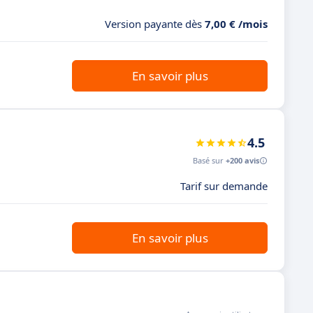
Version payante dès
7,00 € /mois
En savoir plus
4.5
Basé sur
+200 avis
Tarif sur demande
En savoir plus