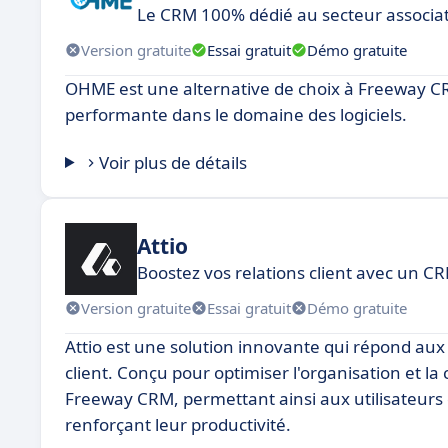
Le CRM 100% dédié au secteur associat
Version gratuite
Essai gratuit
Démo gratuite
OHME est une alternative de choix à Freeway CRM
performante dans le domaine des logiciels.
Voir plus de détails
Attio
Boostez vos relations client avec un CR
Version gratuite
Essai gratuit
Démo gratuite
Attio est une solution innovante qui répond aux
client. Conçu pour optimiser l'organisation et 
Freeway CRM, permettant ainsi aux utilisateurs 
renforçant leur productivité.