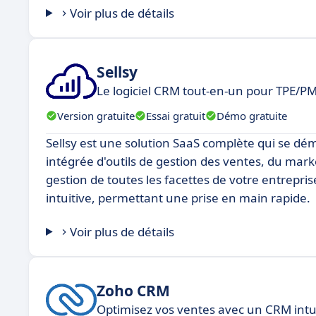
Voir plus de détails
Sellsy
Le logiciel CRM tout-en-un pour TPE/PM
Version gratuite
Essai gratuit
Démo gratuite
Sellsy est une solution SaaS complète qui se dém
intégrée d'outils de gestion des ventes, du market
gestion de toutes les facettes de votre entrepris
intuitive, permettant une prise en main rapide.
Voir plus de détails
Zoho CRM
Optimisez vos ventes avec un CRM intui