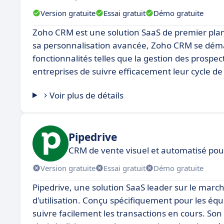
Version gratuite
Essai gratuit
Démo gratuite
Zoho CRM est une solution SaaS de premier plan
sa personnalisation avancée, Zoho CRM se démarqu
fonctionnalités telles que la gestion des prospe
entreprises de suivre efficacement leur cycle de
Voir plus de détails
Pipedrive
CRM de vente visuel et automatisé po
Version gratuite
Essai gratuit
Démo gratuite
Pipedrive, une solution SaaS leader sur le marché
d'utilisation. Conçu spécifiquement pour les équi
suivre facilement les transactions en cours. Son 