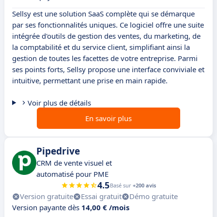
Sellsy est une solution SaaS complète qui se démarque
par ses fonctionnalités uniques. Ce logiciel offre une suite
intégrée d'outils de gestion des ventes, du marketing, de
la comptabilité et du service client, simplifiant ainsi la
gestion de toutes les facettes de votre entreprise. Parmi
ses points forts, Sellsy propose une interface conviviale et
intuitive, permettant une prise en main rapide.
Voir plus de détails
En savoir plus
Pipedrive
CRM de vente visuel et
automatisé pour PME
4.5
Basé sur
+200 avis
Version gratuite
Essai gratuit
Démo gratuite
Version payante dès
14,00 € /mois