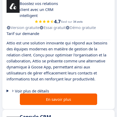
Boostez vos relations
client avec un CRM
intelligent
4.7
Basé sur
34 avis
Version gratuite
Essai gratuit
Démo gratuite
Tarif sur demande
Attio est une solution innovante qui répond aux besoins
des équipes modernes en matière de gestion de la
relation client. Conçu pour optimiser l'organisation et la
collaboration, Attio se présente comme une alternative
dynamique à Goose App, permettant ainsi aux
utilisateurs de gérer efficacement leurs contacts et
informations tout en renforçant leur productivité.
Voir plus de détails
En savoir plus