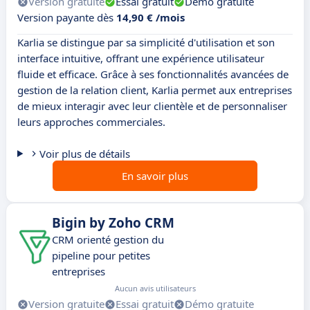
Version gratuite
Essai gratuit
Démo gratuite
Version payante dès
14,90 € /mois
Karlia se distingue par sa simplicité d'utilisation et son
interface intuitive, offrant une expérience utilisateur
fluide et efficace. Grâce à ses fonctionnalités avancées de
gestion de la relation client, Karlia permet aux entreprises
de mieux interagir avec leur clientèle et de personnaliser
leurs approches commerciales.
Voir plus de détails
En savoir plus
Bigin by Zoho CRM
CRM orienté gestion du
pipeline pour petites
entreprises
Aucun avis utilisateurs
Version gratuite
Essai gratuit
Démo gratuite