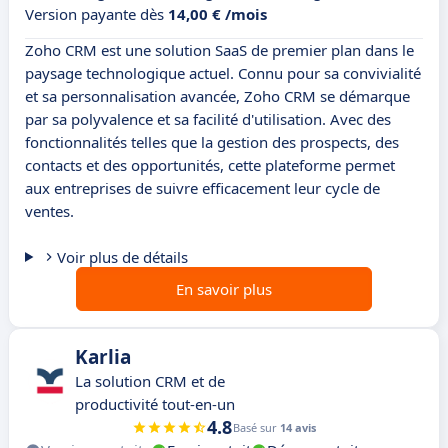
Version payante dès
14,00 € /mois
Zoho CRM est une solution SaaS de premier plan dans le
paysage technologique actuel. Connu pour sa convivialité
et sa personnalisation avancée, Zoho CRM se démarque
par sa polyvalence et sa facilité d'utilisation. Avec des
fonctionnalités telles que la gestion des prospects, des
contacts et des opportunités, cette plateforme permet
aux entreprises de suivre efficacement leur cycle de
ventes.
Voir plus de détails
En savoir plus
Karlia
La solution CRM et de
productivité tout-en-un
4.8
Basé sur
14 avis