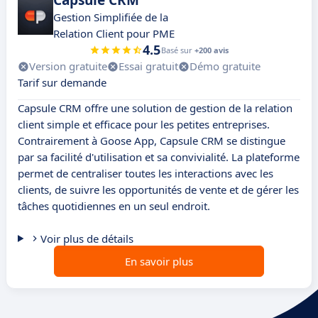
Capsule CRM
Gestion Simplifiée de la
Relation Client pour PME
4.5
Basé sur
+200 avis
Version gratuite
Essai gratuit
Démo gratuite
Tarif sur demande
Capsule CRM offre une solution de gestion de la relation
client simple et efficace pour les petites entreprises.
Contrairement à Goose App, Capsule CRM se distingue
par sa facilité d'utilisation et sa convivialité. La plateforme
permet de centraliser toutes les interactions avec les
clients, de suivre les opportunités de vente et de gérer les
tâches quotidiennes en un seul endroit.
Voir plus de détails
En savoir plus