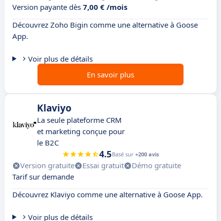
Version payante dès
7,00 € /mois
Découvrez Zoho Bigin comme une alternative à Goose
App.
Voir plus de détails
En savoir plus
Klaviyo
La seule plateforme CRM
et marketing conçue pour
le B2C
4.5
Basé sur
+200 avis
Version gratuite
Essai gratuit
Démo gratuite
Tarif sur demande
Découvrez Klaviyo comme une alternative à Goose App.
Voir plus de détails