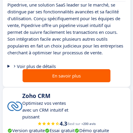
Pipedrive, une solution SaaS leader sur le marché, se
distingue par ses fonctionnalités avancées et sa facilité
d'utilisation. Conçu spécifiquement pour les équipes de
vente, Pipedrive offre un pipeline visuel intuitif qui
permet de suivre facilement les transactions en cours.
Son intégration facile avec plusieurs autres outils
populaires en fait un choix judicieux pour les entreprises
cherchant à optimiser leur processus de vente.
Voir plus de détails
En savoir plus
Zoho CRM
Optimisez vos ventes
avec un CRM intuitif et
puissant
4.3
Basé sur
+200 avis
Version gratuite
Essai gratuit
Démo gratuite