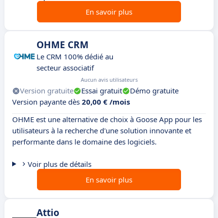
En savoir plus
OHME CRM
Le CRM 100% dédié au
secteur associatif
Aucun avis utilisateurs
Version gratuite
Essai gratuit
Démo gratuite
Version payante dès
20,00 € /mois
OHME est une alternative de choix à Goose App pour les
utilisateurs à la recherche d'une solution innovante et
performante dans le domaine des logiciels.
Voir plus de détails
En savoir plus
Attio